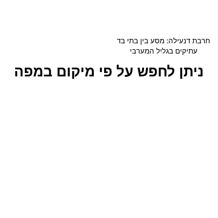
חרבת דנעילה: מסע בין בתי בד
עתיקים בגליל המערבי
ניתן לחפש על פי מיקום במפה