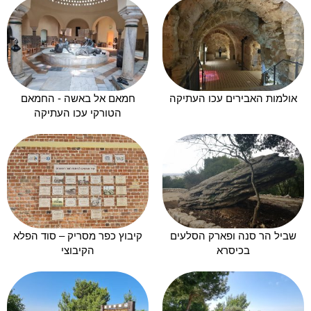
אולמות האבירים עכו העתיקה
חמאם אל באשה - החמאם
הטורקי עכו העתיקה
שביל הר סנה ופארק הסלעים
קיבוץ כפר מסריק – סוד הפלא
בכיסרא
הקיבוצי