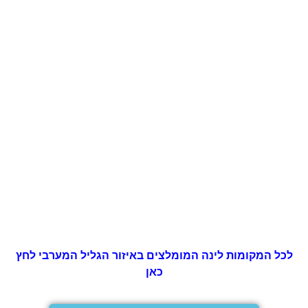
לכל המקומות לינה המומלצים באיזור הגליל המערבי לחץ
כאן