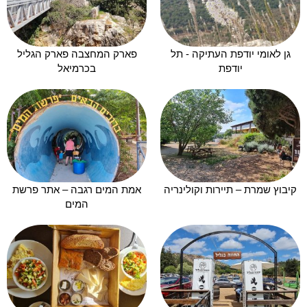
גן לאומי יודפת העתיקה - תל
פארק המחצבה פארק הגליל
יודפת
בכרמיאל
קיבוץ שמרת – תיירות וקולינריה
אמת המים רגבה – אתר פרשת
המים