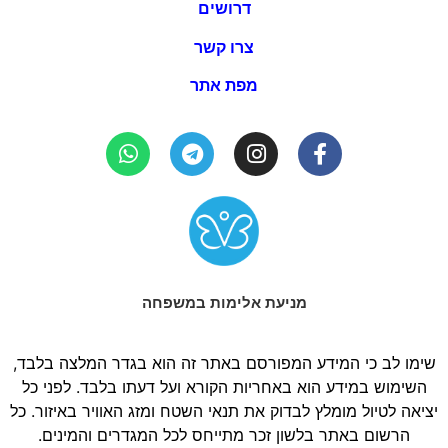
דרושים
צרו קשר
מפת אתר
מניעת אלימות במשפחה
שימו לב כי המידע המפורסם באתר זה הוא בגדר המלצה בלבד,
השימוש במידע הוא באחריות הקורא ועל דעתו בלבד. לפני כל
יציאה לטיול מומלץ לבדוק את תנאי השטח ומזג האוויר באיזור. כל
הרשום באתר בלשון זכר מתייחס לכל המגדרים והמינים.