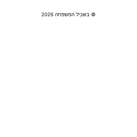
© בשביל המשפחה 2026