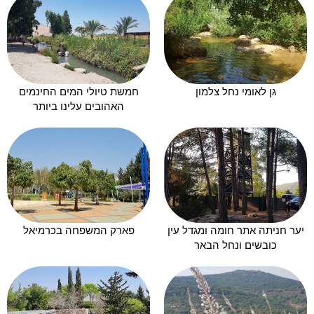
גן לאומי נחל צלמון
חמשת טיולי המים החינמים
האהובים עלינו ביותר
יער חניתה אתר חומה ומגדל עין
פארק המשפחה בכרמיאל
כובשים ונחל הבאר