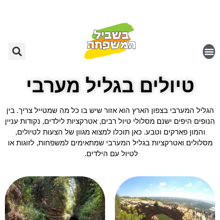
טיולים בגליל מערבי
הגליל המערבי בצפון הארץ הוא אזור שיש בו כל מה שמטייל צריך. בין
הנופים היפים ישנם מסלולי טיול רבים, אטרקציות לילדים, נקודות עניין
והמון פארקים וטבע.
כאן תוכלו למצוא מגוון של הצעות לטיולים,
מסלולים ואטרקציות בגליל המערבי שמתאימים למשפחות, לזוגות או
לטיול עם הילדים.