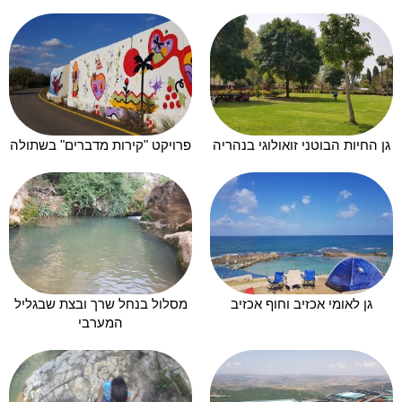
גן החיות הבוטני זואולוגי בנהריה
פרויקט "קירות מדברים" בשתולה
גן לאומי אכזיב וחוף אכזיב
מסלול בנחל שרך ובצת שבגליל
המערבי