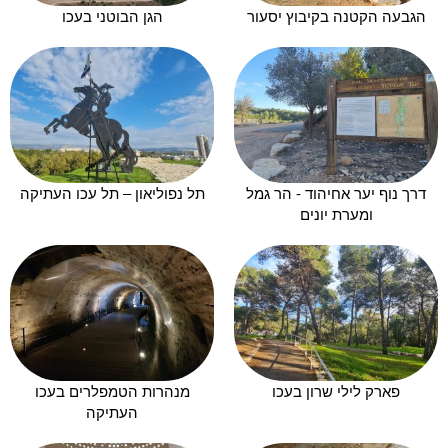
הגבעה הקטנה בקיבוץ יסעור
הגן הבוטני בעכו
דרך נוף יער אחיהוד - הר גמל
תל נפוליאון – תל עכו העתיקה
ומערת יונים
פארק לילי שרון בעכו
מנהרות הטמפלרים בעכו
העתיקה