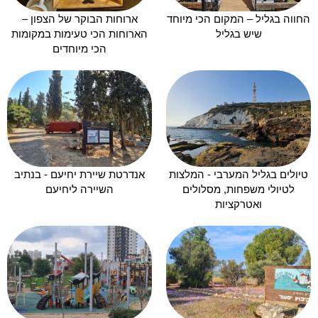
החווה בגליל – המקום הכי מיוחד
ארוחות הבוקר של הצפון –
שיש בגליל
הארוחות הכי טעימות במקומות
הכי מיוחדים
טיולים בגליל המערבי - המלצות
אנדרטת שיירת יחיעם - בנתיב
לטיולי משפחות, מסלולים
השיירה ליחיעם
ואטרקציות