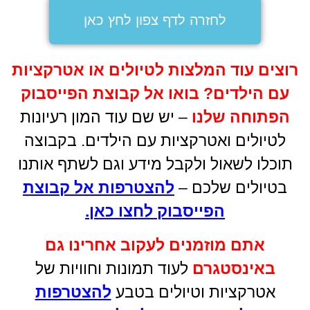
לחזרה לדף צפון לחץ כאן
רוצים עוד המלצות לטיולים או אטרקציות
עם הילדים
?
בואו אל קבוצת הפייסבוק
הפתוחה שלנו
– יש שם עוד המון רעיונות
לטיולים ואטרקציות עם הילדים. בקבוצה
תוכלו לשאול ולקבל מידע וגם לשתף אותנו
בטיולים שלכם –
להצטרפות אל קבוצת
הפייסבוק לחצו כאן
.
אתם מוזמנים לעקוב אחרינו גם
באינסטגרם
לעוד תמונות וחוויות של
אטרקציות וטיולים בטבע
להצטרפות