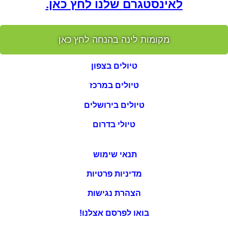
לאינסטגרם שלנו לחץ כאן.
מקומות לינה בהנחה לחץ כאן
טיולים בצפון
טיולים במרכז
טיולים בירושלים
טיולי בדרום
תנאי שימוש
מדיניות פרטיות
הצהרת נגישות
בואו לפרסם אצלנו!