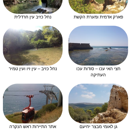
פארק אדמית ומערת הקשת
נחל כזיב עין חרדלית
חצי האי עכו – סודות עכו
נחל כזיב – עין זיו ועין טמיר
העתיקה
גן לאומי מבצר יחיעם
אתר התיירות ראש הנקרה