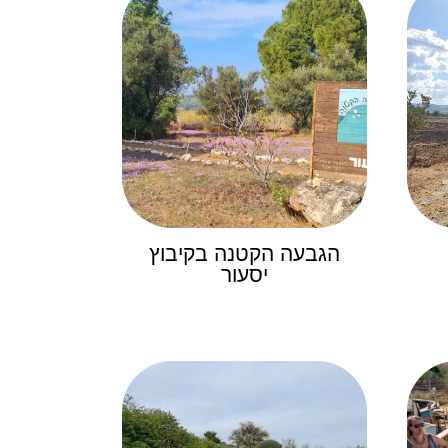
הגבעה הקטנה בקיבוץ
יסעור