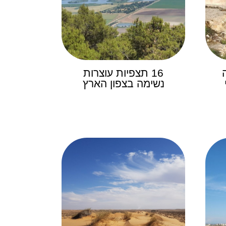
16 תצפיות עוצרות
נשימה בצפון הארץ