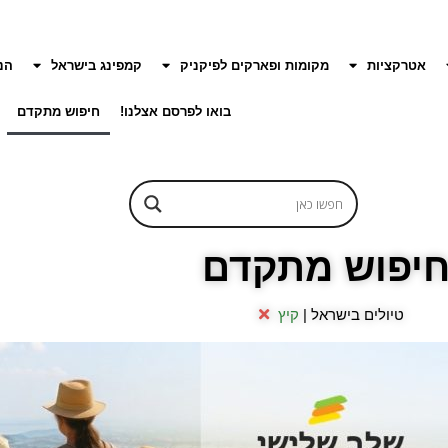
אטרקציות
מקומות ופארקים לפיקניק
קמפינג בישראל
הנ
בואו לפרסם אצלנו!
חיפוש מתקדם
יפוש מתקדם
טיולים בישראל |
קיץ