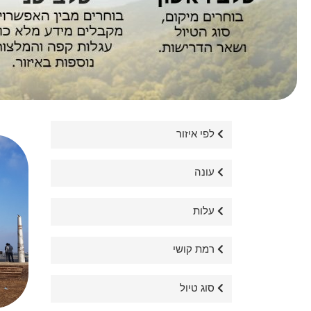
לפי איזור
עונה
עלות
רמת קושי
סוג טיול