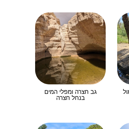
ול
גב חצרה ומפלי המים
בנחל חצרה