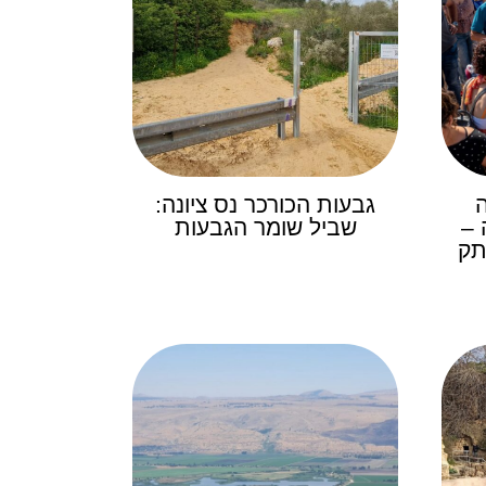
גבעות הכורכר נס ציונה:
 –
שביל שומר הגבעות
תק