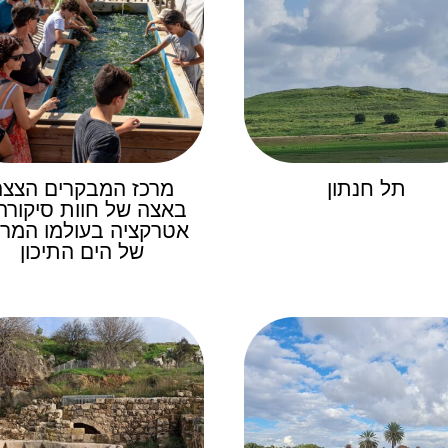
תל חנתון
מרכז המבקרים הצצה
באצה של חוות סיקורה
אטרקציה בעולמו המר
של הים התיכון