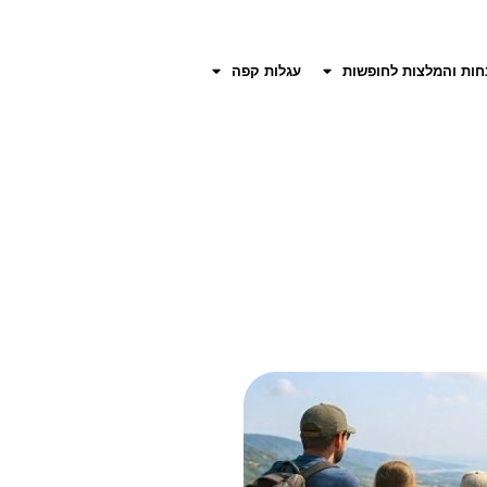
חות והמלצות לחופשות
עגלות קפה