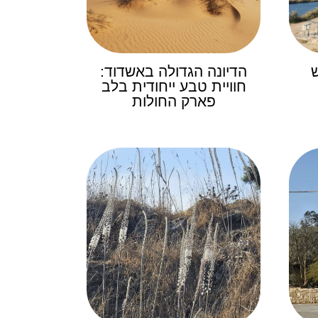
הדיונה הגדולה באשדוד:
חוויית טבע ייחודית בלב
פארק החולות