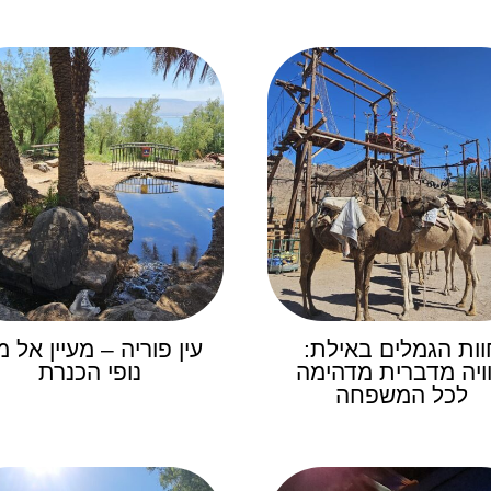
וות הגמלים באילת:
עין פוריה – מעיין אל מ
ויה מדברית מדהימה
נופי הכנרת
לכל המשפחה