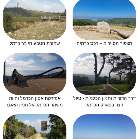
מצפור הסיירים – רכס כרמיה
שמורת הטבע חי בר כרמל
דרך הדורות וחניון הכלניות - טיול
אנדרטת אסון הכרמל וחוות
קצר בפארק הכרמל
משמר הכרמל אל חניון האגם