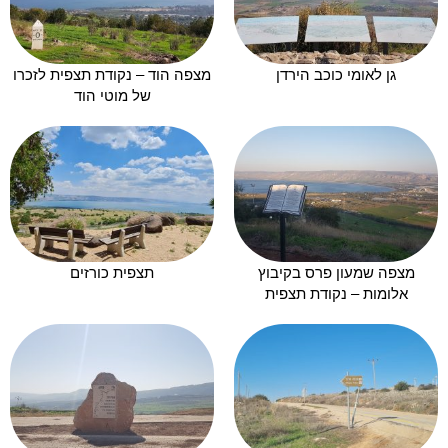
גן לאומי כוכב הירדן
מצפה הוד – נקודת תצפית לזכרו
של מוטי הוד
מצפה שמעון פרס בקיבוץ
תצפית כורזים
אלומות – נקודת תצפית