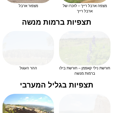
מצפה ארבל רייך – לזכרו של
מצפור ארבל
ארבל רייך
תצפיות ברמות מנשה
חורשת נילי קאפמן – חורשת בילו
ההר העגול
ברמות מנשה
תצפיות בגליל המערבי