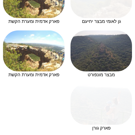
גן לאומי מבצר יחיעם
פארק אדמית ומערת הקשת
מבצר מונפורט
פארק אדמית ומערת הקשת
פארק גורן
מצפור מיכל זהר סובב הר גילון