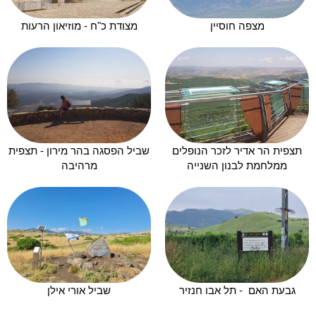
מצפה חוסיין
מצודת כ"ח - מוזיאון הרעות
תצפית הר אדיר לזכר הנופלים
שביל הפסגה בהר מירון - תצפית
ממלחמת לבנון השנייה
מרהיבה
גבעת האם - תל אבו חנזיר
שביל אורי אילן