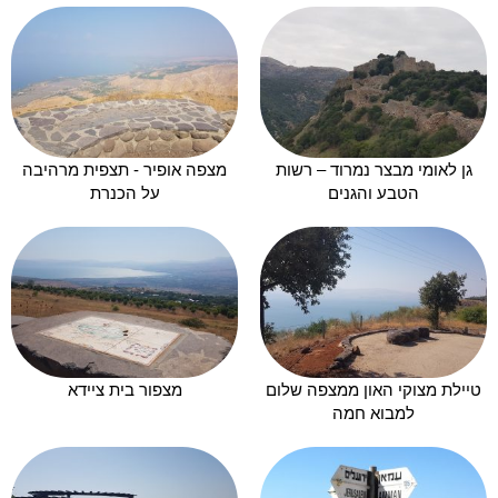
גן לאומי מבצר נמרוד – רשות
מצפה אופיר - תצפית מרהיבה
הטבע והגנים
על הכנרת
טיילת מצוקי האון ממצפה שלום
מצפור בית ציידא
למבוא חמה