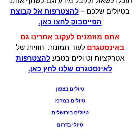
טיולים בירושלים
טיולי בדרום
תנאי שימוש
מדיניות פרטיות
הצהרת נגישות
בואו לפרסם אצלנו!
דרושים
צרו קשר
מפת אתר