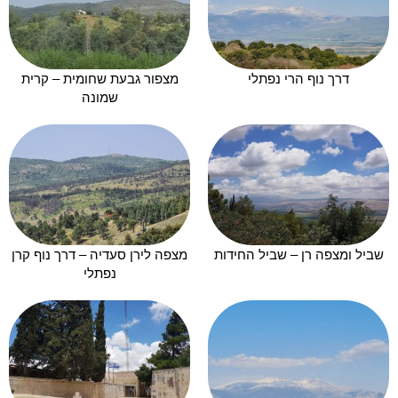
דרך נוף הרי נפתלי
מצפור גבעת שחומית – קרית
שמונה
שביל ומצפה רן – שביל החידות
מצפה לירן סעדיה – דרך נוף קרן
נפתלי