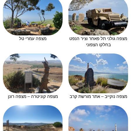
מצפה גולני תל פאחר וציר הנפט
מצפה עמרי טל
בחלקו הצפוני
מצפה נוקייב – אתר מורשת קרב
מצפה קוניטרה – מצפה רונן