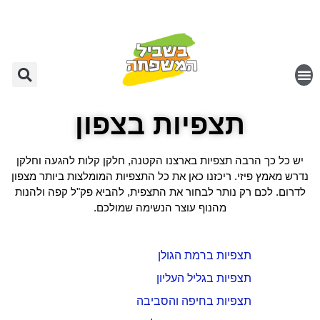
תצפיות בצפון
יש כל כך הרבה תצפיות בארצנו הקטנה, חלקן קלות להגעה וחלקן
נדרש מאמץ פיזי. ריכזנו כאן את כל התצפיות המומלצות ביותר מצפון
לדרום. לכם רק נותר לבחור את התצפית, להביא פק"ל קפה ולהנות
מהנוף עוצר הנשימה שמולכם.
תצפיות ברמת הגולן
תצפיות בגליל העליון
תצפיות בחיפה והסביבה