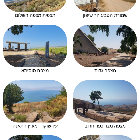
שמורת הטבע הר שיפון
תצפית מצפה השלום
מצפה גדות
מצפה סוסיתא
מצפה מצד כפר חרוב
עין שוקו – מעיין התאנה