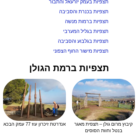
תצפיות בעמק יזרעאל והתבור
תצפיות בכנרת והסביבה
תצפיות ברמות מנשה
תצפיות בגליל המערבי
תצפיות בגלבוע והסביבה
תצפיות מישור החוף הצפוני
תצפיות ברמת הגולן
קיבוץ מרום גולן – תצפית מאגר
אנדרטת זיכרון עוז 77 עמק הבכא
בנטל וחוות הסוסים