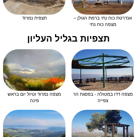
אנדרטת כוח נתי ברמת הגולן –
תצפית נמרוד
מצפה כוח נתי
תצפיות בגליל העליון
מצפה דדו במטולה - בפסגת הר
מצפה נמרוד וטיול יום בראש
צפייה
פינה