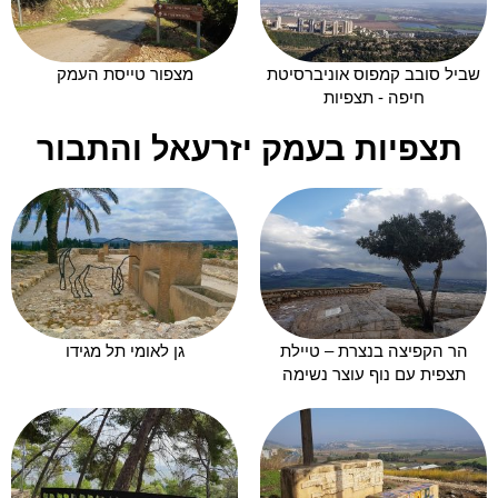
שביל סובב קמפוס אוניברסיטת
מצפור טייסת העמק
חיפה - תצפיות
תצפיות בעמק יזרעאל והתבור
הר הקפיצה בנצרת – טיילת
גן לאומי תל מגידו
תצפית עם נוף עוצר נשימה