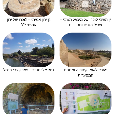
גן תשבי לזכרו של מיכאל תשבי –
גן ירון אמיתי – לזכרו של ירון
שביל הגנים וחניון יום
אמיתי ז"ל
פארק לאומי קיסריה ומתחם
נחל אלכסנדר – פארק צבי הנחל
המסעדות