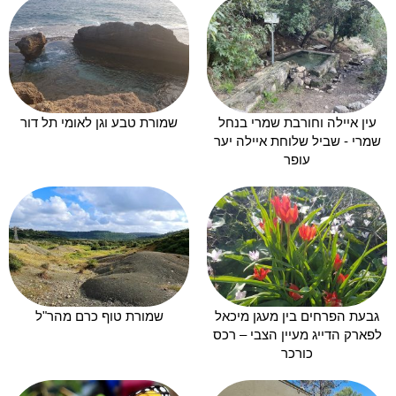
עין איילה וחורבת שמרי בנחל
שמורת טבע וגן לאומי תל דור
שמרי - שביל שלוחת איילה יער
עופר
גבעת הפרחים בין מעגן מיכאל
שמורת טוף כרם מהר"ל
לפארק הדייג מעיין הצבי – רכס
כורכר