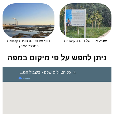
שביל אדר אל הים בקיסריה
חוף שדות ים: פנינה קסומה
במרכז הארץ
ניתן לחפש על פי מיקום במפה