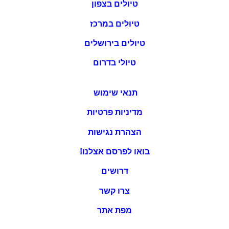
טיולים בצפון
טיולים במרכז
טיולים בירושלים
טיולי בדרום
תנאי שימוש
מדיניות פרטיות
הצהרת נגישות
בואו לפרסם אצלנו!
דרושים
צרו קשר
מפת אתר