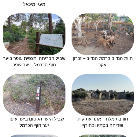
מעגן מיכאל
חוות הנדיב ברמת הנדיב – זכרון
שביל הבריחה ותצפית עופר ביער
יעקב
חוף הכרמל – יער עופר
חורבת מלח – אתר עתיקות
שביל היער הקסום ביער עופר –
ופריחה בסתיו ובחורף
יער חוף הכרמל