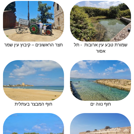
שמורת טבע עין ארובות - תל
חצר הראשונים – קיבוץ עין שמר
אסור
חוף נווה ים
חוף המבצר בעתלית