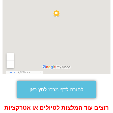
לחזרה לדף מרכז לחץ כאן
רוצים עוד המלצות לטיולים או אטרקציות