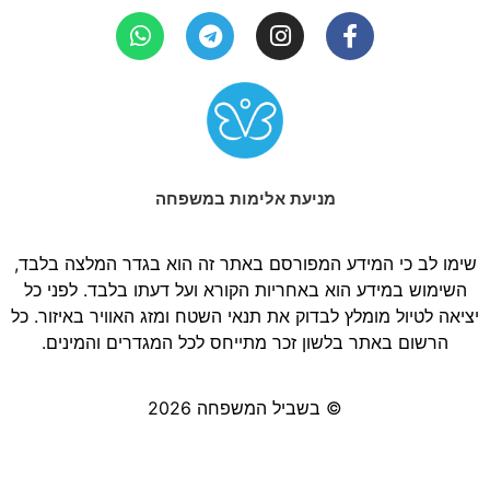
מניעת אלימות במשפחה
שימו לב כי המידע המפורסם באתר זה הוא בגדר המלצה בלבד,
השימוש במידע הוא באחריות הקורא ועל דעתו בלבד. לפני כל
יציאה לטיול מומלץ לבדוק את תנאי השטח ומזג האוויר באיזור. כל
הרשום באתר בלשון זכר מתייחס לכל המגדרים והמינים.
© בשביל המשפחה 2026