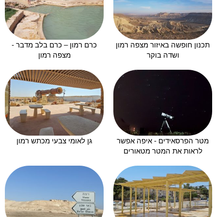
תכנון חופשה באיזור מצפה רמון
כרם רמון – כרם בלב מדבר -
ושדה בוקר
מצפה רמון
מטר הפרסאידים - איפה אפשר
גן לאומי צבעי מכתש רמון
לראות את המטר מטאורים