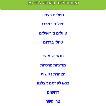
מקומות לינה בהנחה לחץ כאן
טיולים בצפון
טיולים במרכז
טיולים בירושלים
טיולי בדרום
תנאי שימוש
מדיניות פרטיות
הצהרת נגישות
בואו לפרסם אצלנו!
דרושים
צרו קשר