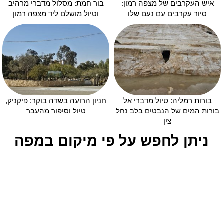
איש העקרבים של מצפה רמון:
בור חמת: מסלול מדברי מרהיב
סיור עקרבים עם נעם שלו
וטיול מושלם ליד מצפה רמון
בורות רמליה: טיול מדברי אל
חניון הרועה בשדה בוקר: פיקניק,
בורות המים של הנבטים בלב נחל
טיול וסיפור מהעבר
צין
ניתן לחפש על פי מיקום במפה