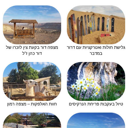
גלישת חולות ואטרקציות עם דרור
מצפה דור בקעת צין לזכרו של
במדבר
דור כהן ז"ל
טיול בעקבות פריחת הנרקיסים
חוות האלפקות – מצפה רמון