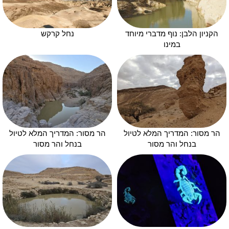
הקניון הלבן: נוף מדברי מיוחד
נחל קרקש
במינו
הר מסור: המדריך המלא לטיול
הר מסור: המדריך המלא לטיול
בנחל והר מסור
בנחל והר מסור