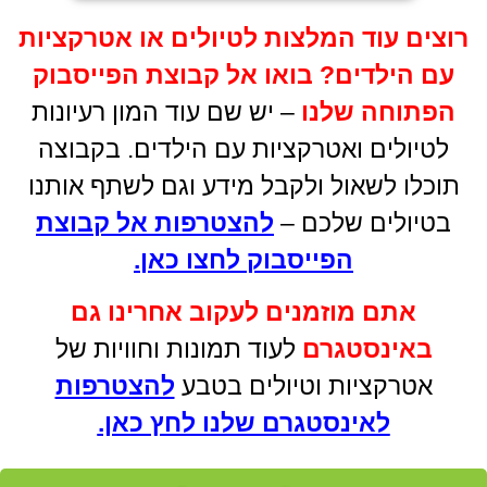
רוצים עוד המלצות לטיולים או אטרקציות
עם הילדים
?
בואו אל קבוצת הפייסבוק
הפתוחה שלנו
– יש שם עוד המון רעיונות
לטיולים ואטרקציות עם הילדים. בקבוצה
תוכלו לשאול ולקבל מידע וגם לשתף אותנו
בטיולים שלכם –
להצטרפות אל קבוצת
הפייסבוק לחצו כאן
.
אתם מוזמנים לעקוב אחרינו גם
באינסטגרם
לעוד תמונות וחוויות של
אטרקציות וטיולים בטבע
להצטרפות
לאינסטגרם שלנו לחץ כאן.