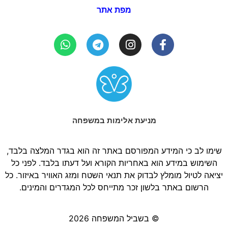
מפת אתר
מניעת אלימות במשפחה
שימו לב כי המידע המפורסם באתר זה הוא בגדר המלצה בלבד,
השימוש במידע הוא באחריות הקורא ועל דעתו בלבד. לפני כל
יציאה לטיול מומלץ לבדוק את תנאי השטח ומזג האוויר באיזור. כל
הרשום באתר בלשון זכר מתייחס לכל המגדרים והמינים.
© בשביל המשפחה 2026