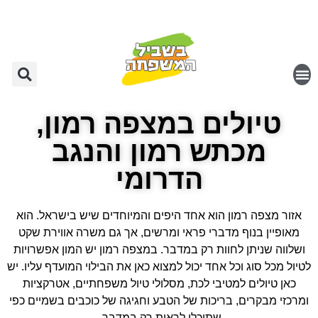
טיולים במצפה רמון,
מכתש רמון והנגב
הדרומי
אזור מצפה רמון הוא אחד היפים והמיוחדים שיש בישראל. הוא
מאופיין בנוף מדברי פראי ומרשים, אך גם משרה אווירת שקט
ושלווה שניתן לחוות רק במדבר. במצפה רמון יש המון אפשרויות
לטיול מכל סוג וכל אחד יכול למצוא כאן את הבילוי המועדף עליו. יש
כאן טיולים למטיבי לכת, מסלולי טיול משפחתיים, אטרקציות
ומרכזי מבקרים, בריכות של הטבע וחגיגה של כוכבים בשמיים כפי
שתוכלו לראות רק במדבר.