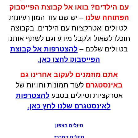
עם הילדים
?
בואו אל קבוצת הפייסבוק
הפתוחה שלנו
– יש שם עוד המון רעיונות
לטיולים ואטרקציות עם הילדים. בקבוצה
תוכלו לשאול ולקבל מידע וגם לשתף אותנו
בטיולים שלכם –
להצטרפות אל קבוצת
הפייסבוק לחצו כאן
.
אתם מוזמנים לעקוב אחרינו גם
באינסטגרם
לעוד תמונות וחוויות של
אטרקציות וטיולים בטבע
להצטרפות
לאינסטגרם שלנו לחץ כאן.
טיולים בצפון
טיולים במרכז