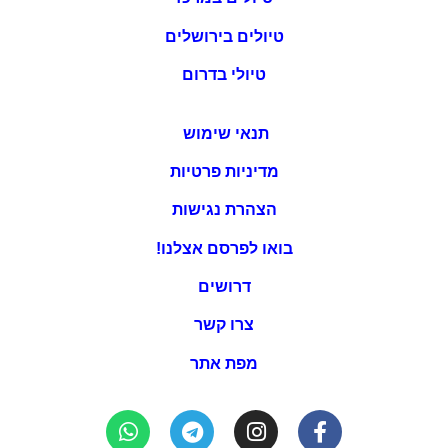
טיולים בירושלים
טיולי בדרום
תנאי שימוש
מדיניות פרטיות
הצהרת נגישות
בואו לפרסם אצלנו!
דרושים
צרו קשר
מפת אתר