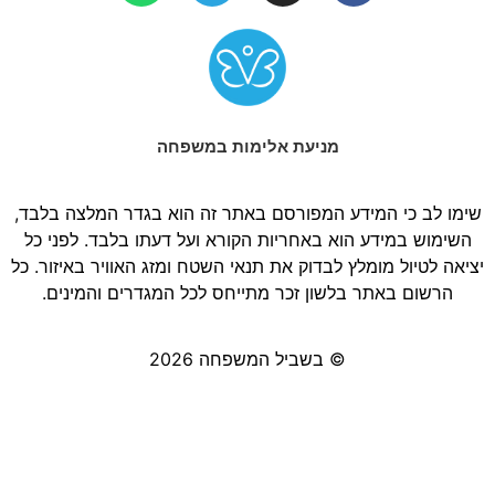
מניעת אלימות במשפחה
שימו לב כי המידע המפורסם באתר זה הוא בגדר המלצה בלבד,
השימוש במידע הוא באחריות הקורא ועל דעתו בלבד. לפני כל
יציאה לטיול מומלץ לבדוק את תנאי השטח ומזג האוויר באיזור. כל
הרשום באתר בלשון זכר מתייחס לכל המגדרים והמינים.
© בשביל המשפחה 2026