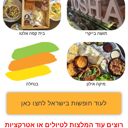
תושה בייקרי
בית קפה אלטו
מיקה אילון
בנחלה
לעוד חופשות בישראל לחצו כאן
רוצים עוד המלצות לטיולים או אטרקציות