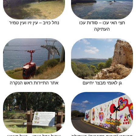
חצי האי עכו – סודות עכו
נחל כזיב – עין זיו ועין טמיר
העתיקה
גן לאומי מבצר יחיעם
אתר התיירות ראש הנקרה