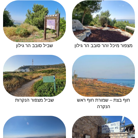
מצפור מיכל זהר סובב הר גילון
שביל סובב הר גילון
חוף בצת – שמורת חוף ראש
שביל מצפור הנקרות
הנקרה