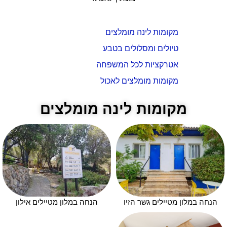
מקומות לינה מומלצים
טיולים ומסלולים בטבע
אטרקציות לכל המשפחה
מקומות מומלצים לאכול
מקומות לינה מומלצים
הנחה במלון מטיילים גשר הזיו
הנחה במלון מטיילים אילון