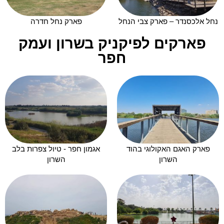
נחל אלכסנדר – פארק צבי הנחל
פארק נחל חדרה
פארקים לפיקניק בשרון ועמק
חפר
פארק האגם האקולוגי בהוד
אגמון חפר - טיול צפרות בלב
השרון
השרון