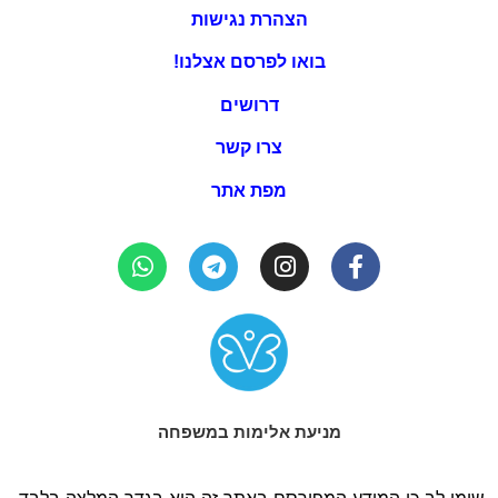
הצהרת נגישות
בואו לפרסם אצלנו!
דרושים
צרו קשר
מפת אתר
מניעת אלימות במשפחה