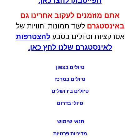
הפייסבוק לחצו כאן
.
אתם מוזמנים לעקוב אחרינו גם
באינסטגרם
לעוד תמונות וחוויות של
אטרקציות וטיולים בטבע
להצטרפות
לאינסטגרם שלנו לחץ כאן.
טיולים בצפון
טיולים במרכז
טיולים בירושלים
טיולי בדרום
תנאי שימוש
מדיניות פרטיות