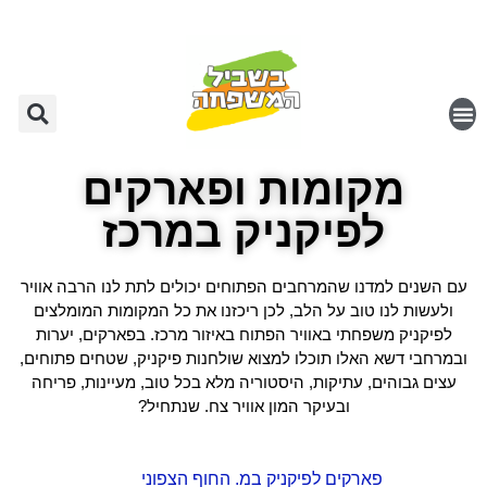
מקומות ופארקים
לפיקניק במרכז
עם השנים למדנו שהמרחבים הפתוחים יכולים לתת לנו הרבה אוויר
ולעשות לנו טוב על הלב, לכן ריכזנו את כל המקומות המומלצים
לפיקניק משפחתי באוויר הפתוח באיזור מרכז. בפארקים, יערות
ובמרחבי דשא האלו תוכלו למצוא שולחנות פיקניק, שטחים פתוחים,
עצים גבוהים, עתיקות, היסטוריה מלא בכל טוב, מעיינות, פריחה
ובעיקר המון אוויר צח. שנתחיל?
פארקים לפיקניק במ. החוף הצפוני