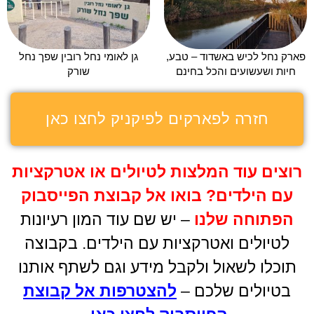
פארק נחל לכיש באשדוד – טבע,
גן לאומי נחל רובין שפך נחל
חיות ושעשועים והכל בחינם
שורק
חזרה לפארקים לפיקניק לחצו כאן
רוצים עוד המלצות לטיולים או אטרקציות
עם הילדים
?
בואו אל קבוצת הפייסבוק
הפתוחה שלנו
– יש שם עוד המון רעיונות
לטיולים ואטרקציות עם הילדים. בקבוצה
תוכלו לשאול ולקבל מידע וגם לשתף אותנו
בטיולים שלכם –
להצטרפות אל קבוצת