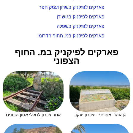
פארקים לפיקניק בשרון ועמק חפר
פארקים לפיקניק בגוש דן
פארקים לפיקניק בשפלה
פארקים לפיקניק במ. החוף הדרומי
פארקים לפיקניק במ. החוף
הצפוני
גן אהוד אפרתי – זיכרון יעקב
אתר זיכרון לחללי אסון הבונים