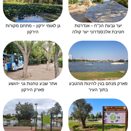
יער גבעת הכ"ח – אנדרטת
גן לאומי ירקון – מתחם מקורות
חטיבת אלכסנדרוני יער קולה
הירקון
פארק מנחם בגין להינות מהטבע
אתר שבע טחנות גני יהושע
בתוך העיר
פארק הירקון