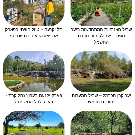
שביל האנרגיות המתחדשות ביער
תל יקנעם – טיול חוויתי בפארק
חגית – יער לקוחות חברת
ארכיאולוגי עם תצפיות נוף
החשמל
יער קרן הכרמל – שביל המערות
פארק יקנעם בערוץ נחל קרת -
וחורבת חרמש
פארק לכל המשפחה