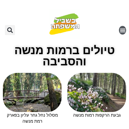
טיולים ברמות מנשה
והסביבה
גבעת הרקפות רמות מנשה
מסלול נחל גחר עליון בפארק
רמת מנשה