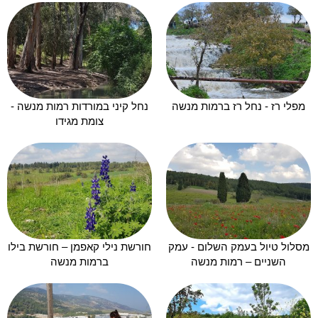
מפלי רז - נחל רז ברמות מנשה
נחל קיני במורדות רמות מנשה -
צומת מגידו
מסלול טיול בעמק השלום - עמק
חורשת נילי קאפמן – חורשת בילו
השניים – רמות מנשה
ברמות מנשה