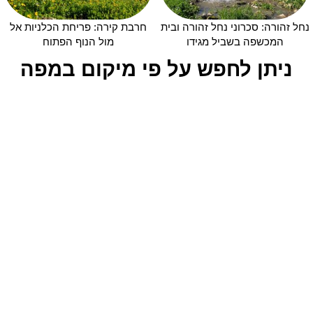
נחל זהורה: סכרוני נחל זהורה ובית
חרבת קירה: פריחת הכלניות אל
המכשפה בשביל מגידו
מול הנוף הפתוח
ניתן לחפש על פי מיקום במפה