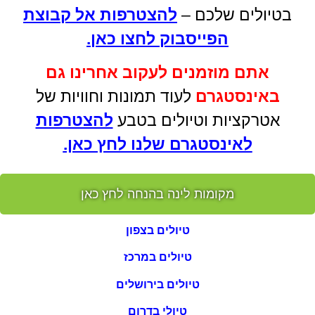
בטיולים שלכם –
להצטרפות אל קבוצת
הפייסבוק לחצו כאן
.
אתם מוזמנים לעקוב אחרינו גם
באינסטגרם
לעוד תמונות וחוויות של
אטרקציות וטיולים בטבע
להצטרפות
לאינסטגרם שלנו לחץ כאן.
מקומות לינה בהנחה לחץ כאן
טיולים בצפון
טיולים במרכז
טיולים בירושלים
טיולי בדרום