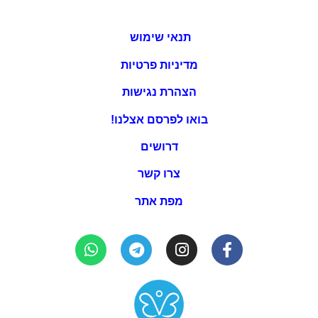
תנאי שימוש
מדיניות פרטיות
הצהרת נגישות
בואו לפרסם אצלנו!
דרושים
צרו קשר
מפת אתר