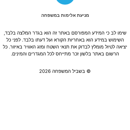
מניעת אלימות במשפחה
שימו לב כי המידע המפורסם באתר זה הוא בגדר המלצה בלבד,
השימוש במידע הוא באחריות הקורא ועל דעתו בלבד. לפני כל
יציאה לטיול מומלץ לבדוק את תנאי השטח ומזג האוויר באיזור. כל
הרשום באתר בלשון זכר מתייחס לכל המגדרים והמינים.
© בשביל המשפחה 2026