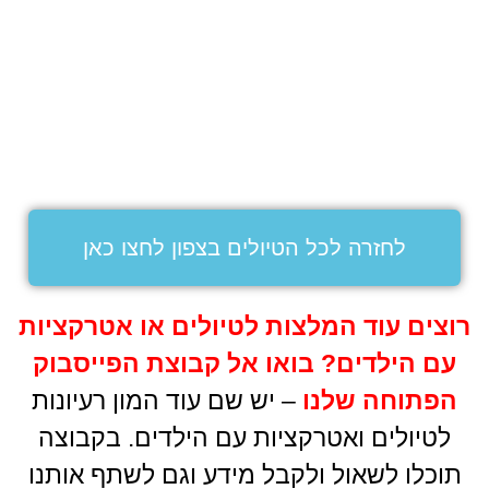
לחזרה לכל הטיולים בצפון לחצו כאן
רוצים עוד המלצות לטיולים או אטרקציות
עם הילדים
?
בואו אל קבוצת הפייסבוק
הפתוחה שלנו
– יש שם עוד המון רעיונות
לטיולים ואטרקציות עם הילדים. בקבוצה
תוכלו לשאול ולקבל מידע וגם לשתף אותנו