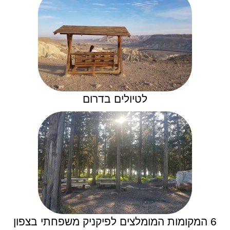
לטיולים בדרום
6 המקומות המומלצים לפיקניק משפחתי בצפון