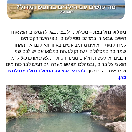
מסלול נחל בצת
– מסלול נחל בצת בגליל המערבי הוא אחד
היפים שבאזור, במהלכו מטיילים בין נופי היער הקסומים.
למרות זאת הוא אינו מהמבוקשים באזור וזאת כנראה מאחר
שמדובר במסלול קווי שניתן לעשות במלואו אם יש לכם שני
רכבים, או לעשות חלקים ממנו. הטיול המלא שאורכו כ-5 ק"מ
הוא מוצל ברובו, ובמהלכו תפגשו מערה וגם תגיעו לבריכות מים
שמתאימות לשכשוך.
למידע מלא על הטיול בנחל בצת לחצו
כאן.