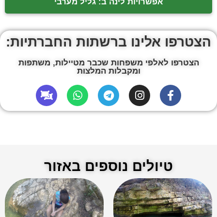
אפשרויות לינה ב: גליל מערבי
הצטרפו אלינו ברשתות החברתיות:
הצטרפו לאלפי משפחות שכבר מטיילות, משתפות
ומקבלות המלצות
טיולים נוספים באזור