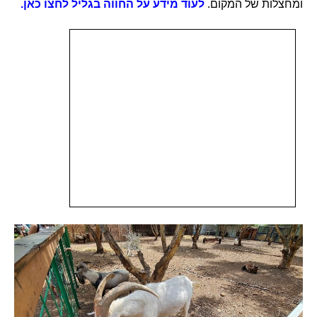
ומחצלות של המקום.
לעוד מידע על החווה בגליל לחצו כאן.