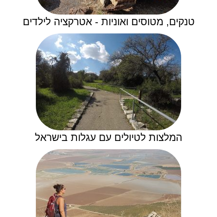
טנקים, מטוסים ואוניות - אטרקציה לילדים
המלצות לטיולים עם עגלות בישראל