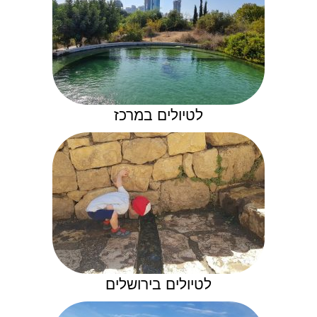
לטיולים במרכז
לטיולים בירושלים