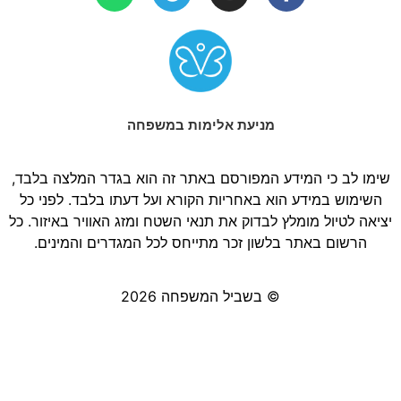
מניעת אלימות במשפחה
שימו לב כי המידע המפורסם באתר זה הוא בגדר המלצה בלבד,
השימוש במידע הוא באחריות הקורא ועל דעתו בלבד. לפני כל
יציאה לטיול מומלץ לבדוק את תנאי השטח ומזג האוויר באיזור. כל
הרשום באתר בלשון זכר מתייחס לכל המגדרים והמינים.
© בשביל המשפחה 2026