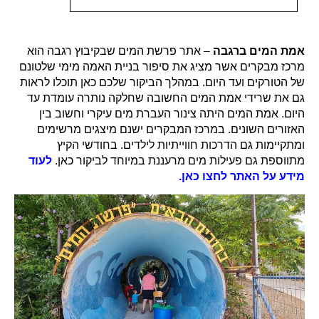
אמת המים ברגבה
– אתר פרשת המים שבקיבוץ רגבה הוא
מרכז מבקרים אשר מציג את סיפור בניית האמה מימי שלטונם
של הטורקים ועד היום. במהלך הביקור שלכם כאן תוכלו לראות
גם את שרידי אמת המים החשובה שחלקה נותרה עומדת עד
היום. אמת המים היתה צינור העברת מים עיקרי וחשוב בין
האזורים השונים. במרכז המבקרים ישנם מיצגים מרשימים
ומתקיימות גם הדרכות חווייתיות לילדים. בחודשי הקיץ
מתווספת גם פעילות מים מרעננת במיוחד לביקור כאן.
לעוד
מידע על האתר לחצו כאן.