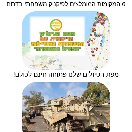
6 המקומות המומלצים לפיקניק משפחתי בדרום
מפת הטיולים שלנו פתוחה חינם לכולם!