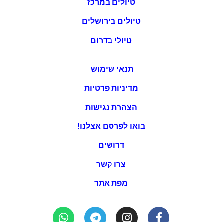
טיולים במרכז
טיולים בירושלים
טיולי בדרום
תנאי שימוש
מדיניות פרטיות
הצהרת נגישות
בואו לפרסם אצלנו!
דרושים
צרו קשר
מפת אתר