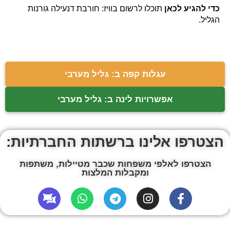
כדי להגיע לכאן
תוכלו לרשום בוויז: חורבת דנעילה גורנות
הגליל.
עגלות קפה ב: גליל מערבי
אפשרויות לינה ב: גליל מערבי
הצטרפו אלינו ברשתות החברתיות:
הצטרפו לאלפי משפחות שכבר מטיילות, משתפות
ומקבלות המלצות