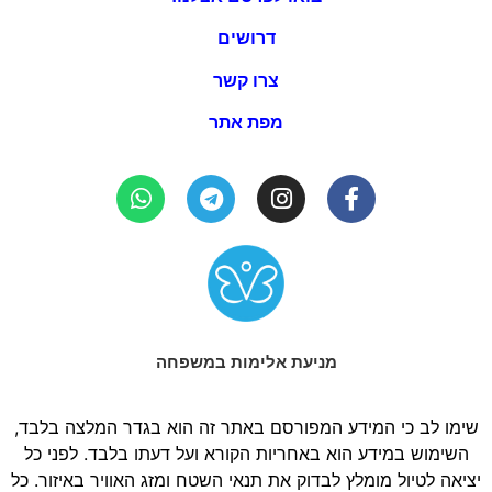
דרושים
צרו קשר
מפת אתר
מניעת אלימות במשפחה
שימו לב כי המידע המפורסם באתר זה הוא בגדר המלצה בלבד,
השימוש במידע הוא באחריות הקורא ועל דעתו בלבד. לפני כל
יציאה לטיול מומלץ לבדוק את תנאי השטח ומזג האוויר באיזור. כל