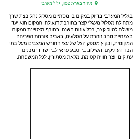
,
איזור בארץ:
צפון
גליל מערבי
בגליל המערבי בדיוק במקום בו מסתיים מסלול נחל בצת שרך
מתחילה מסלול מעגלי קצר בחורבת דנעילה. המקום הוא יעד
מושלם לטיול קצר, בכל עונות השנה. בחורף מצטיינת המקום
בצמחיית טחב זוהרת על הסלעים, באביב פורחת הפריחה
המקומית, ובקיץ מספק הצל של עצי החורש הניצבים מעל בתי
הבד העתיקים. השילוב בין טבע פראי לבין שרידי מבנים
עתיקים יוצר חוויה קסומה, מלאת מסתורין, לכל המשפחה.