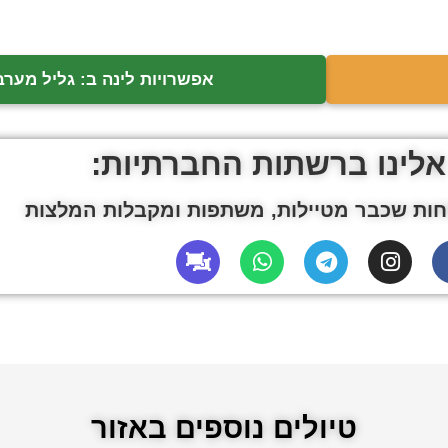
אפשרויות לינה ב: גליל מערב
אלינו ברשתות החברתיות:
ות שכבר מטיילות, משתפות ומקבלות המלצות
טיולים נוספים באזור