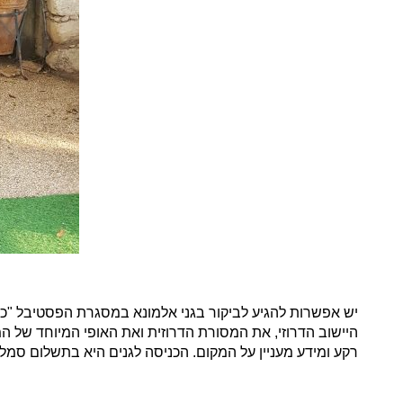
יש אפשרות להגיע לביקור בגני אלמונא במסגרת הפסטיבל "כ
היישוב הדרוזי, את המסורת הדרוזית ואת האופי המיוחד של המ
רקע ומידע מעניין על המקום. הכניסה לגנים היא בתשלום סמלי. לתיאום ב