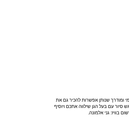
י ומודרך שנותן אפשרות להכיר גם את
 סיור עם בעל הגן שילווה אתכם ויוסיף
ום בוויז: גני אלמונה.