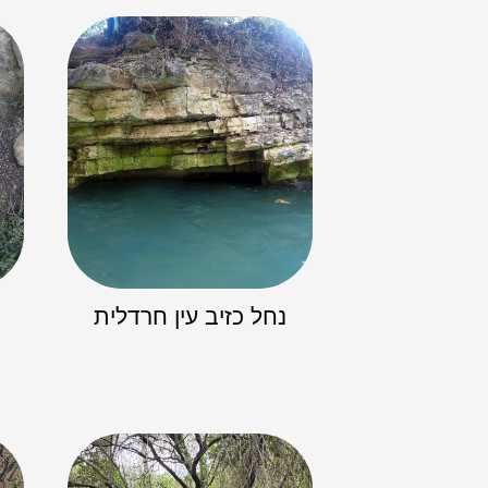
נחל כזיב עין חרדלית