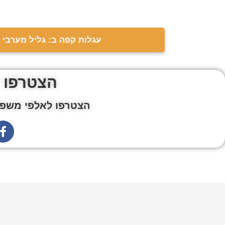
עגלות קפה ב: גליל מערבי
הצטרפו 
הצטרפו לאלפי משפח