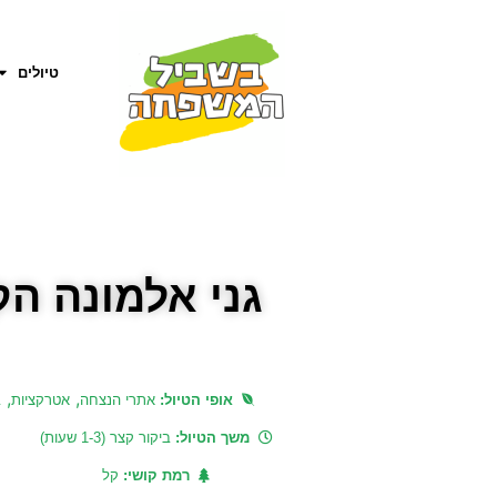
טיולים
גני אלמונה הק
,
,
אופי הטיול:
אתרי הנצחה
אטרקציות
ב
משך הטיול:
ביקור קצר (1-3 שעות)
רמת קושי:
קל