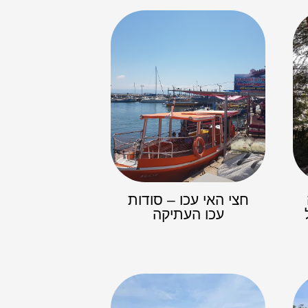
חצי האי עכו – סודות
עכו העתיקה