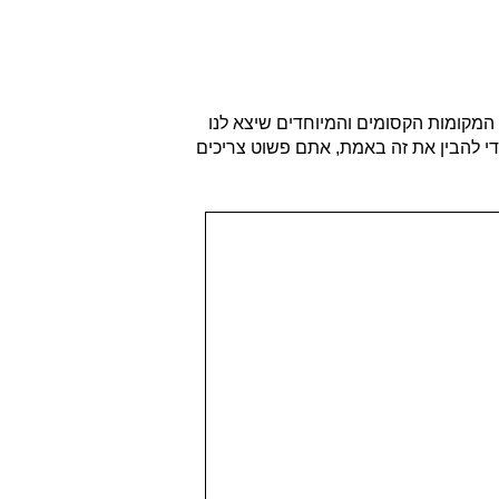
ן המקומות הקסומים והמיוחדים שיצא לנו
די להבין את זה באמת, אתם פשוט צריכים