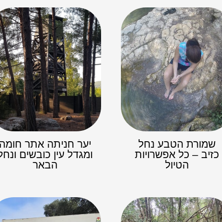
שמורת הטבע נחל
יער חניתה אתר חומה
כזיב – כל אפשרויות
ומגדל עין כובשים ונחל
הטיול
הבאר