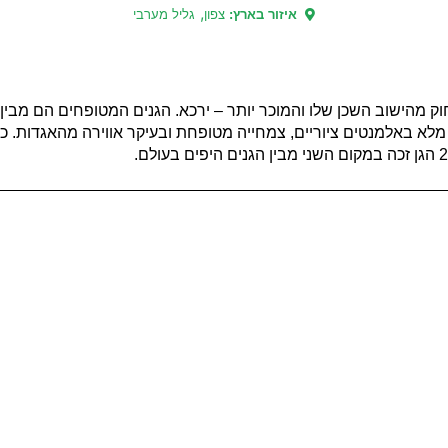
,
איזור בארץ:
צפון
גליל מערבי
חוק מהישוב השכן שלו והמוכר יותר – ירכא. הגנים המטופחים הם מבי
לא באלמנטים ציוריים, צמחייה מטופחת ובעיקר אווירה מהאגדות. כ