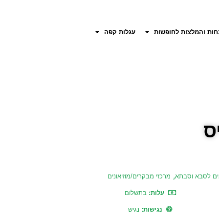
חות והמלצות לחופשות
עגלות קפה
ס
,
ם לסבא וסבתא
מרכזי מבקרים/מוזיאונים
עלות:
בתשלום
נגישות:
נגיש