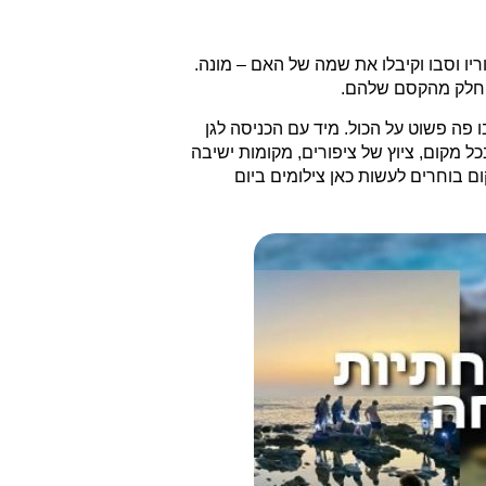
יו וסבו וקיבלו את שמה של האם – מונה.
ה חלק מהקסם שלהם.
פה פשוט על הכול. מיד עם הכניסה לגן
ל מקום, ציוץ של ציפורים, מקומות ישיבה
ם בוחרים לעשות כאן צילומים ביום