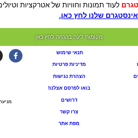
טגרם
לעוד תמונות וחוויות של אטרקציות וטיול
ינסטגרם שלנו לחץ כאן.
מקומות לינה בהנחה לחץ כאן
תנאי שימוש
מדיניות פרטיות
ם
הצהרת נגישות
בואו לפרסם אצלנו!
דרושים
מניעת
צרו קשר
מפת אתר