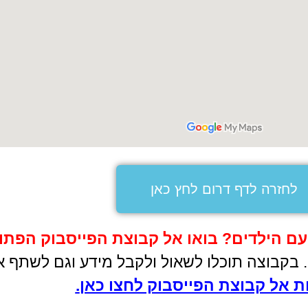
לחזרה לדף דרום לחץ כאן
עם הילדים
?
בואו אל קבוצת הפייסבוק הפתו
ם. בקבוצה תוכלו לשאול ולקבל מידע וגם לשתף א
 אל קבוצת הפייסבוק לחצו כאן
.