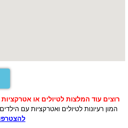
רוצים עוד המלצות לטיולים או אטרקציות 
המון רעיונות לטיולים ואטרקציות עם הילדי
להצטרפות