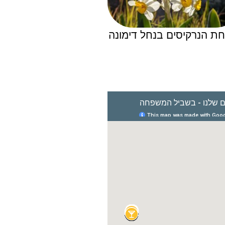
חת הנרקיסים בנחל דימונה