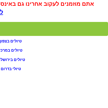
אתם מוזמנים לעקוב אחרינו גם באינס
לא
טיולים בצפון
טיולים במרכז
טיולים בירושלי
טיולי בדרום