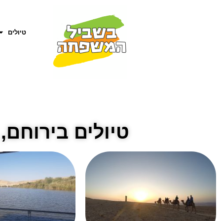
טיולים
טיולים בירוחם,