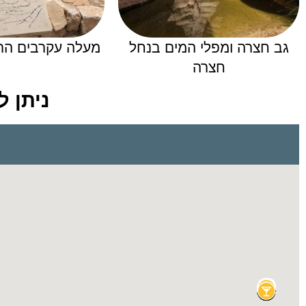
גב חצרה ומפלי המים בנחל
מעלה עקרבים הרומ
חצרה
ניתן 