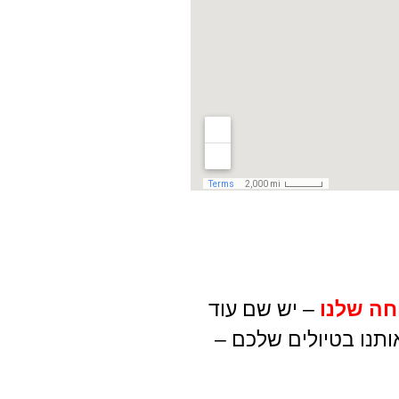
חה שלנו
– יש שם עוד
ותנו בטיולים שלכם –