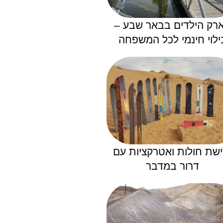
רק הילדים בבאר שבע –
ילוי חינמי לכל המשפחה
ישת חולות ואטרקציות עם
דרור במדבר