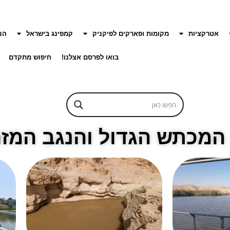
אטרקציות
מקומות ופארקים לפיקניק
קמפינג בישראל
הנ
בואו לפרסם אצלנו!
חיפוש מתקדם
 המכתש הגדול והנגב המזר