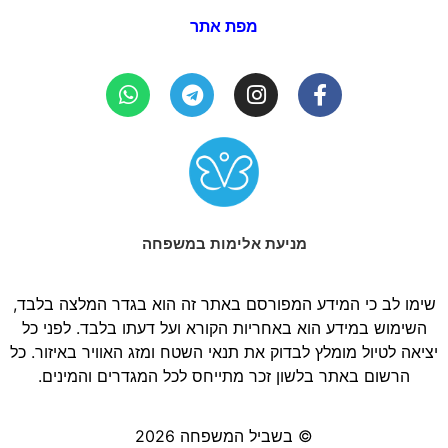
מפת אתר
מניעת אלימות במשפחה
שימו לב כי המידע המפורסם באתר זה הוא בגדר המלצה בלבד,
השימוש במידע הוא באחריות הקורא ועל דעתו בלבד. לפני כל
יציאה לטיול מומלץ לבדוק את תנאי השטח ומזג האוויר באיזור. כל
הרשום באתר בלשון זכר מתייחס לכל המגדרים והמינים.
© בשביל המשפחה 2026