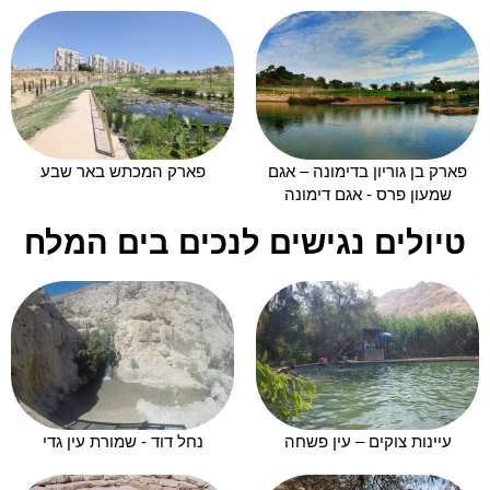
פארק בן גוריון בדימונה – אגם
פארק המכתש באר שבע
שמעון פרס - אגם דימונה
טיולים נגישים לנכים בים המלח
עיינות צוקים – עין פשחה
נחל דוד - שמורת עין גדי