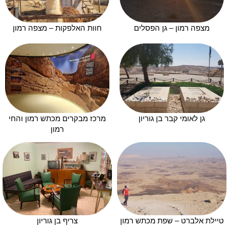
מצפה רמון – גן הפסלים
חוות האלפקות – מצפה רמון
גן לאומי קבר בן גוריון
מרכז מבקרים מכתש רמון והחי
רמון
טיילת אלברט – שפת מכתש רמון
צריף בן גוריון