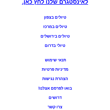
לאינסטגרם שלנו לחץ כאן.
טיולים בצפון
טיולים במרכז
טיולים בירושלים
טיולי בדרום
תנאי שימוש
מדיניות פרטיות
הצהרת נגישות
בואו לפרסם אצלנו!
דרושים
צרו קשר