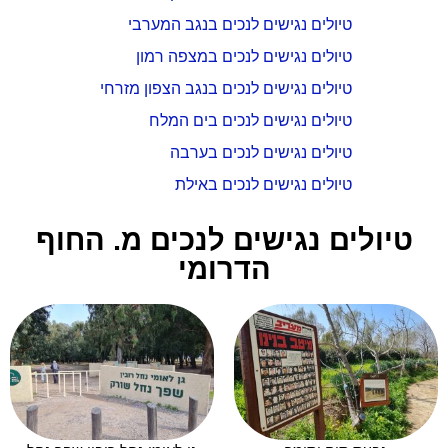
טיולים נגישים לנכים בנגב המערבי
טיולים נגישים לנכים במצפה רמון
טיולים נגישים לנכים בנגב הצפון מזרחי
טיולים נגישים לנכים בים המלח
טיולים נגישים לנכים בערבה
טיולים נגישים לנכים באילת
טיולים נגישים לנכים מ. החוף
הדרומי