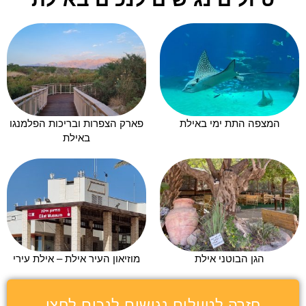
המצפה התת ימי באילת
פארק הצפרות ובריכות הפלמנגו
באילת
הגן הבוטני אילת
מוזיאון העיר אילת – אילת עירי
חזרה לטיולים נגישים לנכים לחצו