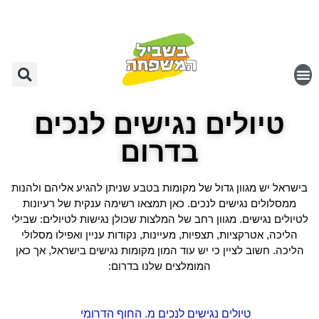
טיולים נגישים לנכים
בדרום
בישראל יש מגוון גדול של מקומות בטבע שניתן להגיע אליהם ולהנות
ממסלולים נגישים לנכים. כאן תמצאו רשימה ענקית של רעיונות
לטיולים נגישים. מגוון רחב של המלצות שכולן נגישות לטיולים:
שבילי
הליכה, אטרקציות, תצפיות, מעיינות, נקודות עניין ואפילו מסלולי
הליכה. חשוב לציין כי יש עוד המון מקומות נגישים בישראל, אך כאן
המומלצים שלנו בדרום:
טיולים נגישים לנכים מ. החוף הדרומי