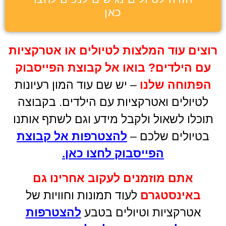
כאן
רוצים עוד המלצות לטיולים או אטרקציות
עם הילדים
?
בואו אל קבוצת הפייסבוק
הפתוחה שלנו
– יש שם עוד המון רעיונות
לטיולים ואטרקציות עם הילדים. בקבוצה
תוכלו לשאול ולקבל מידע וגם לשתף אותנו
בטיולים שלכם –
להצטרפות אל קבוצת
הפייסבוק לחצו כאן
.
אתם מוזמנים לעקוב אחרינו גם
באינסטגרם
לעוד תמונות וחוויות של
אטרקציות וטיולים בטבע
להצטרפות