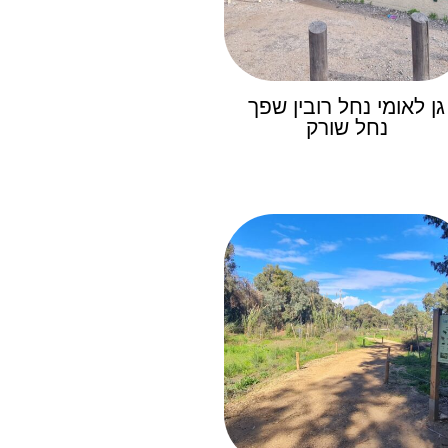
גן לאומי נחל רובין שפך
נחל שורק