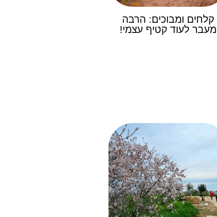
קלחים ומבוכים: הרבה
מעבר לעוד קטיף עצמי!