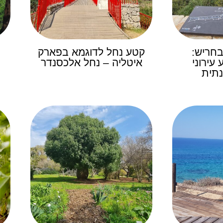
בחריש:
קטע נחל לדוגמא בפארק
עירוני
איטליה – נחל אלכסנדר
נתית