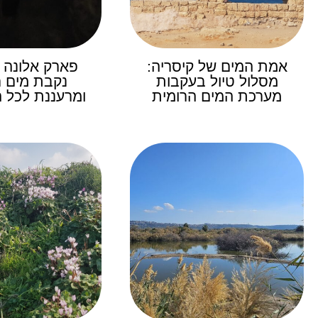
אמת המים של קיסריה:
פארק אלונה מ
מסלול טיול בעקבות
נקבת מים 
מערכת המים הרומית
ומרעננת לכל