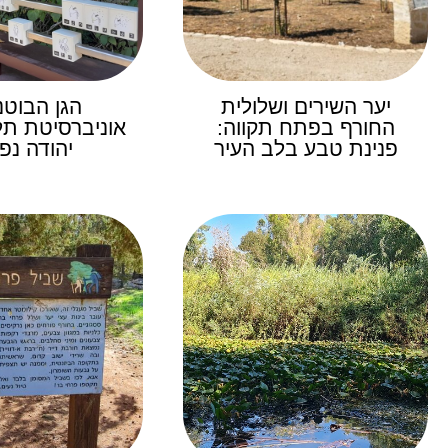
יער השירים ושלולית
הגן הבוטנ
החורף בפתח תקווה:
אוניברסיטת תל 
פנינת טבע בלב העיר
יהודה נפ