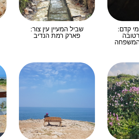
י קדם:
שביל המעיין עין צור:
רטובה
פארק רמת הנדיב
 המשפחה