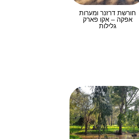
חורשת דרזנר ומערות
אפקה – אקו פארק
גלילות