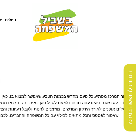
טיולים
הנחות לחופשה במרכז
איזור המרכז מפתיע כל פעם מחדש בכמות הטבע שאפשר למצוא בו. כאן למט
ועוד. לא משנה באיזו עונה תבחרו לצאת לטייל כאן באיזור זה תמצאו ת
סינגלים אופנים לאורך הירקון המרשים. מוזמנים להנות ולקבל רעיונות וה
שאסור לפספס והכל מתאים לבילוי עם כל המשפחה והחברים. לכם כל