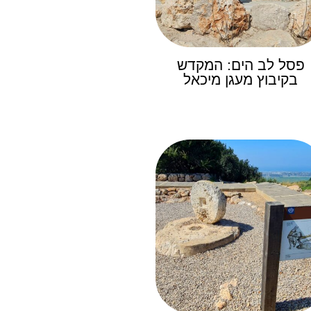
פסל לב הים: המקדש
בקיבוץ מעגן מיכאל