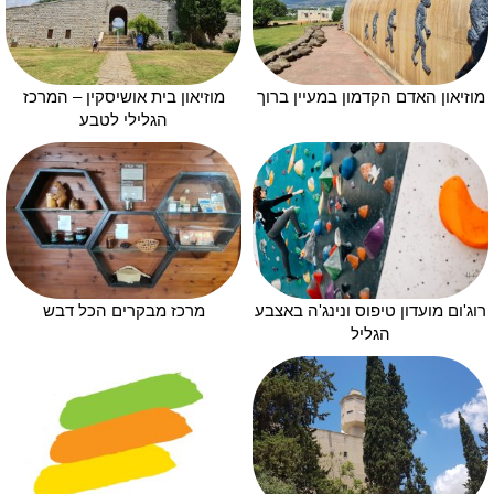
מוזיאון האדם הקדמון במעיין ברוך
מוזיאון בית אושיסקין – המרכז
הגלילי לטבע
רוג'ום מועדון טיפוס ונינג'ה באצבע
מרכז מבקרים הכל דבש
הגליל