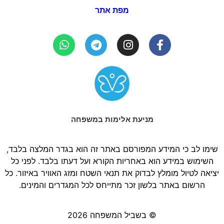
מניעת אלימות במשפחה
שימו לב כי המידע המפורסם באתר זה הוא בגדר המלצה בלבד,
השימוש במידע הוא באחריות הקורא ועל דעתו בלבד. לפני כל
יציאה לטיול מומלץ לבדוק את תנאי השטח ומזג האוויר באיזור. כל
הרשום באתר בלשון זכר מתייחס לכל המגדרים והמינים.
© בשביל המשפחה 2026