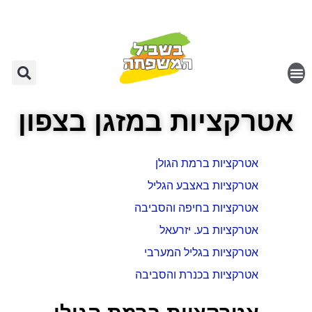
אטרקציות במזגן בצפון
אטרקציות ברמת הגולן
אטרקציות באצבע הגליל
אטרקציות בחיפה והסביבה
אטרקציות בע. יזרעאל
אטרקציות בגליל המערבי
אטרקציות בכנרת והסביבה