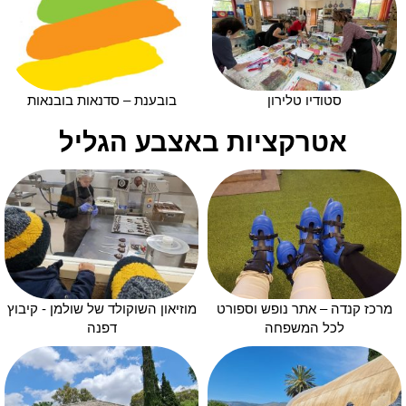
סטודיו טלירון
בובענת – סדנאות בובנאות
אטרקציות באצבע הגליל
מרכז קנדה – אתר נופש וספורט
מוזיאון השוקולד של שולמן - קיבוץ
לכל המשפחה
דפנה