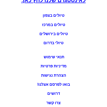
טיולים במרכז
טיולים בירושלים
טיולי בדרום
תנאי שימוש
מדיניות פרטיות
הצהרת נגישות
בואו לפרסם אצלנו!
דרושים
צרו קשר
מפת אתר