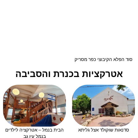
סוד הפלא הקיבוצי כפר מסריק
אטרקציות בכנרת והסביבה
סדנאות שוקולד אצל גליתא
הבית בנמל – אטרקציה לילדים
בנמל עין גב