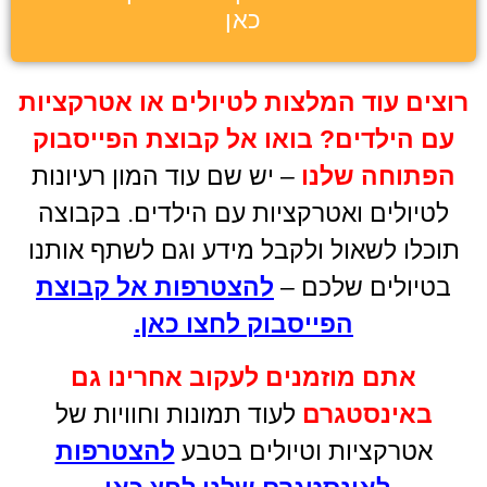
רוצים עוד המלצות לטיולים או אטרקציות
עם הילדים
?
בואו אל קבוצת הפייסבוק
הפתוחה שלנו
– יש שם עוד המון רעיונות
לטיולים ואטרקציות עם הילדים. בקבוצה
תוכלו לשאול ולקבל מידע וגם לשתף אותנו
בטיולים שלכם –
להצטרפות אל קבוצת
הפייסבוק לחצו כאן
.
אתם מוזמנים לעקוב אחרינו גם
באינסטגרם
לעוד תמונות וחוויות של
אטרקציות וטיולים בטבע
להצטרפות
לאינסטגרם שלנו לחץ כאן.
טיולים בצפון