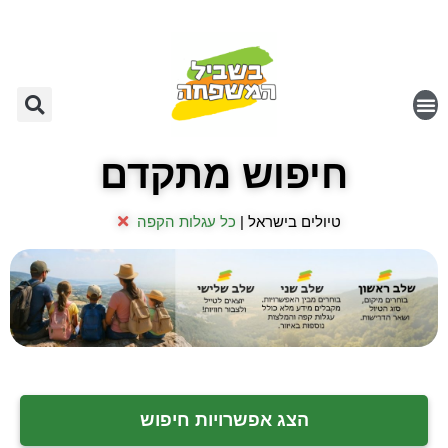
חיפוש מתקדם
טיולים בישראל |
כל עגלות הקפה
הצג אפשרויות חיפוש