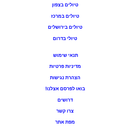
טיולים בצפון
טיולים במרכז
טיולים בירושלים
טיולי בדרום
תנאי שימוש
מדיניות פרטיות
הצהרת נגישות
בואו לפרסם אצלנו!
דרושים
צרו קשר
מפת אתר