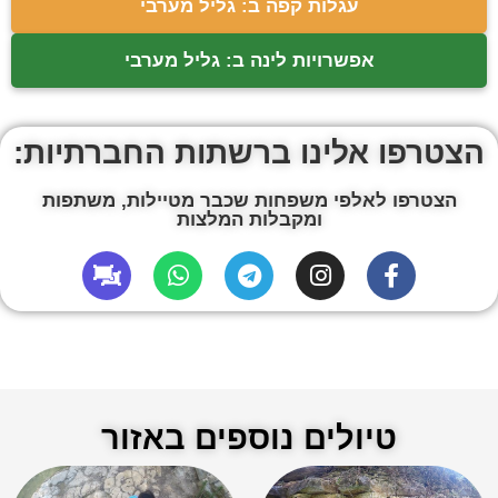
עגלות קפה ב: גליל מערבי
אפשרויות לינה ב: גליל מערבי
הצטרפו אלינו ברשתות החברתיות:
הצטרפו לאלפי משפחות שכבר מטיילות, משתפות
ומקבלות המלצות
טיולים נוספים באזור