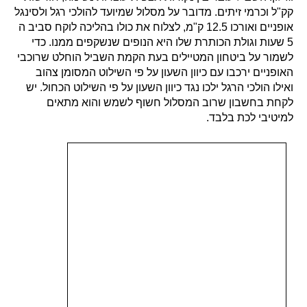
קק"ל וכרמי זיתים. מדובר על מסלול שמיועד להולכי רגל ולסינגל
אופניים ואורכו 12.5 ק"מ, לצלוח את כולו בהליכה לוקח סביב ה
5 שעות וגולת הכותרת שלו היא הנופים שנשקפים ממנו. כדי
לשמור על ביטחון המטיילים בעת הקמת השביל הוחלט שרוכבי
האופניים ירכבו עם כיוון השעון על פי השילוט המסומן צהוב
ואילו הולכי הרגל ילכו נגד כיוון השעון על פי השילוט הכחול. יש
לקחת בחשבון שרוב המסלול חשוף לשמש והוא מתאים
למיטיבי לכת בלבד.