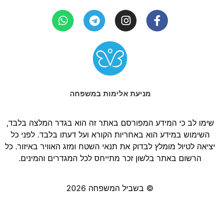
מניעת אלימות במשפחה
שימו לב כי המידע המפורסם באתר זה הוא בגדר המלצה בלבד,
השימוש במידע הוא באחריות הקורא ועל דעתו בלבד. לפני כל
יציאה לטיול מומלץ לבדוק את תנאי השטח ומזג האוויר באיזור. כל
הרשום באתר בלשון זכר מתייחס לכל המגדרים והמינים.
© בשביל המשפחה 2026