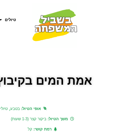
טיולים
אמת המים בקיבוץ 
,
אופי הטיול:
בטבע
טיולי
משך הטיול:
ביקור קצר (1-3 שעות)
רמת קושי:
קל