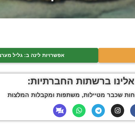
אפשרויות לינה ב: גליל מערב
אלינו ברשתות החברתיות:
ות שכבר מטיילות, משתפות ומקבלות המלצות