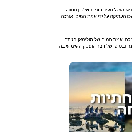
היה אז מושל העיר בזמן השלטון הטורקי
עכו העתיקה על ידי אמת המים. אורכה
דולה. אמת המים של סולימאן חצתה
נה ובסופו של דבר הופסק השימוש בה