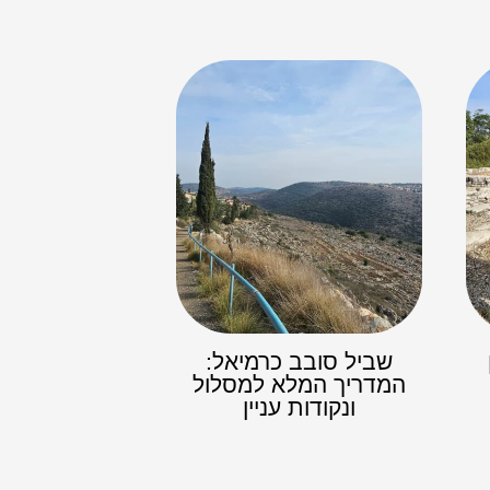
שביל סובב כרמיאל:
המדריך המלא למסלול
ונקודות עניין