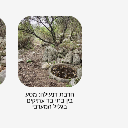
חרבת דנעילה: מסע
בין בתי בד עתיקים
בגליל המערבי