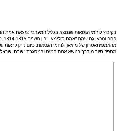
בקיבוץ לוחמי הגטאות שנמצא בגליל המערבי נמצאת אמת המים
פחה
מהאמפיתאטרון של מוזיאון לוחמי הגטאות. כיום ניתן לראות 
מספק סיור מודרך בנושא אמת המים ובמסגרת "שבת ישראלית