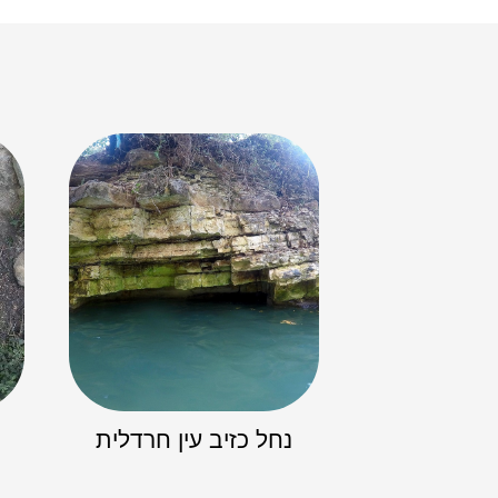
נחל כזיב עין חרדלית