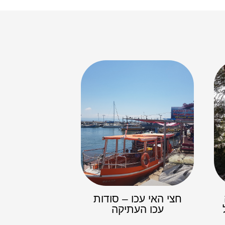
חצי האי עכו – סודות
עכו העתיקה