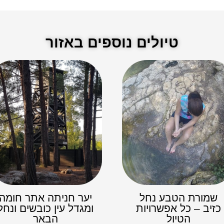
טיולים נוספים באזור
שמורת הטבע נחל
יער חניתה אתר חומה
כזיב – כל אפשרויות
ומגדל עין כובשים ונחל
הטיול
הבאר