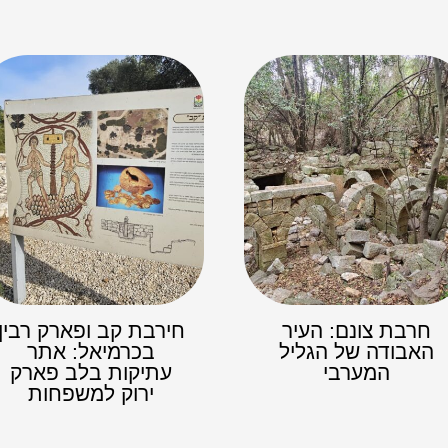
חרבת צונם: העיר
חירבת קב ופארק רבין
האבודה של הגליל
בכרמיאל: אתר
המערבי
עתיקות בלב פארק
ירוק למשפחות