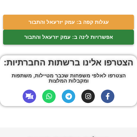
עגלות קפה ב: עמק יזרעאל והתבור
אפשרויות לינה ב: עמק יזרעאל והתבור
הצטרפו אלינו ברשתות החברתיות:
הצטרפו לאלפי משפחות שכבר מטיילות, משתפות
ומקבלות המלצות