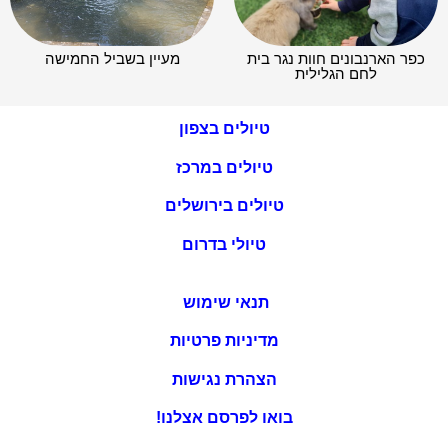
כפר הארנבונים חוות נגר בית
מעיין בשביל החמישה
לחם הגלילית
טיולים בצפון
טיולים במרכז
טיולים בירושלים
טיולי בדרום
תנאי שימוש
מדיניות פרטיות
הצהרת נגישות
בואו לפרסם אצלנו!