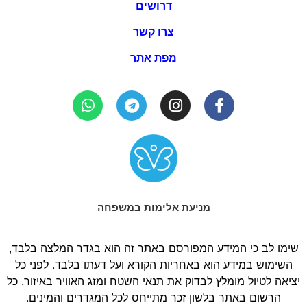
דרושים
צרו קשר
מפת אתר
מניעת אלימות במשפחה
שימו לב כי המידע המפורסם באתר זה הוא בגדר המלצה בלבד,
השימוש במידע הוא באחריות הקורא ועל דעתו בלבד. לפני כל
יציאה לטיול מומלץ לבדוק את תנאי השטח ומזג האוויר באיזור. כל
הרשום באתר בלשון זכר מתייחס לכל המגדרים והמינים.