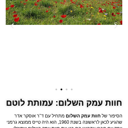
חוות עמק השלום: עמותת לוטם
הסיפור של
חוות עמק השלום
מתחיל עם ד"ר אוסקר אדר
שהגיע לכאן לראשונה בשנת 1960, הוא היה טייס ממוצא גרמני