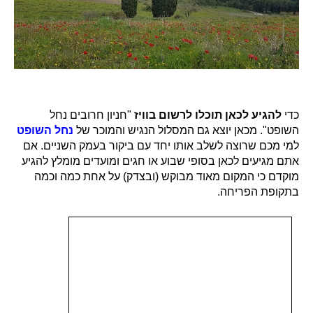
כדי
להגיע לכאן תוכלו לרשום בוויז
"חניון חרובים נחל
השופט". מכאן יוצא גם המסלול הנגיש והמוכר של
נחל השופט
למי מכם שרוצה לשלב אותו יחד עם ביקור בעמק השניים. אם
אתם מגיעים לכאן בסופי שבוע או חגים ומועדים מומלץ להגיע
מוקדם כי המקום מאוד מבוקש (ובצדק) על אחת כמה וכמה
בתקופת הפריחה.