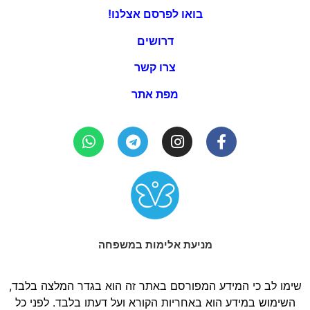
בואו לפרסם אצלנו!
דרושים
צרו קשר
מפת אתר
מניעת אלימות במשפחה
שימו לב כי המידע המפורסם באתר זה הוא בגדר המלצה בלבד,
השימוש במידע הוא באחריות הקורא ועל דעתו בלבד. לפני כל