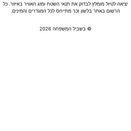
יציאה לטיול מומלץ לבדוק את תנאי השטח ומזג האוויר באיזור. כל
הרשום באתר בלשון זכר מתייחס לכל המגדרים והמינים.
© בשביל המשפחה 2026