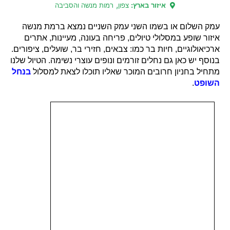
,
איזור בארץ:
צפון
רמות מנשה והסביבה
עמק השלום או בשמו השני עמק השניים נמצא ברמת מנשה
איזור שופע במסלולי טיולים, פריחה בעונה, מעיינות, אתרים
ארכיאולוגיים, חיות בר כמו: צבאים, חזירי בר, שועלים, ציפורים.
בנוסף יש כאן גם נחלים זורמים ונופים עוצרי נשימה. הטיול שלנו
מתחיל בחניון חרובים המוכר שאליו תוכלו לצאת למסלול
בנחל
השופט
.