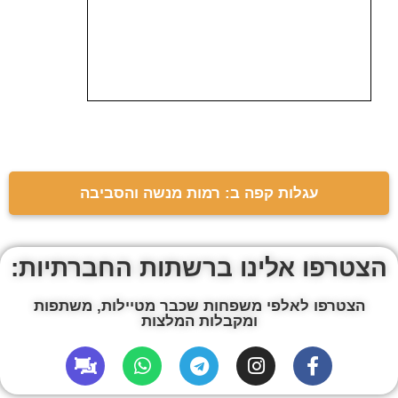
עגלות קפה ב: רמות מנשה והסביבה
הצטרפו אלינו ברשתות החברתיות:
הצטרפו לאלפי משפחות שכבר מטיילות, משתפות
ומקבלות המלצות