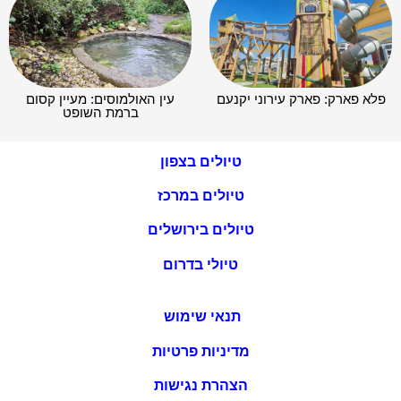
פלא פארק: פארק עירוני יקנעם
עין האולמוסים: מעיין קסום
ברמת השופט
טיולים בצפון
טיולים במרכז
טיולים בירושלים
טיולי בדרום
תנאי שימוש
מדיניות פרטיות
הצהרת נגישות