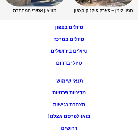
חניון לימן – פארק פיקניק בצפון
מוזיאון אסירי המחתרת
טיולים בצפון
טיולים במרכז
טיולים בירושלים
טיולי בדרום
תנאי שימוש
מדיניות פרטיות
הצהרת נגישות
בואו לפרסם אצלנו!
דרושים