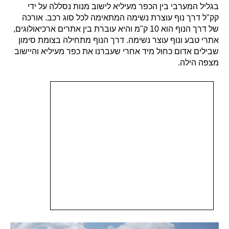
בגליל המערבי בין הכפר מעיליא לישוב מנות נסללה על ידי
קק"ל דרך נוף עוצרת נשימה המתאימה לכל סוג רכב. אורכה
של דרך הנוף הוא 10 ק"מ והיא עוברת בין אתרים ארכיאולוגים,
אתרי טבע ונוף עוצר נשימה. דרך הנוף מתחילה בצומת סימון
שבילים אדום כחול מיד אחרי שעברנו את כפר מעיליא והיישוב
מצפה הילה.