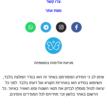
צרו קשר
מפת אתר
מניעת אלימות במשפחה
שימו לב כי המידע המפורסם באתר זה הוא בגדר המלצה בלבד,
השימוש במידע הוא באחריות הקורא ועל דעתו בלבד. לפני כל
יציאה לטיול מומלץ לבדוק את תנאי השטח ומזג האוויר באיזור. כל
הרשום באתר בלשון זכר מתייחס לכל המגדרים והמינים.