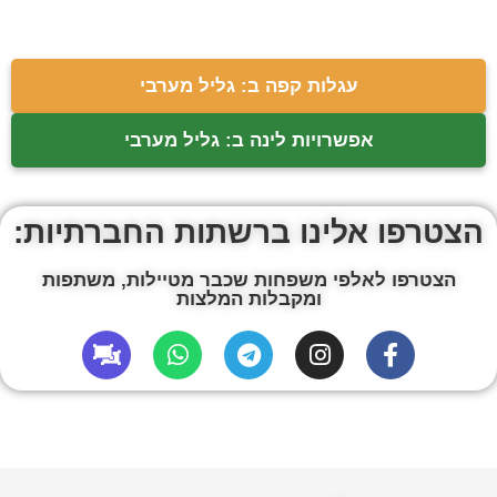
עגלות קפה ב: גליל מערבי
אפשרויות לינה ב: גליל מערבי
הצטרפו אלינו ברשתות החברתיות:
הצטרפו לאלפי משפחות שכבר מטיילות, משתפות
ומקבלות המלצות