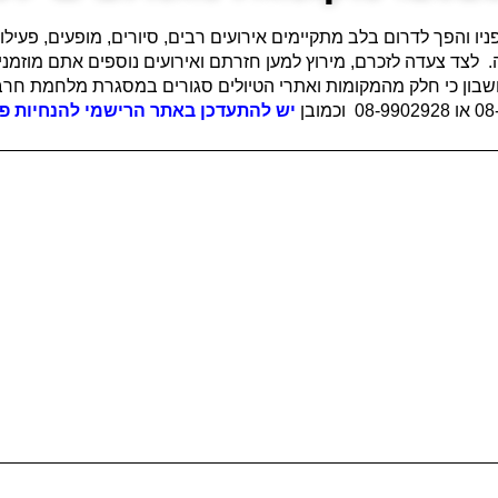
והפך לדרום בלב מתקיימים אירועים רבים, סיורים, מופעים, פעילוי
 לצד צעדה לזכרם, מירוץ למען חזרתם ואירועים נוספים אתם מוזמנ
בון כי חלק מהמקומות ואתרי הטיולים סגורים במסגרת מלחמת חרבות
יש להתעדכן באתר הרישמי להנחיות פיק