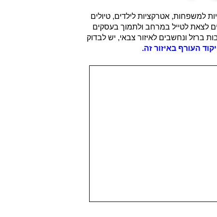
ות למשפחות, אטרקציות לילדים, טיולים
ים לצאת לטייל במרחב ולתמוך בעסקים
 ברזל ונחשבים לאיזור צבאי, יש לבדוק
וד העורף באיזור זה.