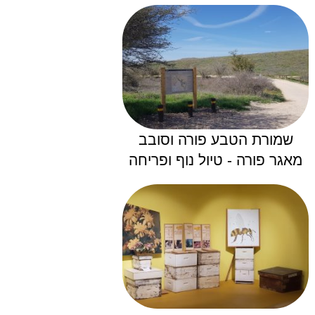
שמורת הטבע פורה וסובב
מאגר פורה - טיול נוף ופריחה