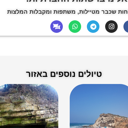
ות שכבר מטיילות, משתפות ומקבלות המלצות
טיולים נוספים באזור