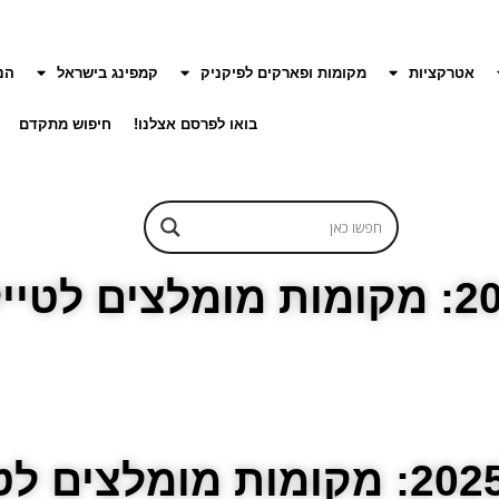
אטרקציות
מקומות ופארקים לפיקניק
קמפינג בישראל
הנ
בואו לפרסם אצלנו!
חיפוש מתקדם