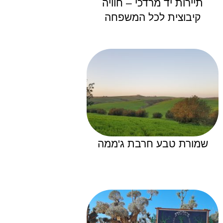
תיירות יד מרדכי – חוויה
קיבוצית לכל המשפחה
שמורת טבע חרבת ג'ממה