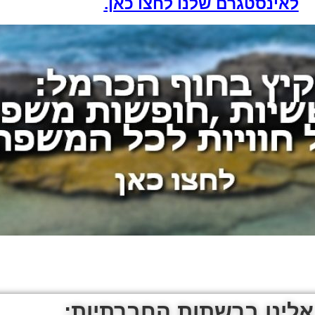
לאינסטגרם שלנו לחצו כאן.
אלינו ברשתות החברתיות: