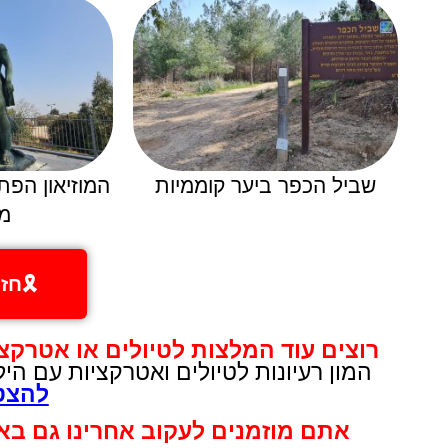
שביל הכפר ביער קוממיות
המוזיאון הפת
מ
🎗️ח
רוצים עוד המלצות לטיולים או אטרקצ
המון רעיונות לטיולים ואטרקציות עם הי
להצטר
אתם מוזמנים לעקוב אחרינו גם בא