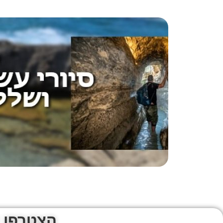
הצטרפו 