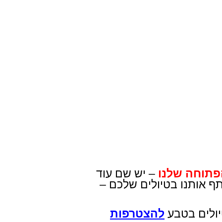
פתוחה שלנו
– יש שם עוד
תף אותנו בטיולים שלכם –
יולים בטבע
להצטרפות