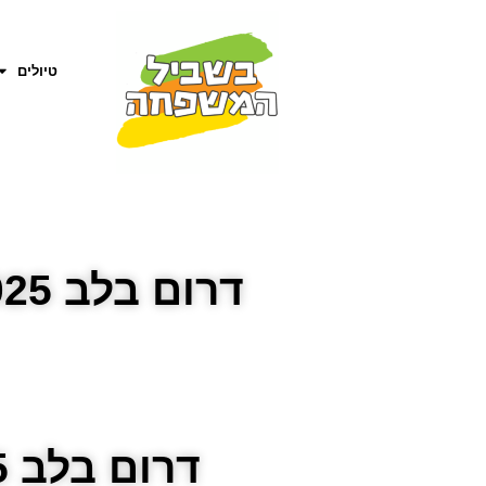
טיולים
דרום בלב 2025: מקומות מומלצים לטייל
דרום בלב 2025: מקומות מומלצים לטייל