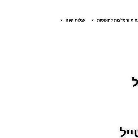
חות והמלצות לחופשות
עגלות קפה