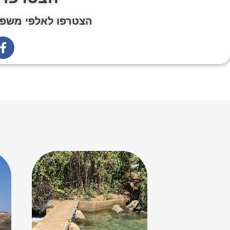
הצטרפו לאלפי משפח