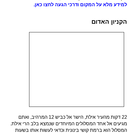
למידע מלא על המקום ודרכי הגעה לחצו כאן.
הקניון האדום
22 דקות מהעיר אילת, הישר אל כביש 12 המרהיב, ואתם
מגיעים אל אחד המסלולים המיוחדים שנמצא בלב הרי אילת.
המסלול הוא ברמת קושי בינונית וכדאי לעשות אותו בשעות