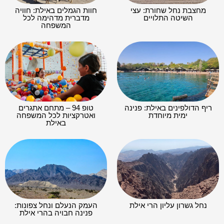
מחצבת נחל שחורת: עצי
חוות הגמלים באילת: חוויה
השיטה התלויים
מדברית מדהימה לכל
המשפחה
ריף הדולפינים באילת: פנינה
טופ 94 – מתחם אתגרים
ימית מיוחדת
ואטרקציות לכל המשפחה
באילת
נחל גשרון עליון הרי אילת
העמק הנעלם ונחל צפונות:
פנינה חבויה בהרי אילת