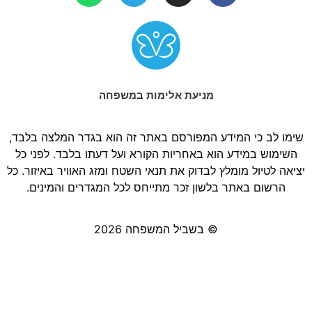
מניעת אלימות במשפחה
שימו לב כי המידע המפורסם באתר זה הוא בגדר המלצה בלבד,
השימוש במידע הוא באחריות הקורא ועל דעתו בלבד. לפני כל
יציאה לטיול מומלץ לבדוק את תנאי השטח ומזג האוויר באיזור. כל
הרשום באתר בלשון זכר מתייחס לכל המגדרים והמינים.
© בשביל המשפחה 2026