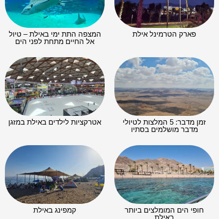
פארק הטרמינל אילת
המצפה התת ימי באילת – טיול
אל החיים מתחת לפני הים
זמן מדבר: 5 המלצות לטיולי
אטרקציות לילדים באילת במזגן
מדבר מושלמים בסתיו
חופי הים המומלצים ביותר
קמפינג באילת
באילת