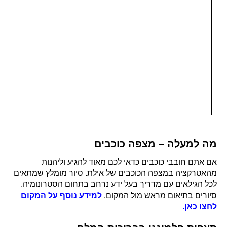
מה למעלה – מצפה כוכבים
אם אתם חובבי כוכבים כדאי לכם מאוד להגיע וליהנות
מהאטרקציה במצפה הכוכבים של אילת. סיור מומלץ שמתאים
לכל הגילאים עם מדריך בעל ידע נרחב בתחום הסטרונומיה.
סיורים בתיאום מראש מול המקום.
למידע נוסף על המקום
לחצו כאן.