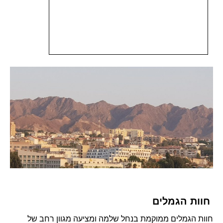
חוות הגמלים
חוות הגמלים ממוקמת בנחל שלמה ומציעה מגוון רחב של