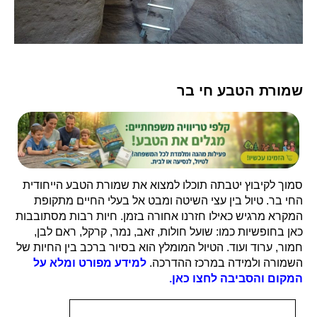
שמורת הטבע חי בר
סמוך לקיבוץ יטבתה תוכלו למצוא את שמורת הטבע הייחודית
החי בר. טיול בין עצי השיטה ומבט אל בעלי החיים מתקופת
המקרא מרגיש כאילו חזרנו אחורה בזמן. חיות רבות מסתובבות
כאן בחופשיות כמו: שועל חולות, זאב, נמר, קרקל, ראם לבן,
חמור, ערוד ועוד. הטיול המומלץ הוא בסיור ברכב בין החיות של
השמורה ולמידה במרכז ההדרכה.
למידע מפורט ומלא על
המקום והסביבה לחצו כאן.