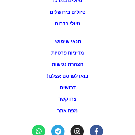
טיולים במרכז
טיולים בירושלים
טיולי בדרום
תנאי שימוש
מדיניות פרטיות
הצהרת נגישות
בואו לפרסם אצלנו!
דרושים
צרו קשר
מפת אתר