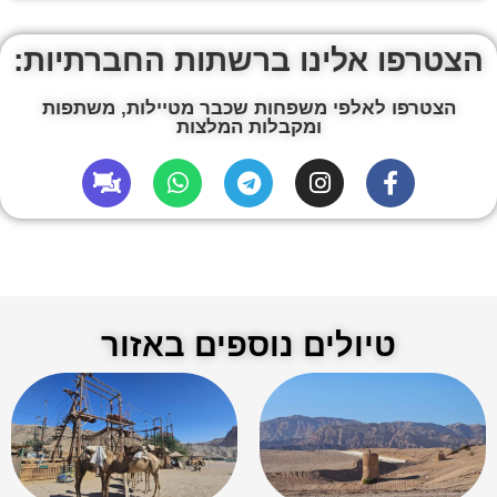
הצטרפו אלינו ברשתות החברתיות:
הצטרפו לאלפי משפחות שכבר מטיילות, משתפות
ומקבלות המלצות
טיולים נוספים באזור