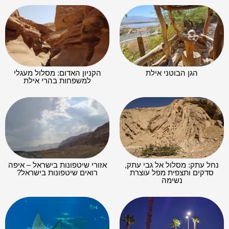
הגן הבוטני אילת
הקניון האדום: מסלול מעגלי
למשפחות בהרי אילת
נחל עתק: מסלול אל גבי עתק,
אזורי שיטפונות בישראל – איפה
סדקים ותצפית מפל עוצרת
רואים שיטפונות בישראל?
נשימה