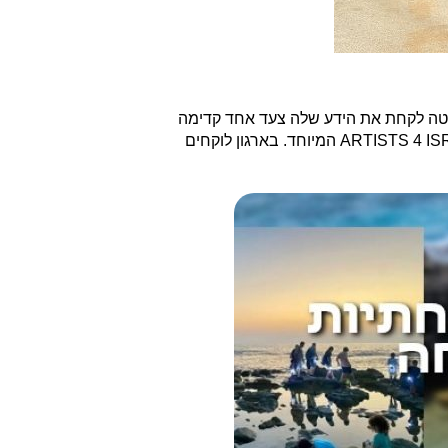
יטה לקחת את הידע שלה צעד אחד קדימה
ARTISTS 4 ISRAEL המיוחד. בארגון לוקחים