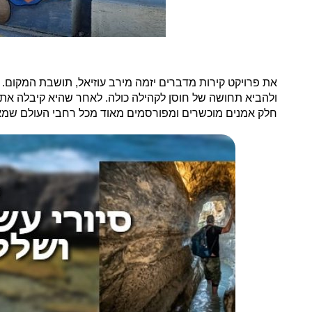
את פרויקט קירות מדברים יזמה מירב עוזיאל, תושבת המקו
ולהביא תחושה של חוסן לקהילה כולה. לאחר שהיא קיבלה את 
חלק אמנים מוכשרים ומפורסמים מאוד מכל רחבי העולם שמאמי