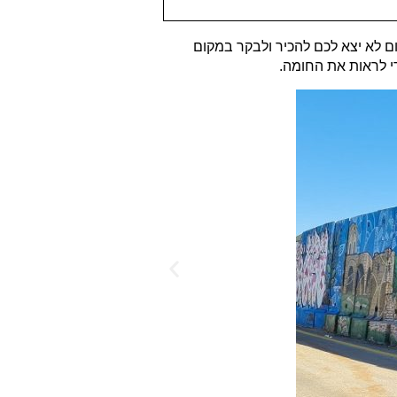
ם לא יצא לכם להכיר ולבקר במקום
י לראות את החומה.