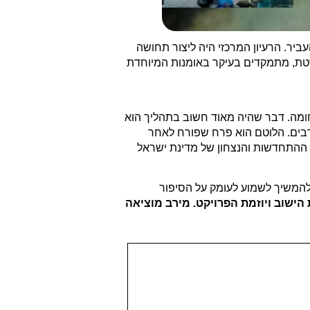
ר. הרעיון המרכזי היה ליצור תחושה
טת, מתמקדים בעיקר באומנות המיוחדת
חומה. דבר שהיה מאוד חשוב בתהליך הוא
רבים. הלוטם הוא פרח שפורח לאחר
 ההתחדשות והנצחון של מדינת ישראל
 להמשיך לשמוע לעומק על הסיפור
הישוב ויוזמת הפרויקט. מירב מוציאה