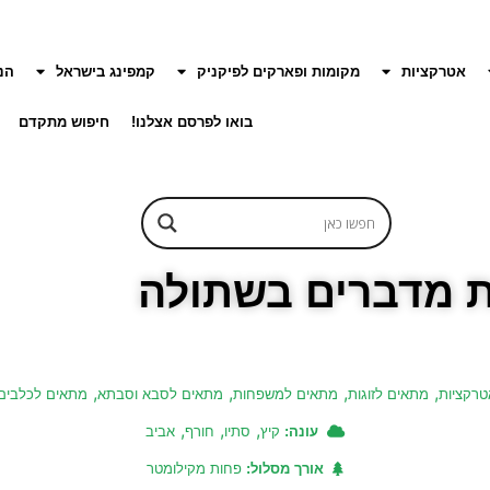
אטרקציות
מקומות ופארקים לפיקניק
קמפינג בישראל
הנ
בואו לפרסם אצלנו!
חיפוש מתקדם
ת מדברים בשתולה
,
,
,
,
טרקציות
מתאים לזוגות
מתאים למשפחות
מתאים לסבא וסבתא
מתאים לכלבים
,
,
,
עונה:
קיץ
סתיו
חורף
אביב
אורך מסלול:
פחות מקילומטר