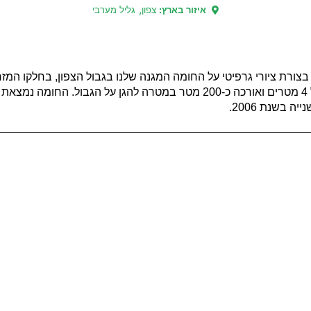
,
איזור בארץ:
צפון
גליל מערבי
בצורת ציורי גרפיטי על החומה המגנה שלנו בגבול הצפון, בחלקו המז
ה
נמצאת ב
 בשנת 2006.