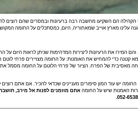
הקהילה הם השקיעו מחשבה רבה ברעיונות ובמסרים שהם רוצים להעבי
 עלינו מארץ אוייב שמאחוריה. היום, כמסתכלים על החומה המקוש
הם המירו את הרעיונות ליצירות המדהימות שניתן לראות היום על ה
גמא קטנה
כדי להמחיש את האומנות: על החומה מצויירים פרחי לוטם 
ריחה מאסיבית של הפרח. הציור של פרחי הלוטם על החומה מסמל את
 החומה יש עוד המון סיפורים מעניינים שכדאי להכיר. אם אתם רוצים
רות האמנות שיש על החומה
אתם מוזמנים לפנות אל מירב, תושבת 