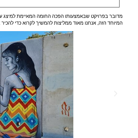
מדובר בפרויקט שבאמצעותו הפכה החומה המאיימת למיצג ענק
המיוחד הזה, אנחנו מאוד ממליצות להמשיך לקרוא כדי להכיר