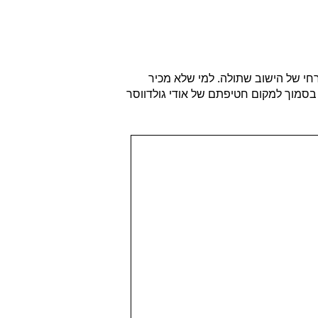
רחי של הישוב שתולה. למי שלא מכיר
סמוך למקום חטיפתם של אודי גולדווסר