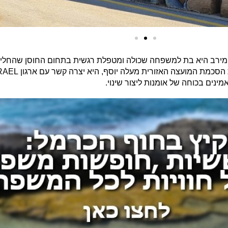
ם. מירב היא בת למשפחה שכולה ומטפלת רגשית בתחום החוסן שהחל
הסכמת המועצה האזורית מעלה יוסף, היא יצרה קשר עם ארגון
נים בכוחה של אומנות ליצור שינוי.