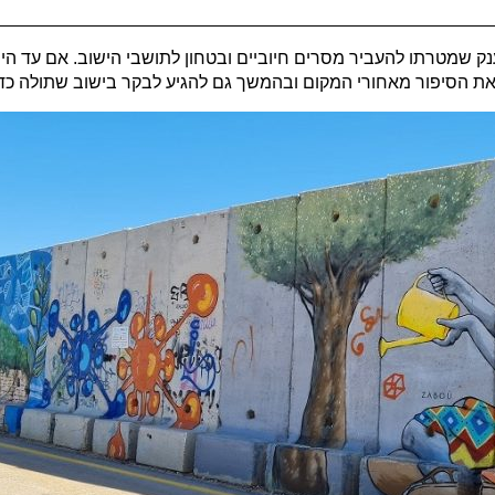
 שמטרתו להעביר מסרים חיוביים ובטחון לתושבי הישוב.
אם עד היו
 את הסיפור מאחורי המקום ובהמשך גם להגיע לבקר בישוב שתולה כד