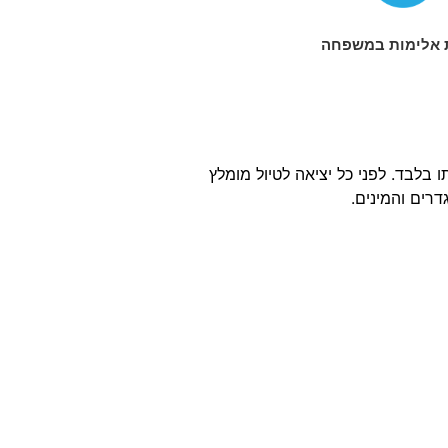
 אלימות במשפחה
בלבד. לפני כל יציאה לטיול מומלץ
רים והמינים.