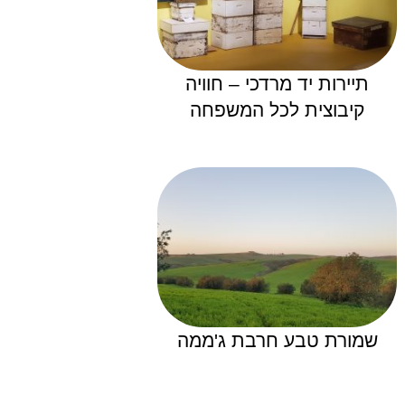
תיירות יד מרדכי – חוויה
קיבוצית לכל המשפחה
שמורת טבע חרבת ג'ממה