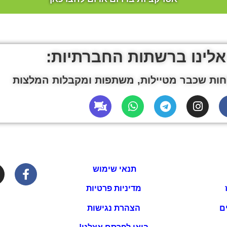
אלינו ברשתות החברתיות:
ות שכבר מטיילות, משתפות ומקבלות המלצות
תנאי שימוש
מדיניות פרטיות
ם
הצהרת נגישות