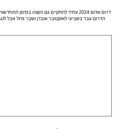
דרום אדום 2024 עתיד להתקיים גם השנה בסי
הדרום עבר בשביעי לאוקטובר אובדן ושבר גדול אבל לט