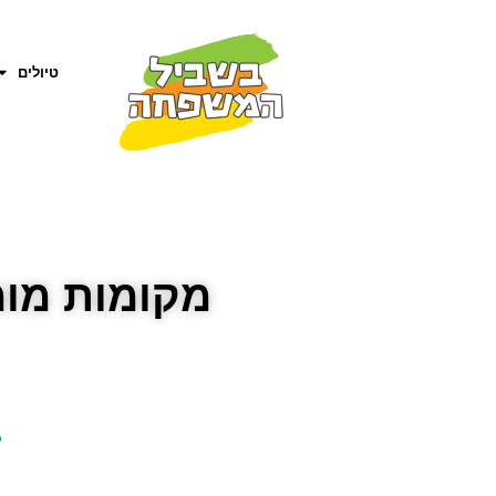
טיולים
מקומות מומ