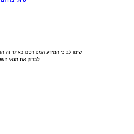
טיולי בדרום
שימו לב כי המידע המפורסם באתר זה הוא
לבדוק את תנאי השטח