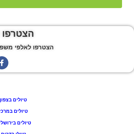
הצטרפו 
הצטרפו לאלפי משפח
טיולים בצפון
טיולים במרכז
טיולים בירושלי