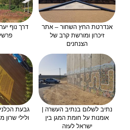
אנדרטת החץ השחור – אתר
דרך נוף יער
זיכרון ומורשת קרב של
פרשי 
הצנחנים
נתיב לשלום בנתיב העשרה |
גבעת הכלניו
אומנות על חומת המגן בין
ולילי שרון 
ישראל לעזה