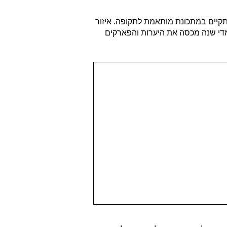
ויתקיים במתכונת מותאמת לתקופה. איזור
מדי שנה מכסה את היערות והפארקים