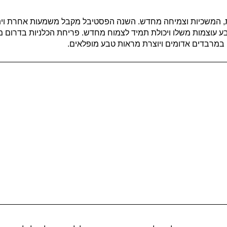
מן התחדשות, המשכיות וצמיחה מחדש. השנה הפסטיבל מקבל משמעות אחרת 
בע עוצמות משלו ויכולת תמיד לצמוח מחדש. פריחת הכלניות בדרום 
במרבדים אדומים ויוצרת מראות טבע מופלאים.