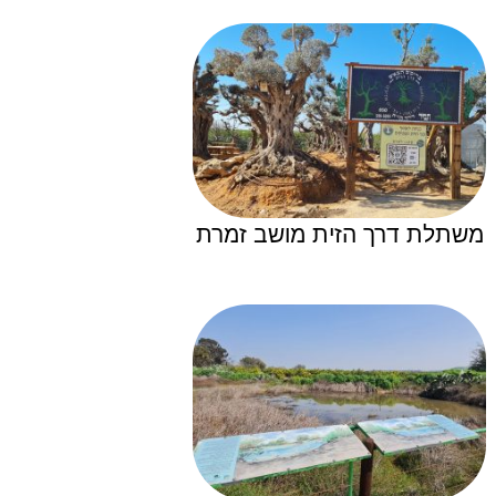
משתלת דרך הזית מושב זמרת