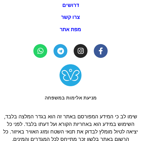
דרושים
צרו קשר
מפת אתר
מניעת אלימות במשפחה
שימו לב כי המידע המפורסם באתר זה הוא בגדר המלצה בלבד,
השימוש במידע הוא באחריות הקורא ועל דעתו בלבד. לפני כל
יציאה לטיול מומלץ לבדוק את תנאי השטח ומזג האוויר באיזור. כל
הרשום באתר בלשון זכר מתייחס לכל המגדרים והמינים.