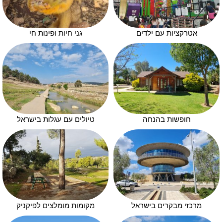
אטרקציות עם ילדים
גני חיות ופינות חי
חופשות בהנחה
טיולים עם עגלות בישראל
מרכזי מבקרים בישראל
מקומות מומלצים לפיקניק