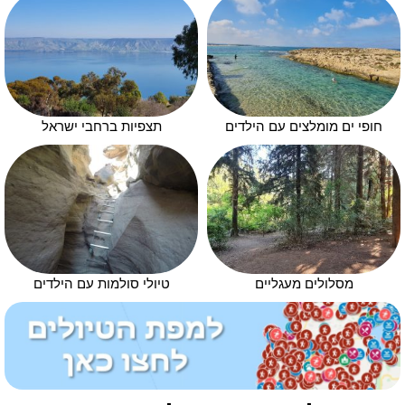
חופי ים מומלצים עם הילדים
תצפיות ברחבי ישראל
מסלולים מעגליים
טיולי סולמות עם הילדים