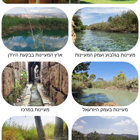
מעיינות בגלבוע ועמק המעיינות
ארץ המעיינות בבקעת הירדן
מעיינות בעמק היזרעאל
מעיינות במרכז