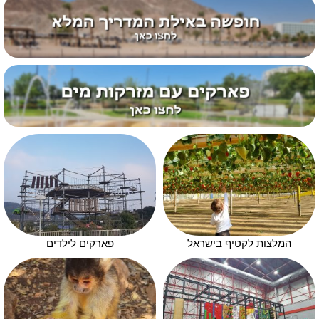
המלצות לקטיף בישראל
פארקים לילדים