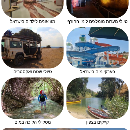
טיולי מערות מומלצים לימי החורף
מוזיאונים לילדים בישראל
פארקי מים בישראל
טיולי שטח ואקסטרים
קייקים בצפון
מסלולי הליכה במים