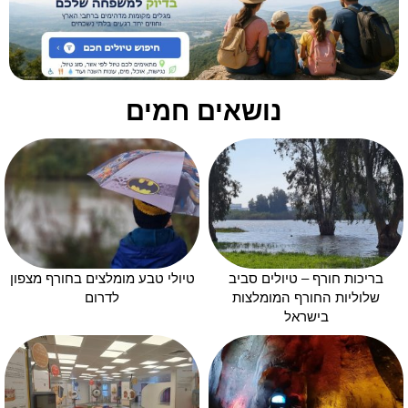
נושאים חמים
בריכות חורף – טיולים סביב
טיולי טבע מומלצים בחורף מצפון
שלוליות החורף המומלצות
לדרום
בישראל