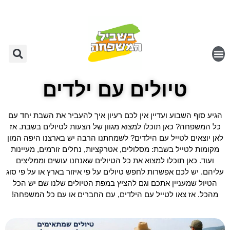
טיולים עם ילדים
הגיע סוף השבוע ועדיין אין לכם רעיון איך להעביר את השבת יחד עם
כל המשפחה? כאן תוכלו למצוא מגוון של הצעות לטיולים בשבת. אז
לאן יוצאים לטייל עם הילדים? לשמחתנו הרבה יש בארצנו היפה המון
מקומות לטייל בשבת: מסלולים, אטרקציות, נחלים זורמים, מעיינות
ועוד. כאן תוכלו למצוא את כל הטיולים שאנחנו עושים וממליצים
עליהם. יש לכם אפשרות לחפש טיולים על פי איזור בארץ או על פי סוג
הטיול שמעניין אתכם וגם להציץ במפת הטיולים שלנו שם יש הכל
מהכל. אז צאו לטייל עם הילדים, עם החברים או עם כל המשפחה!