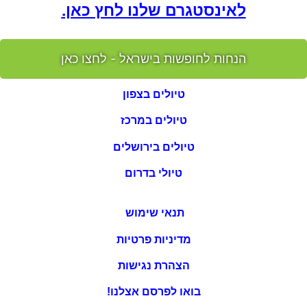
לאינסטגרם שלנו לחץ כאן.
הנחות לחופשות בישראל - לחצו כאן
טיולים בצפון
טיולים במרכז
טיולים בירושלים
טיולי בדרום
תנאי שימוש
מדיניות פרטיות
הצהרת נגישות
בואו לפרסם אצלנו!