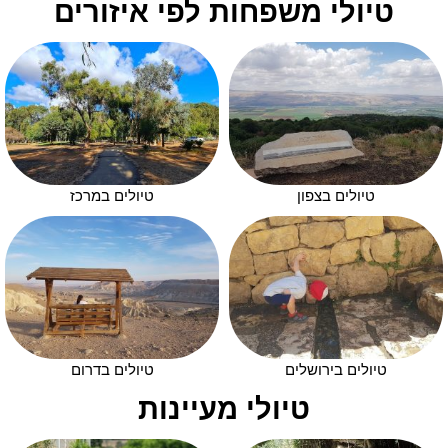
טיולי משפחות לפי איזורים
טיולים בצפון
טיולים במרכז
טיולים בירושלים
טיולים בדרום
טיולי מעיינות