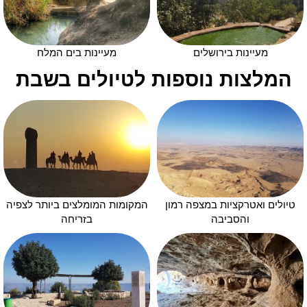
מעיינות בירושלים
מעיינות בים המלח
המלצות נוספות לטיולים בשבת
טיולים ואטרקציות במצפה רמון
המקומות המומלצים ביותר לצפיה
והסביבה
בזריחה