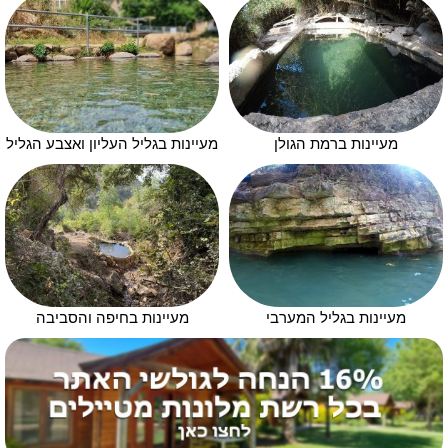
מעיינות ברמת הגולן
מעיינות בגליל העליון ואצבע הגליל
מעיינות בגליל המערבי
מעיינות בחיפה והסביבה