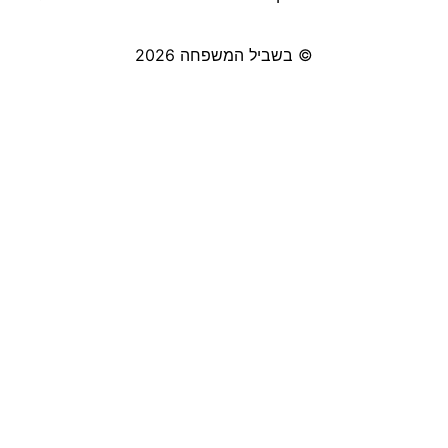
© בשביל המשפחה 2026