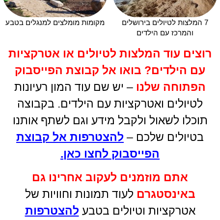
7 המלצות לטיולים בירושלים
מקומות מומלצים למנגלים בטבע
והמרכז עם הילדים
רוצים עוד המלצות לטיולים או אטרקציות
עם הילדים
?
בואו אל קבוצת הפייסבוק
הפתוחה שלנו
– יש שם עוד המון רעיונות
לטיולים ואטרקציות עם הילדים. בקבוצה
תוכלו לשאול ולקבל מידע וגם לשתף אותנו
בטיולים שלכם –
להצטרפות אל קבוצת
הפייסבוק לחצו כאן
.
אתם מוזמנים לעקוב אחרינו גם
באינסטגרם
לעוד תמונות וחוויות של
אטרקציות וטיולים בטבע
להצטרפות