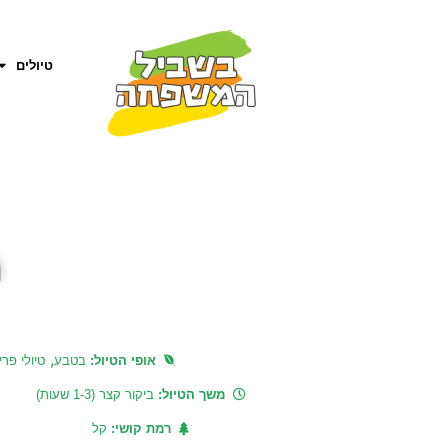
טיולים
ח
,
אופי הטיול:
בטבע
טיולי פר
משך הטיול:
ביקור קצר (1-3 שעות)
רמת קושי:
קל