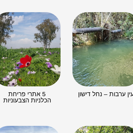
ין ערבות – נחל דישון
5 אתרי פריחת
הכלניות הצבעוניות