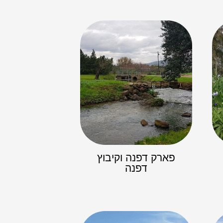
פארק דפנה וקיבוץ
דפנה