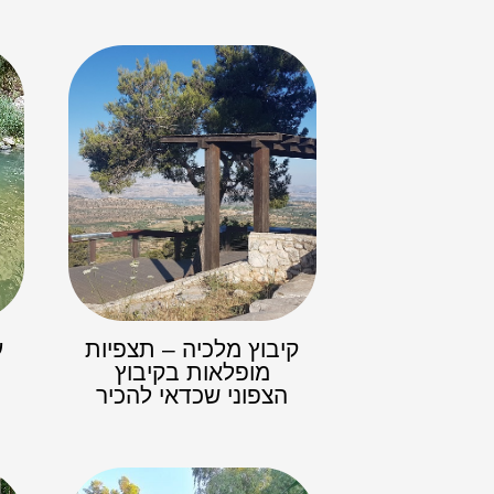
קיבוץ מלכיה – תצפיות
ע
מופלאות בקיבוץ
הצפוני שכדאי להכיר