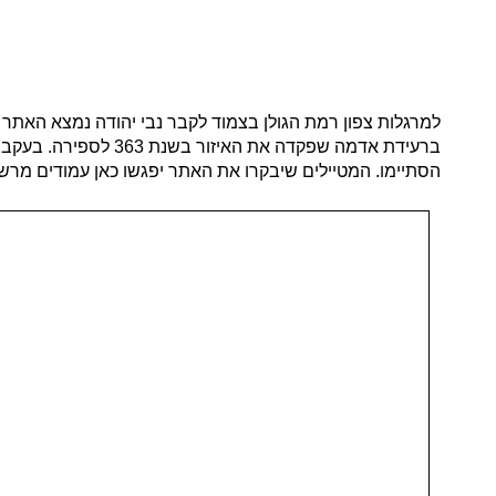
למרגלות צפון רמת הגולן בצמוד לקבר נבי יהודה נמצא האת
הסתיימו. המטיילים שיבקרו את האתר יפגשו כאן עמודים מרשימ