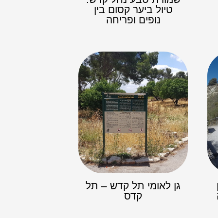
טיול ביער קסום בין
נופים ופריחה
גן לאומי תל קדש – תל
קדס