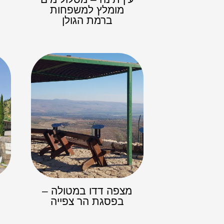
מומלץ למשפחות
ברמת הגולן
מצפה דדו במטולה –
בפסגת הר צפייה