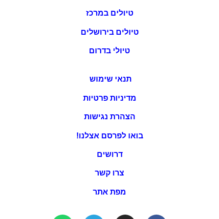
טיולים במרכז
טיולים בירושלים
טיולי בדרום
תנאי שימוש
מדיניות פרטיות
הצהרת נגישות
בואו לפרסם אצלנו!
דרושים
צרו קשר
מפת אתר