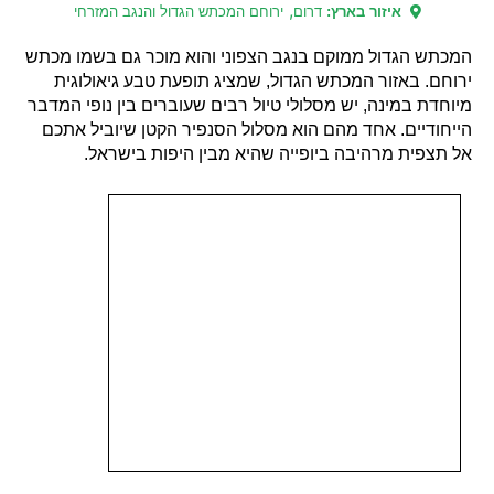
,
איזור בארץ:
דרום
ירוחם המכתש הגדול והנגב המזרחי
המכתש הגדול ממוקם בנגב הצפוני והוא מוכר גם בשמו מכתש
ירוחם. באזור המכתש הגדול, שמציג תופעת טבע גיאולוגית
מיוחדת במינה, יש מסלולי טיול רבים שעוברים בין נופי המדבר
הייחודיים. אחד מהם הוא מסלול הסנפיר הקטן שיוביל אתכם
אל תצפית מרהיבה ביופייה שהיא מבין היפות בישראל.