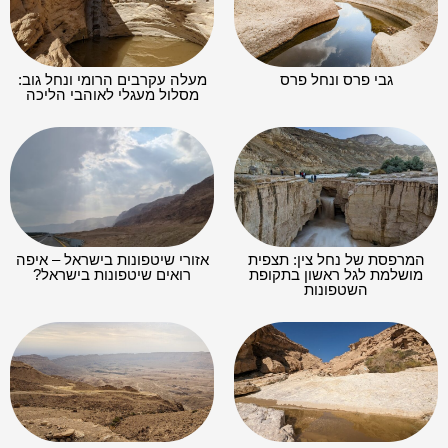
גבי פרס ונחל פרס
מעלה עקרבים הרומי ונחל גוב:
מסלול מעגלי לאוהבי הליכה
המרפסת של נחל צין: תצפית
אזורי שיטפונות בישראל – איפה
מושלמת לגל ראשון בתקופת
רואים שיטפונות בישראל?
השטפונות