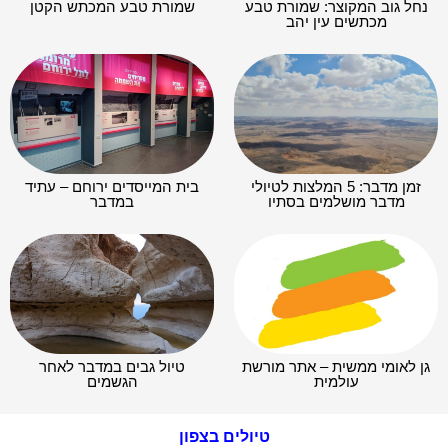
נחל גוב המקוצר: שמורת טבע
שמורת טבע המכתש הקטן
מכתשים עין יהב
זמן מדבר: 5 המלצות לטיולי
בית המייסדים ירוחם – עתיד
מדבר מושלמים בסתיו
במדבר
גן לאומי ממשית – אתר מורשת
טיול גבים במדבר לאחר
עולמית
הגשמים
טיולים בצפון