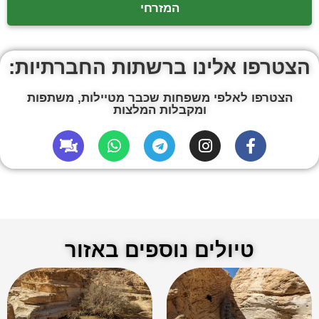
המזרחי
הצטרפו אלינו ברשתות החברתיות:
הצטרפו לאלפי משפחות שכבר מטיילות, משתפות
ומקבלות המלצות
טיולים נוספים באזור