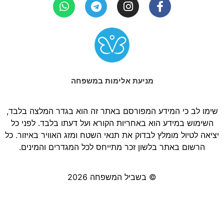
מניעת אלימות במשפחה
שימו לב כי המידע המפורסם באתר זה הוא בגדר המלצה בלבד,
השימוש במידע הוא באחריות הקורא ועל דעתו בלבד. לפני כל
יציאה לטיול מומלץ לבדוק את תנאי השטח ומזג האוויר באיזור. כל
הרשום באתר בלשון זכר מתייחס לכל המגדרים והמינים.
© בשביל המשפחה 2026