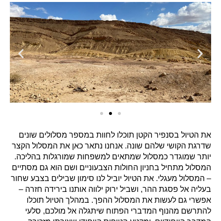
את הטיול בסנפיר הקטן תוכלו לחוות במספר מסלולים שונים
שדרגת הקושי שלהם שונה. אנחנו נתאר כאן את המסלול הקצר
יותר שמוגדר כמסלול שמתאים למשפחות שמורגלות בהליכה.
המסלול מתחיל בחניון החולות הצבעוניים ושם הוא גם מסתיים
– המסלול מעגלי. את הטיול יוביל לנו סימון שבילים בצבע שחור
בעליה אל פסגת ההר, ושביל ירוק ילווה אותנו בירידה חזרה –
אפשרי גם לעשות את המסלול ההפך. במהלך הטיול תוכלו
להתרשם מהנוף המדברי הפתוח שיתגלה אל מולכם, סלעי