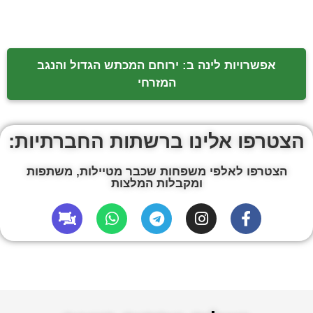
אפשרויות לינה ב: ירוחם המכתש הגדול והנגב
המזרחי
הצטרפו אלינו ברשתות החברתיות:
הצטרפו לאלפי משפחות שכבר מטיילות, משתפות
ומקבלות המלצות