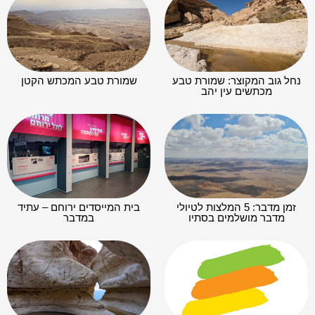
נחל גוב המקוצר: שמורת טבע
שמורת טבע המכתש הקטן
מכתשים עין יהב
זמן מדבר: 5 המלצות לטיולי
בית המייסדים ירוחם – עתיד
מדבר מושלמים בסתיו
במדבר