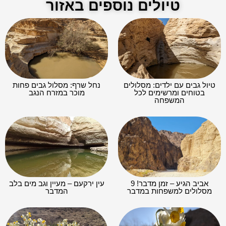
טיולים נוספים באזור
טיול גבים עם ילדים: מסלולים
נחל שרף: מסלול גבים פחות
בטוחים ומרשימים לכל
מוכר במזרח הנגב
המשפחה
אביב הגיע – זמן מדבר! 9
עין ירקעם – מעיין וגב מים בלב
מסלולים למשפחות במדבר
המדבר