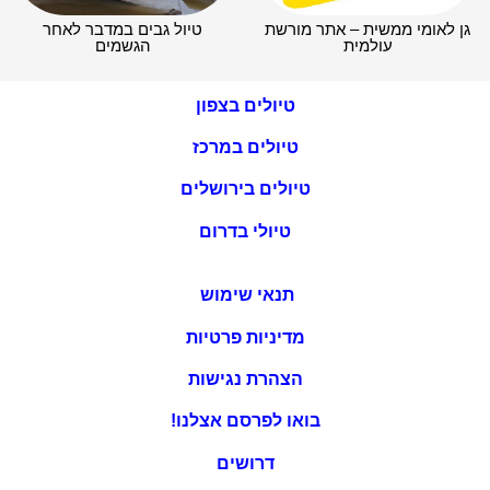
גן לאומי ממשית – אתר מורשת
טיול גבים במדבר לאחר
עולמית
הגשמים
טיולים בצפון
טיולים במרכז
טיולים בירושלים
טיולי בדרום
תנאי שימוש
מדיניות פרטיות
הצהרת נגישות
בואו לפרסם אצלנו!
דרושים