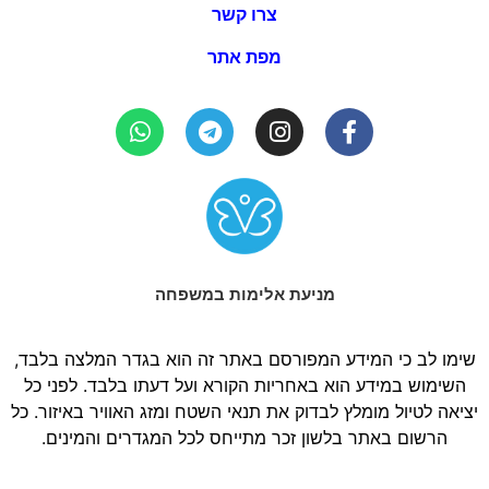
צרו קשר
מפת אתר
מניעת אלימות במשפחה
שימו לב כי המידע המפורסם באתר זה הוא בגדר המלצה בלבד,
השימוש במידע הוא באחריות הקורא ועל דעתו בלבד. לפני כל
יציאה לטיול מומלץ לבדוק את תנאי השטח ומזג האוויר באיזור. כל
הרשום באתר בלשון זכר מתייחס לכל המגדרים והמינים.