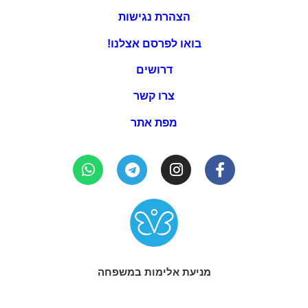
הצהרת נגישות
בואו לפרסם אצלנו!
דרושים
צרו קשר
מפת אתר
מניעת אלימות במשפחה