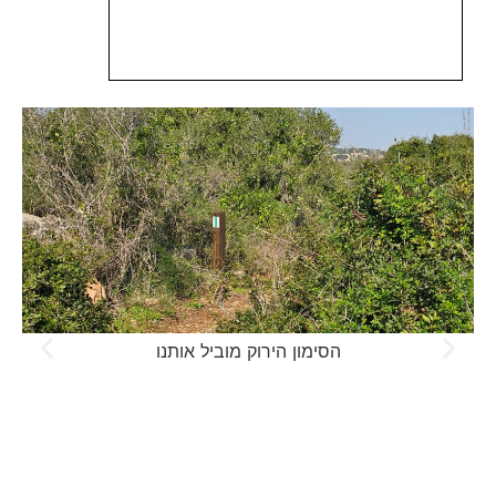
הסימון הירוק מוביל אותנו