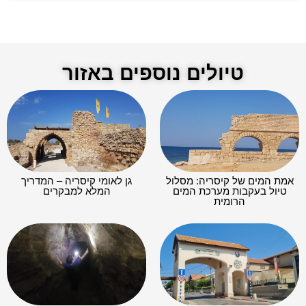
טיולים נוספים באזור
אמת המים של קיסריה: מסלול
גן לאומי קיסריה – המדריך
טיול בעקבות מערכת המים
המלא למבקרים
הרומית