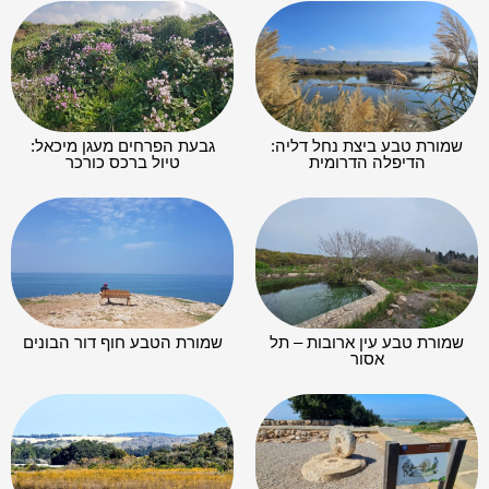
שמורת טבע ביצת נחל דליה:
גבעת הפרחים מעגן מיכאל:
הדיפלה הדרומית
טיול ברכס כורכר
שמורת טבע עין ארובות – תל
שמורת הטבע חוף דור הבונים
אסור