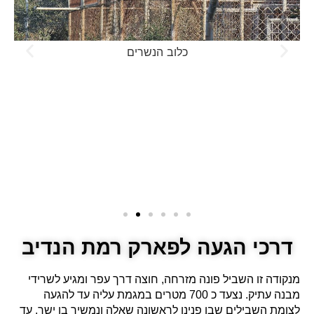
כלוב הנשרים
דרכי הגעה לפארק רמת הנדיב
מנקודה זו השביל פונה מזרחה, חוצה דרך עפר ומגיע לשרידי
מבנה עתיק. נצעד כ 700 מטרים במגמת עליה עד להגעה
לצומת השבילים שבו פנינו לראשונה שאלה ונמשיך בו ישר. עד