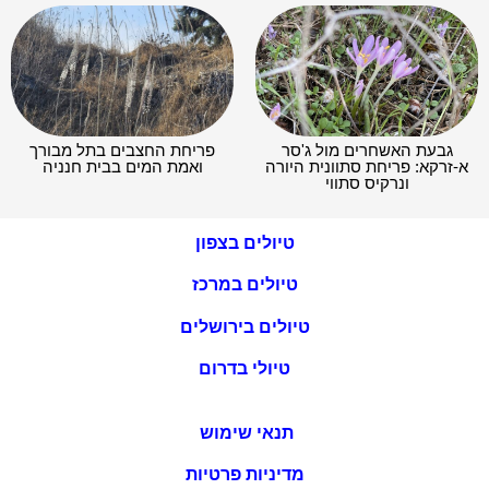
גבעת האשחרים מול ג'סר
פריחת החצבים בתל מבורך
א-זרקא: פריחת סתוונית היורה
ואמת המים בבית חנניה
ונרקיס סתווי
טיולים בצפון
טיולים במרכז
טיולים בירושלים
טיולי בדרום
תנאי שימוש
מדיניות פרטיות