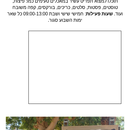
תוכלו למצוא תפריט עשיר במאכלים טעימים כמו: פיצות,
טוסטים, פסטות, סלטים, כריכים, בורקסים, קפה משובח
ועוד.
שעות פעילות
: חמישי שישי ושבת 09:00-13:00 כל שאר
ימות השבוע סגור.