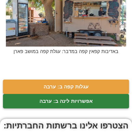
באדיבות קפאין קפה במדבר: עגלת קפה במושב פארן
עגלות קפה ב: ערבה
אפשרויות לינה ב: ערבה
הצטרפו אלינו ברשתות החברתיות: