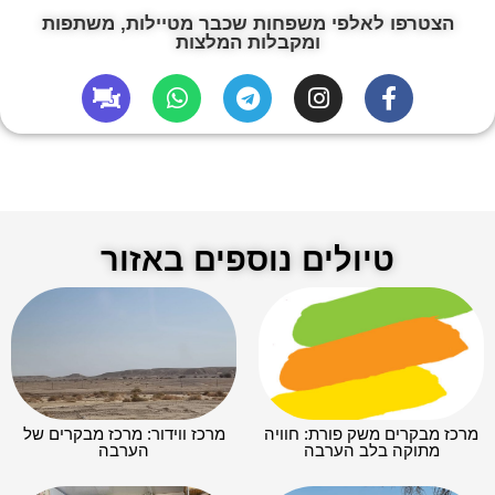
הצטרפו לאלפי משפחות שכבר מטיילות, משתפות
ומקבלות המלצות
טיולים נוספים באזור
מרכז מבקרים משק פורת: חוויה
מרכז ווידור: מרכז מבקרים של
מתוקה בלב הערבה
הערבה