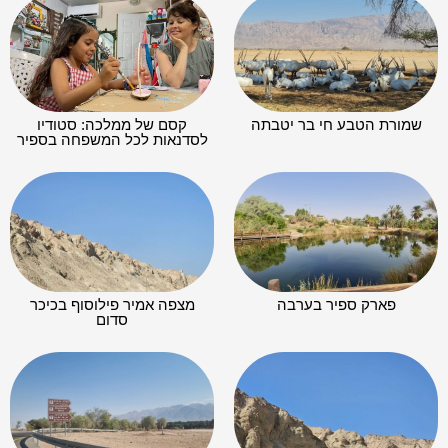
שמורת הטבע חי בר יטבתה
קסם של ממלכה: סטודיו
לסדנאות לכל המשפחה בספיר
פארק ספיר בערבה
מצפה אמיר פילוסוף בכיכר
סדום