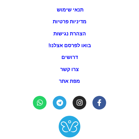
תנאי שימוש
מדיניות פרטיות
הצהרת נגישות
בואו לפרסם אצלנו!
דרושים
צרו קשר
מפת אתר