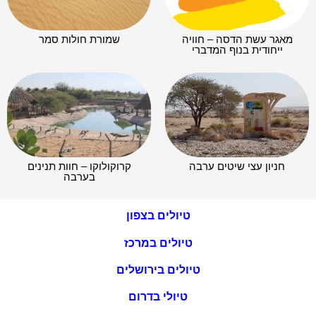
מאגר עשת הדסה – חוויה
שמורת חולות סמר
ייחודית בנוף המדברי
חניון עצי שיטים ערבה
קרוקולוקו – חוות תנינים
בערבה
טיולים בצפון
טיולים במרכז
טיולים בירושלים
טיולי בדרום