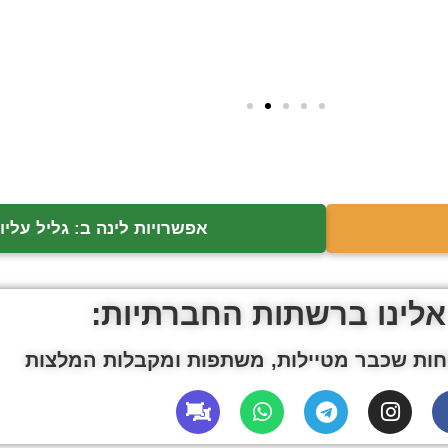
אפשרויות לינה ב: גליל עליון
אלינו ברשתות החברתיות:
ות שכבר מטיילות, משתפות ומקבלות המלצות