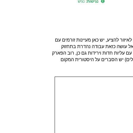
נגישות:
נגיש
מקומות המקסימים שיש לאיזור להציע, יש כאן מעיינות זורמים עם
ישראל עושה כזאת עבודה נהדרת בתחזוק
 עליות חדות וירידות גם כן, רוב הפארק
ולים) יש הסברים על היסטורית המקום