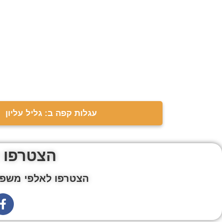
עגלות קפה ב: גליל עליון
הצטרפו 
הצטרפו לאלפי משפח