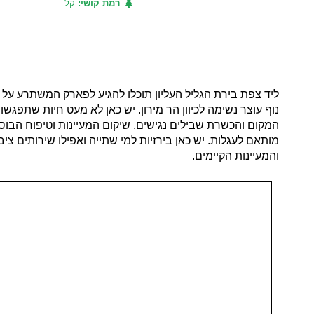
רמת קושי:
קל
נוף עוצר נשימה לכיוון הר מירון. יש כאן לא מעט חיות שתפגשו 
המקום והכשרת שבילים נגישים, שיקום המעיינות וטיפוח הבוס
מותאם לעגלות. יש כאן בירזיות למי שתייה ואפילו שירותים צ
והמעיינות הקיימים.