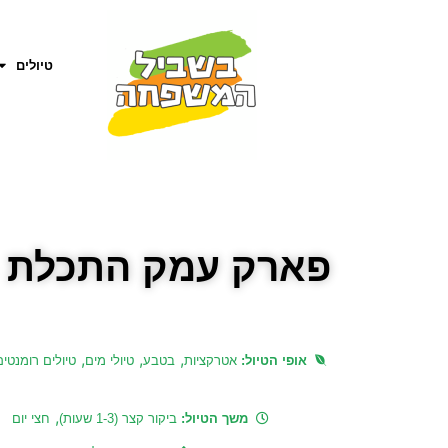
טיולים
פארק עמק התכלת – 
,
,
,
אופי הטיול:
אטרקציות
בטבע
טיולי מים
טיולים רומנטים
,
משך הטיול:
ביקור קצר (1-3 שעות)
חצי יום