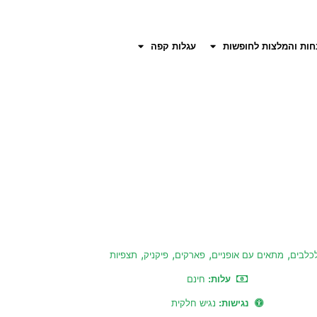
חות והמלצות לחופשות
עגלות קפה
,
,
,
,
כלבים
מתאים עם אופניים
פארקים
פיקניק
תצפיות
עלות:
חינם
נגישות:
נגיש חלקית