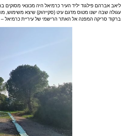
ברקוד סריקה המפנה אל האתר הרישמי של עיריית כרמיאל –