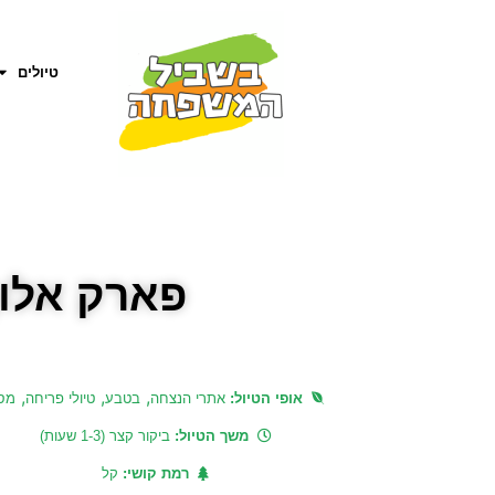
טיולים
פארק אלון
,
,
,
אופי הטיול:
אתרי הנצחה
בטבע
טיולי פריחה
מסל
משך הטיול:
ביקור קצר (1-3 שעות)
רמת קושי:
קל