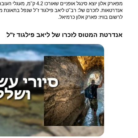
אנדרטאות. לזכרם של: רב"ט ליאב פילגוד ז"ל שנפל בתאונת מס
לרשום בוויז: פארק אלון כרמיאל.
אנדרטת המטוס לזכרו של ליאב פילגוד ז"ל