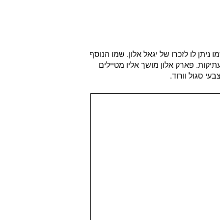
יתן לו לזכרו של יגאל אלון. שמו הנוסף
י סגול וורוד.