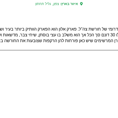
,
איזור בארץ:
צפון
גליל תחתון
מי של חורשת צה"ל. פארק אלון הוא הפארק הוותיק ביותר בעיר ושמו נ
ילים
 המרשימים שיש כאן פורחות להן הרקפות שצובעות את החורשה בצבע