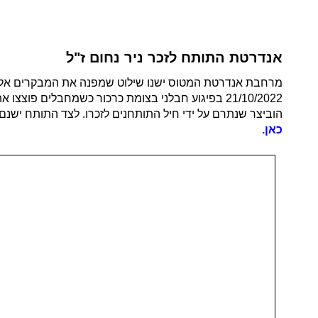
אנדרטת התותח לזכר ניר נחום ז"ל
מרחבת אנדרטת המטוס ישנו שילוט שמפנה את המבקרים אל שב
הוביצר שנתרם על ידי חיל התותחנים לזכרו. לצד התותח ישנם
כאן.