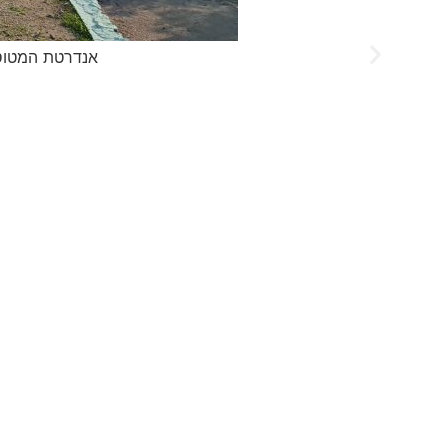
אנדרטת המטוס 