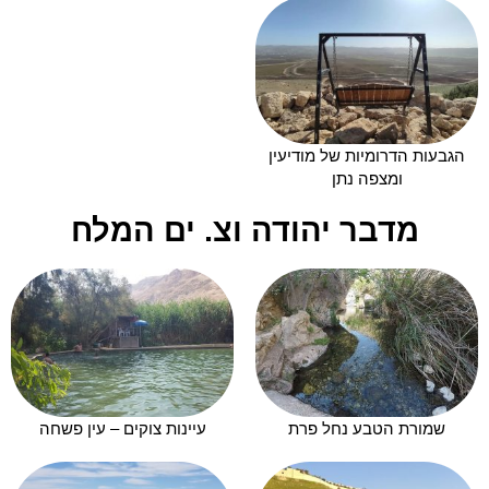
הגבעות הדרומיות של מודיעין
ומצפה נתן
מדבר יהודה וצ. ים המלח
שמורת הטבע נחל פרת
עיינות צוקים – עין פשחה