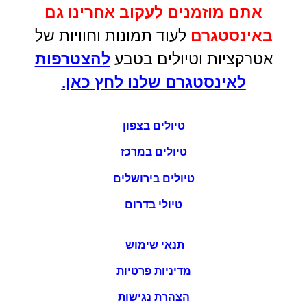
אתם מוזמנים לעקוב אחרינו גם
באינסטגרם
לעוד תמונות וחוויות של
אטרקציות וטיולים בטבע
להצטרפות
לאינסטגרם שלנו לחץ כאן.
טיולים בצפון
טיולים במרכז
טיולים בירושלים
טיולי בדרום
תנאי שימוש
מדיניות פרטיות
הצהרת נגישות