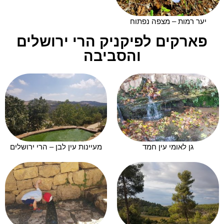
יער רמות – מצפה נפתוח
פארקים לפיקניק הרי ירושלים
והסביבה
גן לאומי עין חמד
מעיינות עין לבן – הרי ירושלים