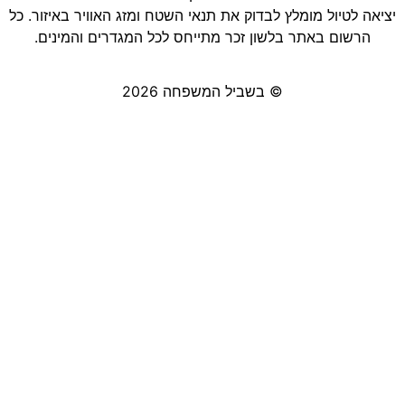
יציאה לטיול מומלץ לבדוק את תנאי השטח ומזג האוויר באיזור. כל
הרשום באתר בלשון זכר מתייחס לכל המגדרים והמינים.
© בשביל המשפחה 2026