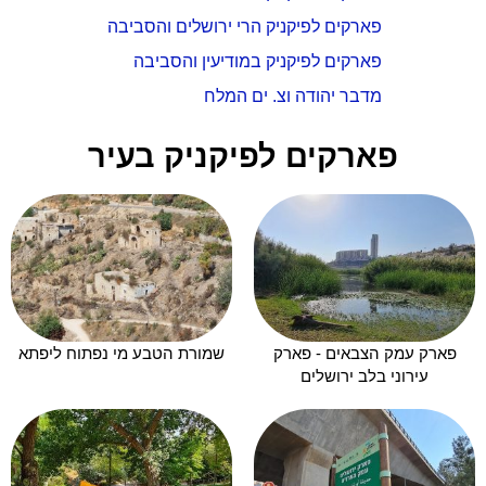
פארקים לפיקניק הרי ירושלים והסביבה
פארקים לפיקניק במודיעין והסביבה
מדבר יהודה וצ. ים המלח
פארקים לפיקניק בעיר
פארק עמק הצבאים - פארק
שמורת הטבע מי נפתוח ליפתא
עירוני בלב ירושלים