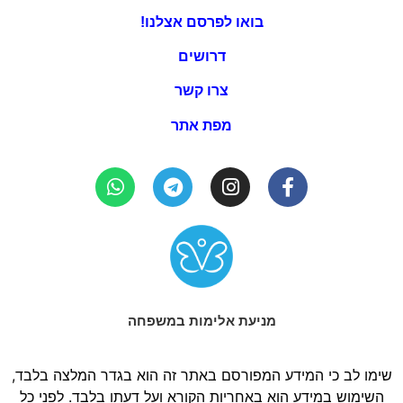
בואו לפרסם אצלנו!
דרושים
צרו קשר
מפת אתר
מניעת אלימות במשפחה
שימו לב כי המידע המפורסם באתר זה הוא בגדר המלצה בלבד,
השימוש במידע הוא באחריות הקורא ועל דעתו בלבד. לפני כל