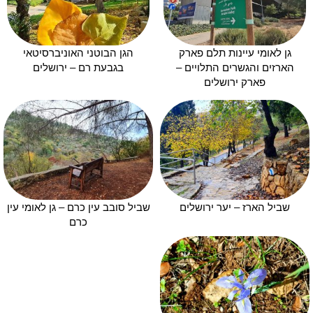
גן לאומי עיינות תלם פארק
הגן הבוטני האוניברסיטאי
הארזים והגשרים התלויים –
בגבעת רם – ירושלים
פארק ירושלים
שביל הארז – יער ירושלים
שביל סובב עין כרם – גן לאומי עין
כרם