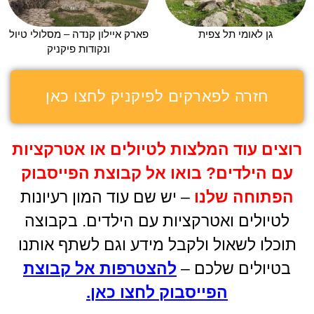
גן לאומי תל צפית
פארק איילון קנדה – מסלולי טיול
ונקודות פיקניק
חזרה לפארקים לפיקניק לחצו כאן
רוצים עוד המלצות לטיולים או אטרקציות
עם הילדים
?
בואו אל קבוצת הפייסבוק
הפתוחה שלנו
– יש שם עוד המון רעיונות
לטיולים ואטרקציות עם הילדים. בקבוצה
תוכלו לשאול ולקבל מידע וגם לשתף אותנו
בטיולים שלכם –
להצטרפות אל קבוצת
הפייסבוק לחצו כאן
.