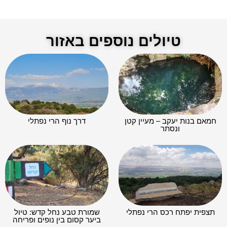
טיולים נוספים באזור
חמאם בנות יעקב – מעיין קטן
דרך נוף הרי נפתלי
ונסתר​
תצפית יפתח רכס הרי נפתלי
שמורת טבע נחל קדש: טיול
ביער קסום בין נופים ופריחה