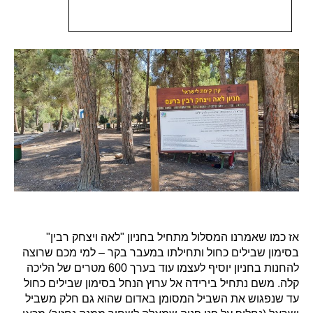
אז כמו שאמרנו המסלול מתחיל בחניון "לאה ויצחק רבין"
בסימון שבילים כחול ותחילתו במעבר בקר – למי מכם שרוצה
להחנות בחניון יוסיף לעצמו עוד בערך 600 מטרים של הליכה
קלה. משם נתחיל בירידה אל ערוץ הנחל בסימון שבילים כחול
עד שנפגוש את השביל המסומן באדום שהוא גם חלק משביל