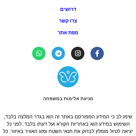
דרושים
צרו קשר
מפת אתר
מניעת אלימות במשפחה
שימו לב כי המידע המפורסם באתר זה הוא בגדר המלצה בלבד,
השימוש במידע הוא באחריות הקורא ועל דעתו בלבד. לפני כל
יציאה לטיול מומלץ לבדוק את תנאי השטח ומזג האוויר באיזור. כל