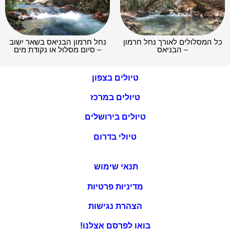
כל המסלולים לאורך נחל חרמון
נחל חרמון הבניאס בשאר ישוב
– הבניאס
– סיום מסלול או נקודת מים
טיולים בצפון
טיולים במרכז
טיולים בירושלים
טיולי בדרום
תנאי שימוש
מדיניות פרטיות
הצהרת נגישות
בואו לפרסם אצלנו!