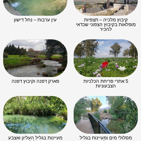
קיבוץ מלכיה – תצפיות
עין ערבות – נחל דישון
מופלאות בקיבוץ הצפוני שכדאי
להכיר
5 אתרי פריחת הכלניות
פארק דפנה וקיבוץ דפנה
הצבעוניות
מסלולי מים ומעיינות בגליל
מעיינות בגליל העליון ואצבע