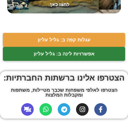
עגלות קפה ב: גליל עליון
אפשרויות לינה ב: גליל עליון
הצטרפו אלינו ברשתות החברתיות:
הצטרפו לאלפי משפחות שכבר מטיילות, משתפות
ומקבלות המלצות