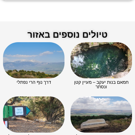
טיולים נוספים באזור
חמאם בנות יעקב – מעיין קטן
דרך נוף הרי נפתלי
ונסתר​