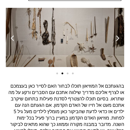
בהגעתכם אל המוזיאון תוכלו לבחור האם לסייר כאן בעצמכם
או לצרף אליכם מדריך שילווה אתכם עם הסברים ורקע על מה
שתראו. בסיום תוכלו להצטרף לסדנת פעילות בתחום שיקרב
אתכם מעט אל חייו של האדם הקדמון. אם הגעתם הנה עם
ילדים אז כדאי לדעת שהביקור כאן מומלץ לילדים מעל גיל 5
לפחות. מוזיאון האדם הקדמון במעיין ברוך פעיל בכל ימות
השנה. מדובר במבנה מקורה וממוזג כך שהוא מתאים לביקור