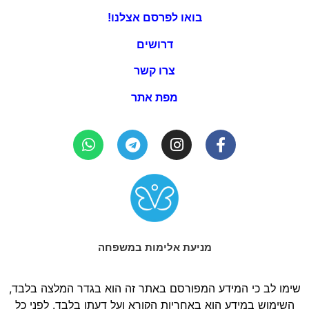
בואו לפרסם אצלנו!
דרושים
צרו קשר
מפת אתר
מניעת אלימות במשפחה
שימו לב כי המידע המפורסם באתר זה הוא בגדר המלצה בלבד,
השימוש במידע הוא באחריות הקורא ועל דעתו בלבד. לפני כל