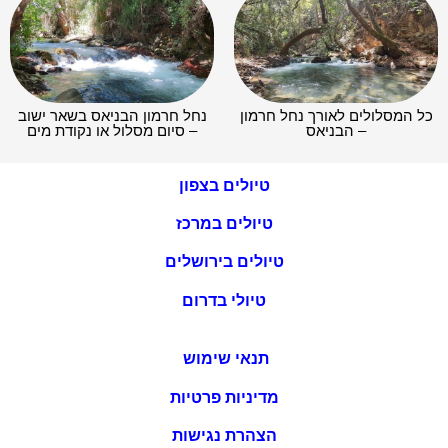
כל המסלולים לאורך נחל חרמון
נחל חרמון הבניאס בשאר ישוב
– הבניאס
– סיום מסלול או נקודת מים
טיולים בצפון
טיולים במרכז
טיולים בירושלים
טיולי בדרום
תנאי שימוש
מדיניות פרטיות
הצהרת נגישות