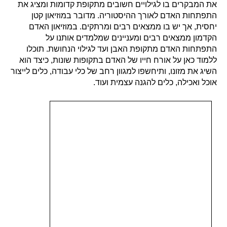
את המבקרים בו לגילויים חשובים מתקופת קדומות ומציג את
התפתחות האדם לאורך ההיסטוריה. מדובר במוזיאון קטן
יחסית, אך יש בו ממצאים רבים ומרתקים. במוזיאון האדם
הקדמון ממצאים רבים ומעניינים שמלמדים אותנו על
התפתחות האדם מתקופת האבן ועד לגילוי הנחושת. תוכלו
ללמוד כאן על אורח חייו של האדם בתקופות שונות, כיצד הוא
השיג את מזונו, ותיחשפו למגוון רחב של כלי עבודה, כלים לייצור
אוכל ואכילה, כלים להגנה עצמית ועוד.