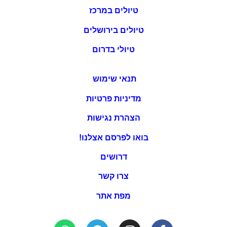
טיולים במרכז
טיולים בירושלים
טיולי בדרום
תנאי שימוש
מדיניות פרטיות
הצהרת נגישות
בואו לפרסם אצלנו!
דרושים
צרו קשר
מפת אתר