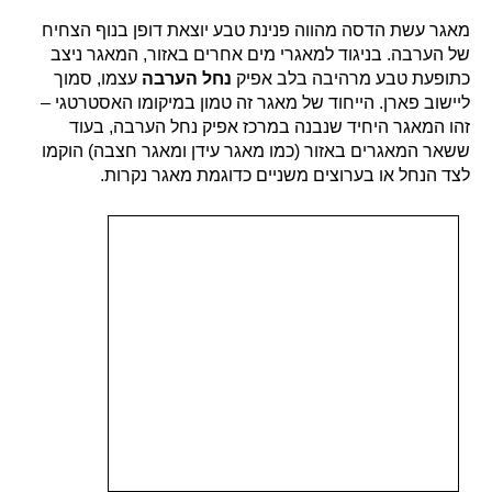
מאגר עשת הדסה מהווה פנינת טבע יוצאת דופן בנוף הצחיח
של הערבה. בניגוד למאגרי מים אחרים באזור, המאגר ניצב
כתופעת טבע מרהיבה בלב אפיק
נחל הערבה
עצמו, סמוך
ליישוב פארן. הייחוד של מאגר זה טמון במיקומו האסטרטגי –
זהו המאגר היחיד שנבנה במרכז אפיק נחל הערבה, בעוד
ששאר המאגרים באזור (כמו מאגר עידן ומאגר חצבה) הוקמו
לצד הנחל או בערוצים משניים כדוגמת מאגר נקרות.