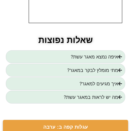
שאלות נפוצות
איפה נמצא מאגר עשת?
מתי מומלץ לבקר במאגר?
איך מגיעים למאגר?
מה יש לראות במאגר עשת?
עגלות קפה ב: ערבה