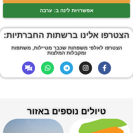
אפשרויות לינה ב: ערבה
הצטרפו אלינו ברשתות החברתיות:
הצטרפו לאלפי משפחות שכבר מטיילות, משתפות
ומקבלות המלצות
טיולים נוספים באזור