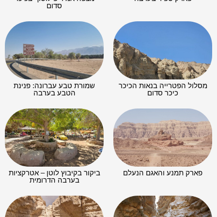
סדום
מסלול הפטרייה בנאות הכיכר
שמורת טבע עברונה: פנינת
כיכר סדום
הטבע בערבה
פארק תמנע והאגם הנעלם
ביקור בקיבוץ לוטן – אטרקציות
בערבה הדרומית