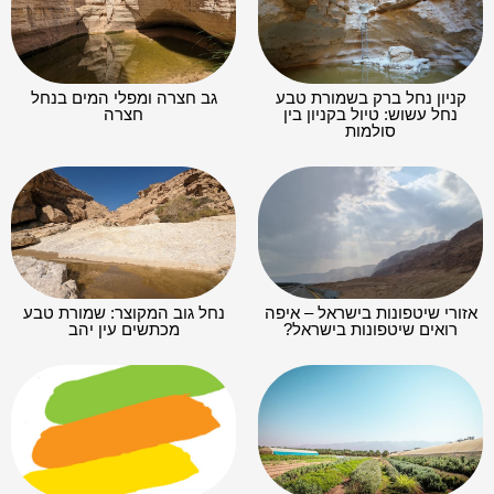
קניון נחל ברק בשמורת טבע
גב חצרה ומפלי המים בנחל
נחל עשוש: טיול בקניון בין
חצרה
סולמות
אזורי שיטפונות בישראל – איפה
נחל גוב המקוצר: שמורת טבע
רואים שיטפונות בישראל?
מכתשים עין יהב