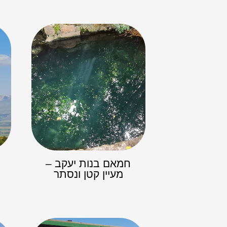
חמאם בנות יעקב –
מעיין קטן ונסתר​