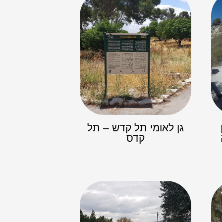
גן לאומי תל קדש – תל
קדס