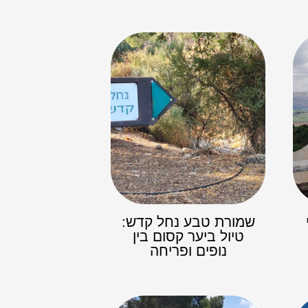
שמורת טבע נחל קדש:
טיול ביער קסום בין
נופים ופריחה