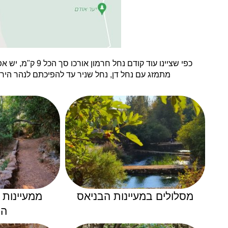
כפי שציינו עוד
מתמזג עם נחל דן, נחל שניר עד להפיכתם לנהר היר
מסלולים במעיינות הבניאס
ממעיינות 
הב