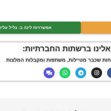
אפשרויות לינה ב: גליל עליון
אלינו ברשתות החברתיות:
ות שכבר מטיילות, משתפות ומקבלות המלצות