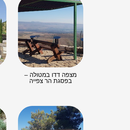
מצפה דדו במטולה –
בפסגת הר צפייה