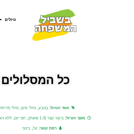
טיולים
כל המסלולים 
,
,
אופי הטיול:
בטבע
טיולי מים
טיולי פריחה
,
,
משך הטיול:
ביקור קצר (1-3 שעות)
חצי יום
ללא הג
,
רמת קושי:
קל
בינוני