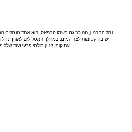
ישיבה קסומות לצד המים. במהלך המסלולים לאורך נחל חר
עתיקות, קניון בזלתי פרעי ועוד שלל 