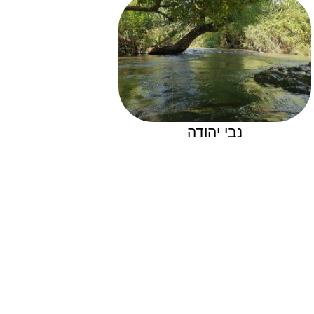
נבי יהודה