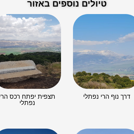
טיולים נוספים באזור
דרך נוף הרי נפתלי
תצפית יפתח רכס הרי
נפתלי