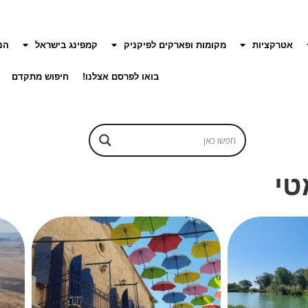
אטרקציות
מקומות ופארקים לפיקניק
קמפינג בישראל
הנ
בואו לפרסם אצלנו!
חיפוש מתקדם
טי