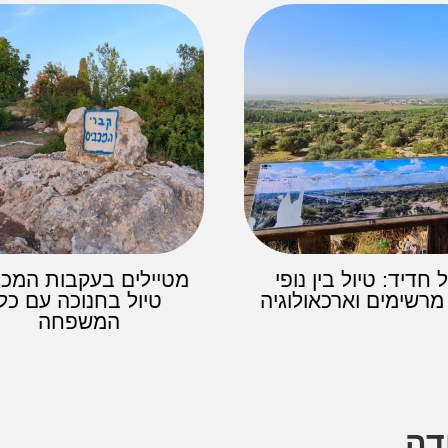
 חדיד: טיול בין נופי
מטיילים בעקבות המכב
מרשימים וארכאולוגיה
טיול בחנוכה עם כל
המשפחה
דה