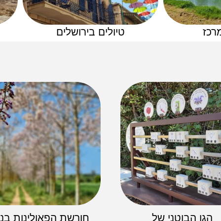
רכז
טיולים בירושלים
הגן הבוטני של
חורשת הפאולינות בנ