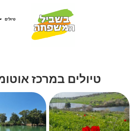
טיולים
טיולים במרכז אוטומ