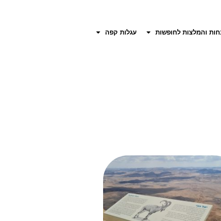
חות והמלצות לחופשות
עגלות קפה