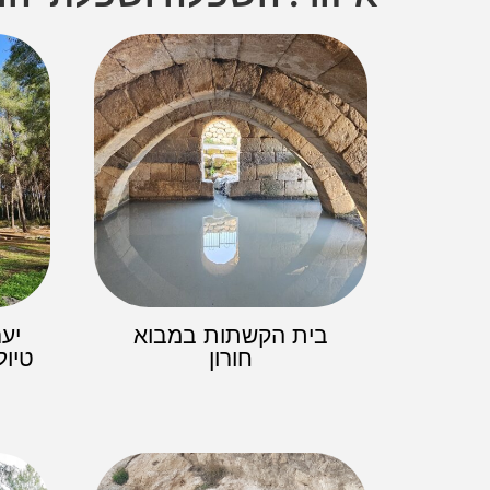
בית הקשתות במבוא
יע
חורון
טיו