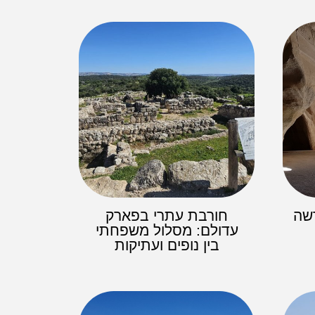
רשה
חורבת עתרי בפארק
עדולם: מסלול משפחתי
בין נופים ועתיקות