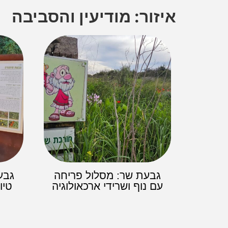
איזור: מודיעין והסביבה
גבעת שר: מסלול פריחה
גבע
עם נוף ושרידי ארכאולוגיה
טיו