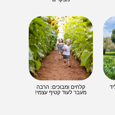
יד
קלחים ומבוכים: הרבה
מעבר לעוד קטיף עצמי!