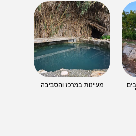
ים
מעיינות במרכז והסביבה