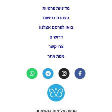
מדיניות פרטיות
הצהרת נגישות
בואו לפרסם אצלנו!
דרושים
צרו קשר
מפת אתר
מניעת אלימות במשפחה