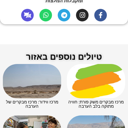
ומקבלות המלצות
טיולים נוספים באזור
מרכז מבקרים משק פורת: חוויה
מרכז ווידור: מרכז מבקרים של
מתוקה בלב הערבה
הערבה