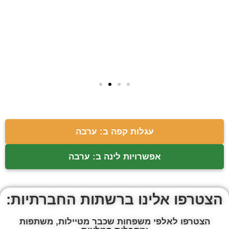
עגלות קפה ב: ערבה
אפשרויות לינה ב: ערבה
הצטרפו אלינו ברשתות החברתיות:
הצטרפו לאלפי משפחות שכבר מטיילות, משתפות