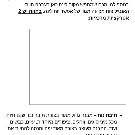
בנוסף למי מכם שמחפש מקום לינה כאן בערבה חוות
האנטילופות מציעה מגוון של אפשרויות לינה.
בחווה יש 2
אטרקציות מרכזיות:
תיבת נוח
– מבנה גדול מאוד בצורת תיבה ובו ישנם חיות
מכל מיני סוגים: זוחלים, ציפורים מיוחדות, עזים, כבשים
ועוד. המבנה מעוצב בצורה מאוד יפה ומנסה להחיות את