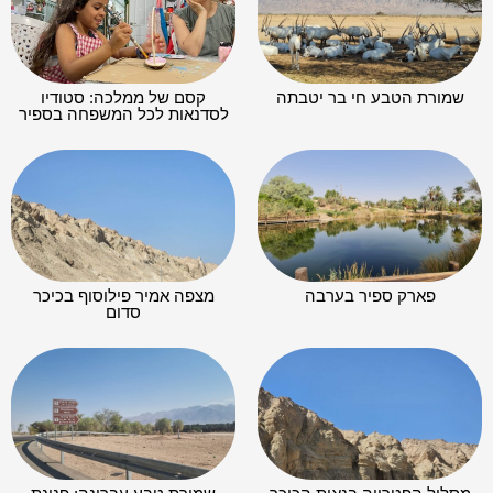
שמורת הטבע חי בר יטבתה
קסם של ממלכה: סטודיו
לסדנאות לכל המשפחה בספיר
פארק ספיר בערבה
מצפה אמיר פילוסוף בכיכר
סדום