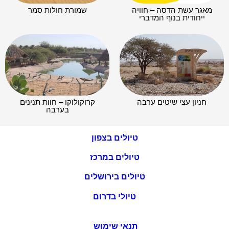
מאגר עשת הדסה – חוויה
שמורת חולות סמר
ייחודית בנוף המדברי
חניון עצי שיטים ערבה
קרוקולוקו – חוות תנינים
בערבה
טיולים בצפון
טיולים במרכז
טיולים בירושלים
טיולי בדרום
תנאי שימוש