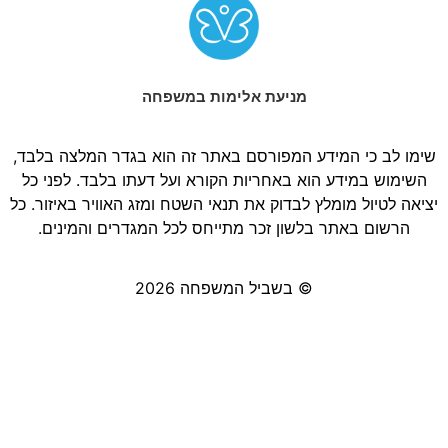
מניעת אלימות במשפחה
שימו לב כי המידע המפורסם באתר זה הוא בגדר המלצה בלבד,
השימוש במידע הוא באחריות הקורא ועל דעתו בלבד. לפני כל
יציאה לטיול מומלץ לבדוק את תנאי השטח ומזג האוויר באיזור. כל
הרשום באתר בלשון זכר מתייחס לכל המגדרים והמינים.
© בשביל המשפחה 2026