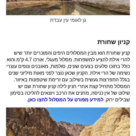
גן לאומי עין עבדת
קניון שחורת
קניון שחורת הוא מבין המסלולים היפים והמוכרים יותר שיש
להרי אילת להציע למשפחות. מסלול מעגלי, אורכו 4.7 ק”מ והוא
כולל בתוכו סלעים בצעים שונים, סולמות, מאובנים ונופים עוצרי
נשימה של הרי אילת. הקניון שכאן נוצר לפני מאות מיליוני שנים
בגלל התפרצות געשית בשילוב עם זרימת שיטפונות באיזור.
המסלול מתחיל קצת אחרי חניון לילה קניון שחורת שם יש
שילוט של אין כניסה, מחנים את הרכב ויוצאים להליכה בסימון
שבילים ירוק.
למידע מפורט על המסלול לחצו כאן.