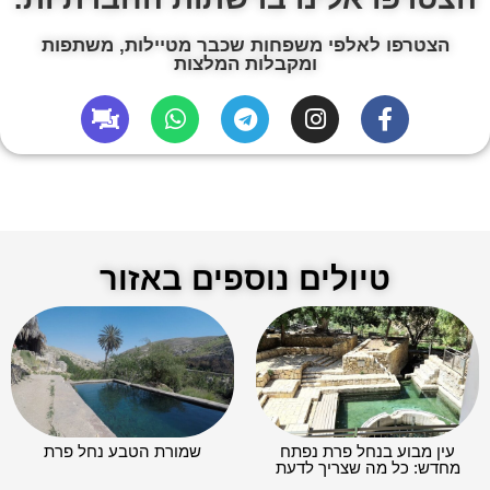
הצטרפו לאלפי משפחות שכבר מטיילות, משתפות
ומקבלות המלצות
טיולים נוספים באזור
עין מבוע בנחל פרת נפתח
שמורת הטבע נחל פרת
מחדש: כל מה שצריך לדעת