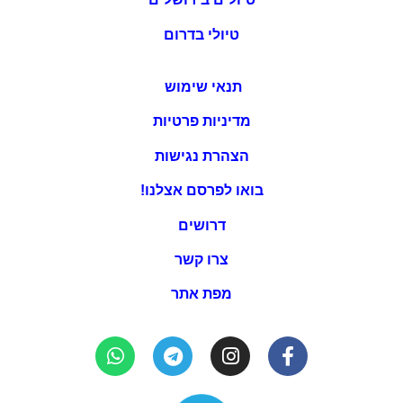
טיולי בדרום
תנאי שימוש
מדיניות פרטיות
הצהרת נגישות
בואו לפרסם אצלנו!
דרושים
צרו קשר
מפת אתר