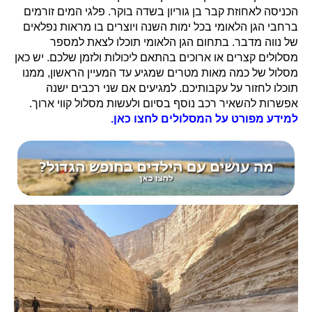
הכניסה לאחוזת קבר בן גוריון בשדה בוקר. פלגי המים זורמים
ברחבי הגן הלאומי בכל ימות השנה ויוצרים בו מראות נפלאים
של נווה מדבר. בתחום הגן הלאומי תוכלו לצאת למספר
מסלולים קצרים או ארוכים בהתאם ליכולות ולזמן שלכם. יש כאן
מסלול של כמה מאות מטרים שמגיע עד המעיין הראשון, ממנו
תוכלו לחזור על עקבותיכם. למגיעים אם שני רכבים ישנה
אפשרות להשאיר רכב נוסף בסיום ולעשות מסלול קווי ארוך.
למידע מפורט על המסלולים לחצו כאן.