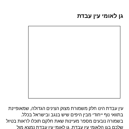
גן לאומי עין עבדת
עין עבדת הינו חלק משמורת מצוק הצינים הגדולה, שמאופיינת
בתוואי נוף ייחודי מבין היפים שיש בנגב ובישראל בכלל.
בשמורה נובעים מספר מעיינות שאת חלקם תוכלו לראות בטיול
שלכם בגן הלאומי עין עבדת. גן לאומי עין עבדת נמצא מול