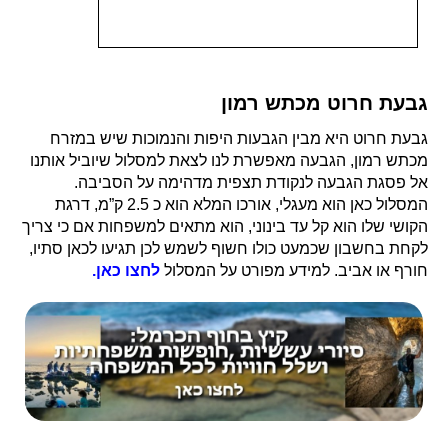
גבעת חרוט מכתש רמון
גבעת חרוט היא מבין הגבעות היפות והנמוכות שיש במזרח
מכתש רמון, הגבעה מאפשרת לנו לצאת למסלול שיוביל אותנו
אל פסגת הגבעה לנקודת תצפית מדהימה על הסביבה.
המסלול כאן הוא מעגלי, אורכו המלא הוא כ 2.5 ק”מ, דרגת
הקושי שלו הוא קל עד בינוני, הוא מתאים למשפחות אם כי צריך
לקחת בחשבון שכמעט כולו חשוף לשמש לכן תגיעו לכאן סתיו,
חורף או אביב. למידע מפורט על המסלול
לחצו כאן.