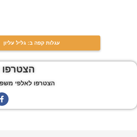
עגלות קפה ב: גליל עליון
הצטרפו 
הצטרפו לאלפי משפח