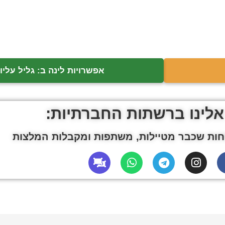
אפשרויות לינה ב: גליל עליון
אלינו ברשתות החברתיות:
ות שכבר מטיילות, משתפות ומקבלות המלצות