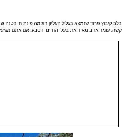
קשה. עומר אהב מאוד את בעלי החיים והטבע. אם אתם מגיעים 