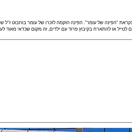
לטייל או להתארח בקיבוץ פרוד עם ילדים, זה מקום שכדאי מאוד לעצ