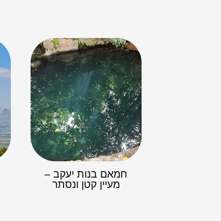
חמאם בנות יעקב –
מעיין קטן ונסתר​