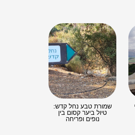
שמורת טבע נחל קדש:
טיול ביער קסום בין
נופים ופריחה