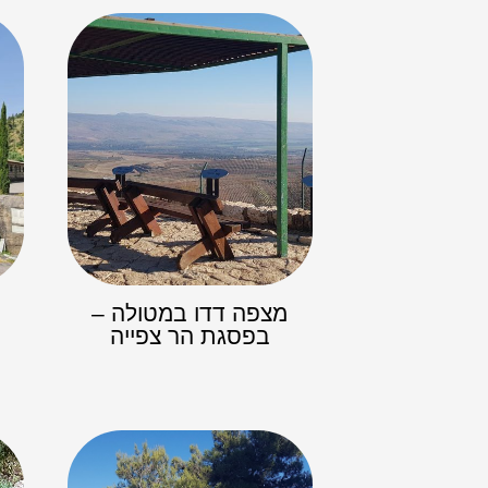
מצפה דדו במטולה –
בפסגת הר צפייה