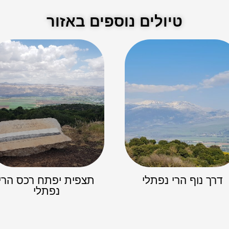
טיולים נוספים באזור
דרך נוף הרי נפתלי
תצפית יפתח רכס הרי
נפתלי