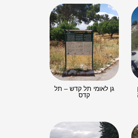
גן לאומי תל קדש – תל
קדס