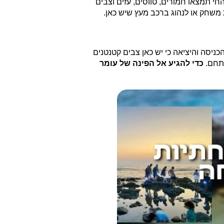
י תמצאו חמורים, טווסים, עזים וצבים
ת משחק או לנהוג ברכב מעץ שיש כאן.
ניסה והיציאה כי יש כאן צבים קטנטנים
תחם.
כדי להגיע אל הפינה של עומר