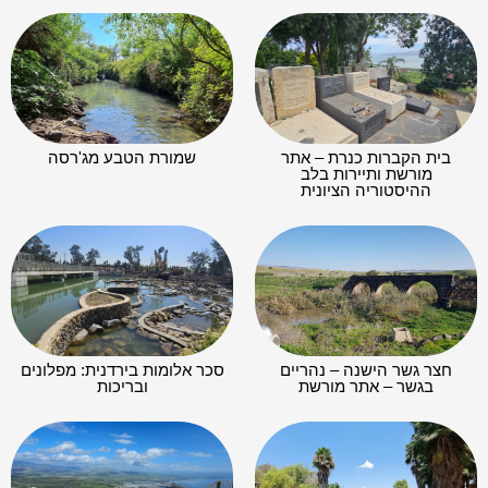
בית הקברות כנרת – אתר
שמורת הטבע מג'רסה
מורשת ותיירות בלב
ההיסטוריה הציונית
חצר גשר הישנה – נהריים
סכר אלומות בירדנית: מפלונים
בגשר – אתר מורשת
ובריכות