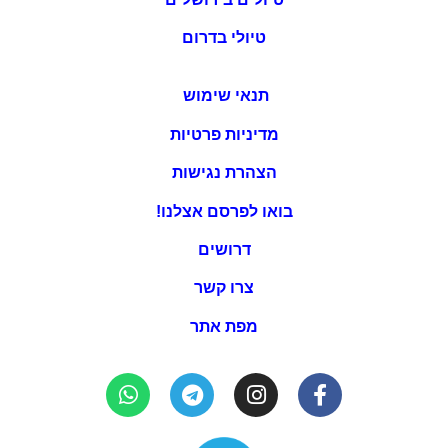
טיולי בדרום
תנאי שימוש
מדיניות פרטיות
הצהרת נגישות
בואו לפרסם אצלנו!
דרושים
צרו קשר
מפת אתר