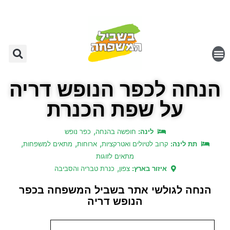
הנחה לכפר הנופש דריה
על שפת הכנרת
,
לינה:
חופשה בהנחה
כפר נופש
,
,
,
תת לינה:
קרוב לטיולים ואטרקציות
ארוחות
מתאים למשפחות
מתאים לזוגות
,
איזור בארץ:
צפון
כנרת טבריה והסביבה
הנחה לגולשי אתר בשביל המשפחה בכפר
הנופש דריה