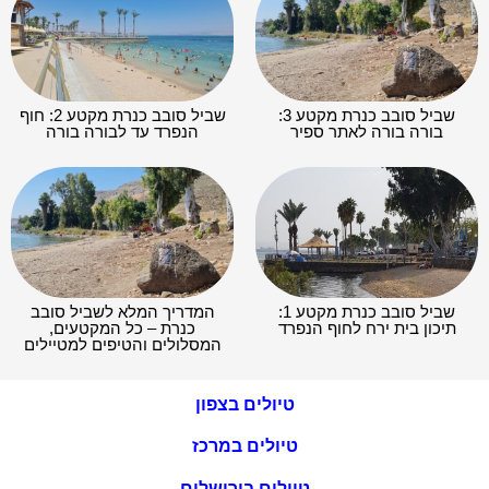
שביל סובב כנרת מקטע 3:
שביל סובב כנרת מקטע 2: חוף
בורה בורה לאתר ספיר
הנפרד עד לבורה בורה
שביל סובב כנרת מקטע 1:
המדריך המלא לשביל סובב
תיכון בית ירח לחוף הנפרד
כנרת – כל המקטעים,
המסלולים והטיפים למטיילים
טיולים בצפון
טיולים במרכז
טיולים בירושלים