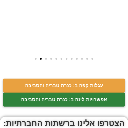
עגלות קפה ב: כנרת טבריה והסביבה
אפשרויות לינה ב: כנרת טבריה והסביבה
הצטרפו אלינו ברשתות החברתיות: