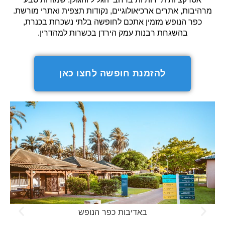
מרהיבות, אתרים ארכיאולוגיים, נקודות תצפית ואתרי מורשת.
כפר הנופש מזמין אתכם לחופשה בלתי נשכחת בכנרת,
בהשגחת רבנות עמק הירדן בכשרות למהדרין.
להזמנת חופשה לחצו כאן
באדיבות כפר הנופש