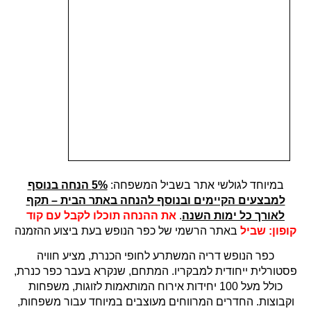
במיוחד לגולשי אתר בשביל המשפחה:
5% הנחה בנוסף
למבצעים הקיימים ובנוסף להנחה באתר הבית – תקף
לאורך כל ימות השנה
.
את ההנחה תוכלו לקבל עם קוד
קופון: שביל
באתר הרשמי של כפר הנופש בעת ביצוע ההזמנה
כפר הנופש דריה המשתרע לחופי הכנרת, מציע חוויה
פסטורלית ייחודית למבקריו. המתחם, שנקרא בעבר כפר כנרת,
כולל מעל 100 יחידות אירוח המותאמות לזוגות, משפחות
וקבוצות. החדרים המרווחים מעוצבים במיוחד עבור משפחות,