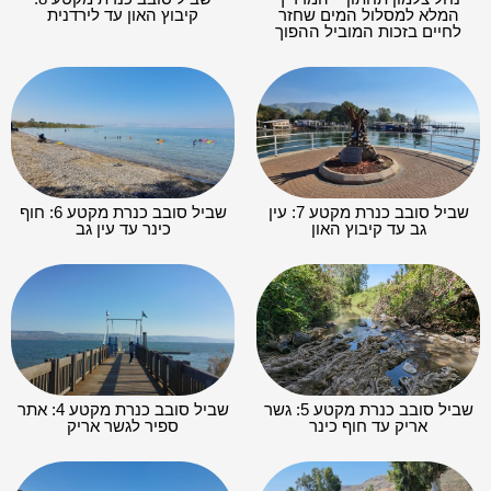
המלא למסלול המים שחזר
קיבוץ האון עד לירדנית
לחיים בזכות המוביל ההפוך
שביל סובב כנרת מקטע 7: עין
שביל סובב כנרת מקטע 6: חוף
גב עד קיבוץ האון
כינר עד עין גב
שביל סובב כנרת מקטע 5: גשר
שביל סובב כנרת מקטע 4: אתר
אריק עד חוף כינר
ספיר לגשר אריק