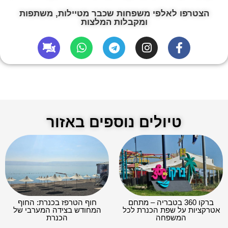
הצטרפו לאלפי משפחות שכבר מטיילות, משתפות
ומקבלות המלצות
טיולים נוספים באזור
ברקו 360 בטבריה – מתחם
חוף הטרפז בכנרת: החוף
אטרקציות על שפת הכנרת לכל
המחודש בצידה המערבי של
המשפחה
הכנרת