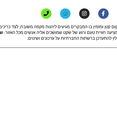
ום קטן ומזמין בו המבקרים מגיעים ליהנות מקפה משובח, לצד כריכים 
מציעה חוויית טעם ורגע של שקט שמושכים אליה אנשים מכל האזור.
שע
ץ להתעדכן ברשתות החברתיות על עדכונים ושינוים.