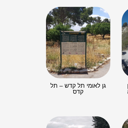
גן לאומי תל קדש – תל
קדס