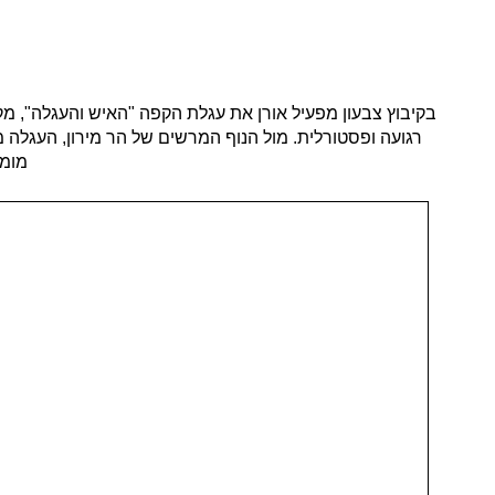
בקיבוץ צבעון מפעיל אורן את עגלת הקפה "האיש והעגלה", מק
רגועה ופסטורלית. מול הנוף המרשים של הר מירון, העגלה 
מומל