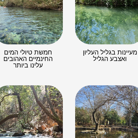
מעיינות בגליל העליון
חמשת טיולי המים
ואצבע הגליל
החינמיים האהובים
עלינו ביותר