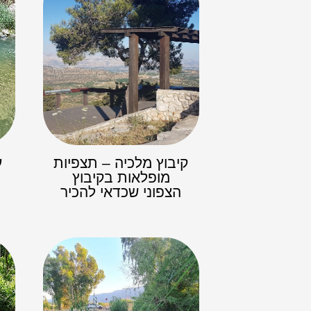
קיבוץ מלכיה – תצפיות
ע
מופלאות בקיבוץ
הצפוני שכדאי להכיר