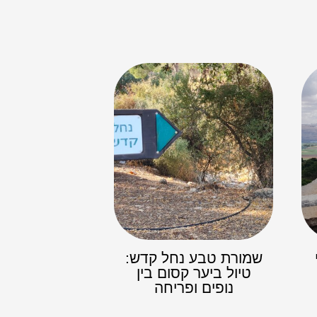
שמורת טבע נחל קדש:
טיול ביער קסום בין
נופים ופריחה