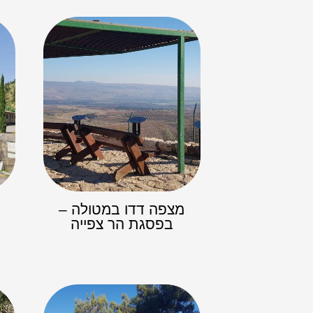
מצפה דדו במטולה –
בפסגת הר צפייה