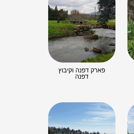
פארק דפנה וקיבוץ
דפנה