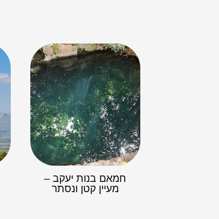
חמאם בנות יעקב –
מעיין קטן ונסתר​