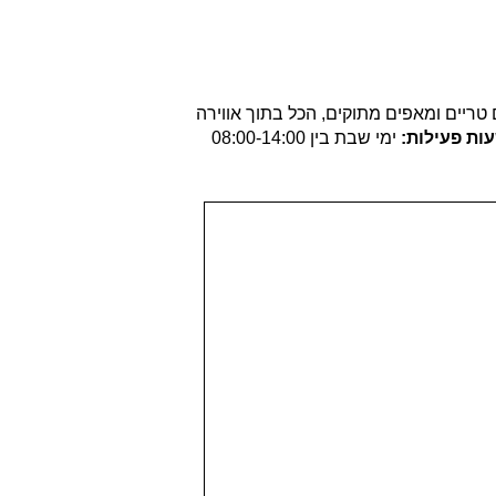
טריים ומאפים מתוקים, הכל בתוך אווירה
ות פעילות
:
ימי שבת בין 08:00-14:00