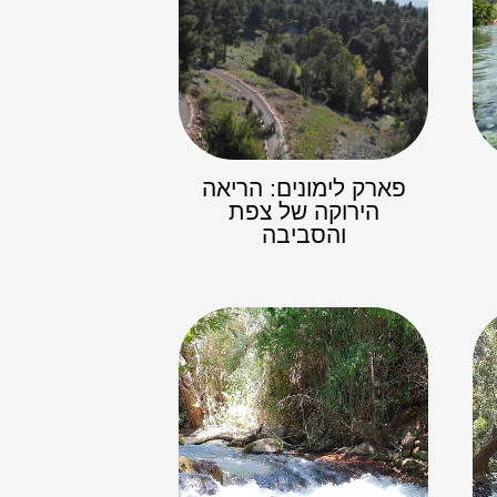
פארק לימונים: הריאה
הירוקה של צפת
והסביבה