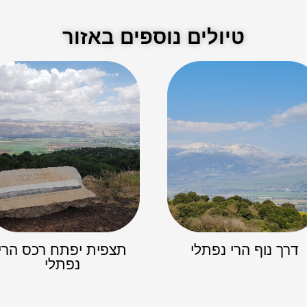
טיולים נוספים באזור
דרך נוף הרי נפתלי
תצפית יפתח רכס הרי
נפתלי