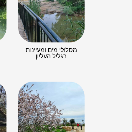
מסלולי מים ומעיינות
בגליל העליון