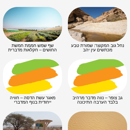
נחל גוב המקוצר: שמורת טבע
שף שמש חממת חמשת
מכתשים עין יהב
החושים – חקלאות מדברית
גב צופר – נווה מדבר מרהיב
מאגר עשת הדסה – חוויה
בלבד הערבה התיכונה
ייחודית בנוף המדברי