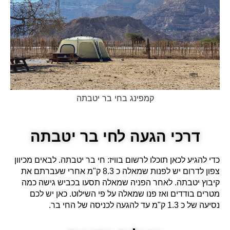
קמפינג בחי בר יטבתה
דרכי הגעה לחי בר יטבתה
כדי להגיע לכאן תוכלו לרשום בוויז: חי בר יטבתה. לבאים מכיוון
צפון לדרום יש לפנות שמאלה כ 8.3 ק"מ אחרי שעברתם את
קיבוץ יטבתה. לאחר הפניה שמאלה תסעו בכביש גישה כמה
מטרים בודדים ואז פנו שמאלה על פי השילוט. כאן יש לכם
נסיעה של כ 1.3 ק"מ עד להגעה לכניסה של החי בר.