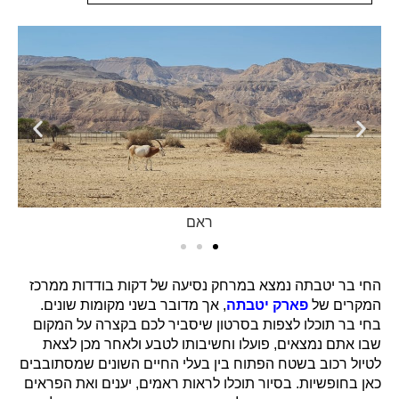
ראם
החי בר יטבתה נמצא במרחק נסיעה של דקות בודדות ממרכז
המקרים של
פארק יטבתה
, אך מדובר בשני מקומות שונים.
בחי בר תוכלו לצפות בסרטון שיסביר לכם בקצרה על המקום
שבו אתם נמצאים, פועלו וחשיבותו לטבע ולאחר מכן לצאת
לטיול רכוב בשטח הפתוח בין בעלי החיים השונים שמסתובבים
כאן בחופשיות. בסיור תוכלו לראות ראמים, יענים ואת הפראים