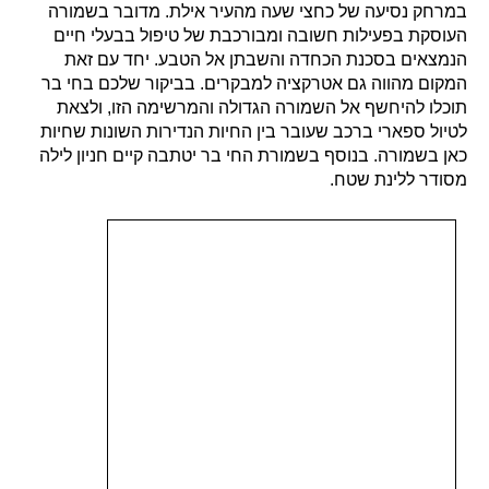
במרחק נסיעה של כחצי שעה מהעיר אילת. מדובר בשמורה
העוסקת בפעילות חשובה ומבורכבת של טיפול בבעלי חיים
הנמצאים בסכנת הכחדה והשבתן אל הטבע. יחד עם זאת
המקום מהווה גם אטרקציה למבקרים. בביקור שלכם בחי בר
תוכלו להיחשף אל השמורה הגדולה והמרשימה הזו, ולצאת
לטיול ספארי ברכב שעובר בין החיות הנדירות השונות שחיות
כאן בשמורה. בנוסף בשמורת החי בר יטתבה קיים חניון לילה
מסודר ללינת שטח.