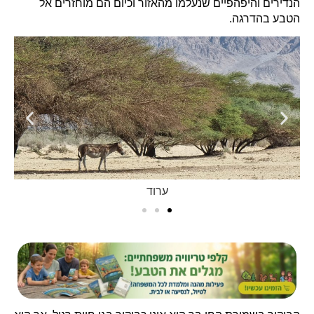
הנדירים והיפהפיים שנעלמו מהאזור וכיום הם מוחזרים אל
הטבע בהדרגה.
ערוד