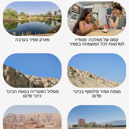
קסם של ממלכה: סטודיו
פארק ספיר בערבה
לסדנאות לכל המשפחה בספיר
מצפה אמיר פילוסוף בכיכר
מסלול הפטרייה בנאות הכיכר
סדום
כיכר סדום