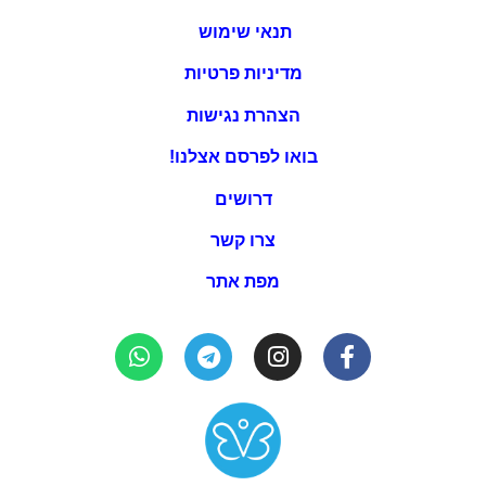
תנאי שימוש
מדיניות פרטיות
הצהרת נגישות
בואו לפרסם אצלנו!
דרושים
צרו קשר
מפת אתר