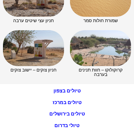
שמורת חולות סמר
חניון עצי שיטים ערבה
קרוקולוקו – חוות תנינים
חניון צוקים – יישוב צוקים
בערבה
טיולים בצפון
טיולים במרכז
טיולים בירושלים
טיולי בדרום