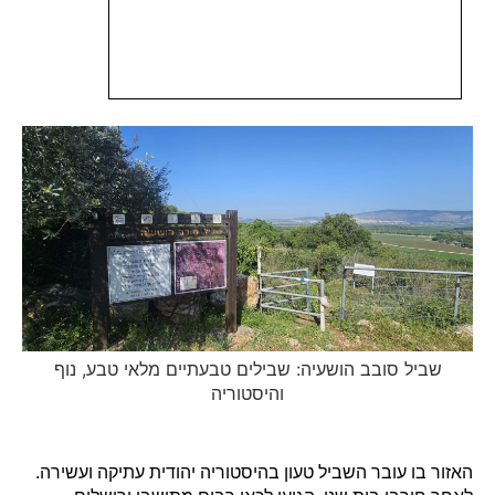
שביל סובב הושעיה: שבילים טבעתיים מלאי טבע, נוף
והיסטוריה
האזור בו עובר השביל טעון בהיסטוריה יהודית עתיקה ועשירה.