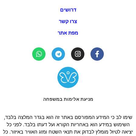
דרושים
צרו קשר
מפת אתר
מניעת אלימות במשפחה
שימו לב כי המידע המפורסם באתר זה הוא בגדר המלצה בלבד,
השימוש במידע הוא באחריות הקורא ועל דעתו בלבד. לפני כל
יציאה לטיול מומלץ לבדוק את תנאי השטח ומזג האוויר באיזור. כל