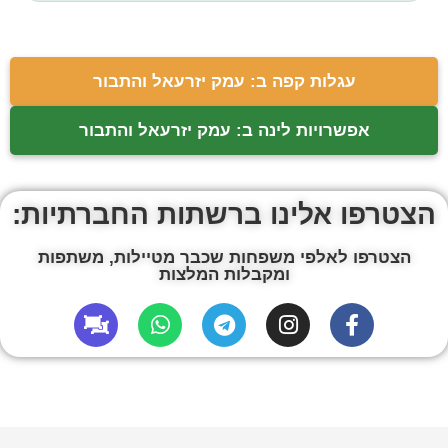
עגלות קפה ב: עמק יזרעאל והתבור
אפשרויות לינה ב: עמק יזרעאל והתבור
הצטרפו אלינו ברשתות החברתיות:
הצטרפו לאלפי משפחות שכבר מטיילות, משתפות
ומקבלות המלצות