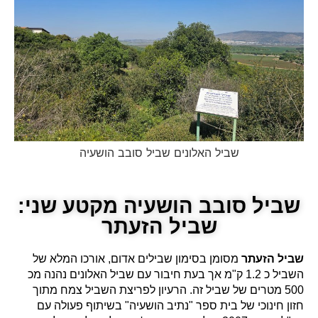
שביל האלונים שביל סובב הושעיה
שביל סובב הושעיה מקטע שני:
שביל הזעתר
שביל הזעתר
מסומן בסימון שבילים אדום, אורכו המלא של
השביל כ 1.2 ק"מ אך בעת חיבור עם שביל האלונים נהנה מכ
500 מטרים של שביל זה. הרעיון לפריצת השביל צמח מתוך
חזון חינוכי של בית ספר "נתיב הושעיה" בשיתוף פעולה עם