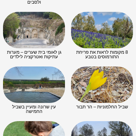
ולסבים
8 מקומות לראות את פריחת
גן לאומי בית שערים – מערות
התורמוסים בטבע
עתיקות ואטרקציה לילדים
שביל החלמוניות – הר תבור
עין שרונה ומעיין בשביל
החמישה