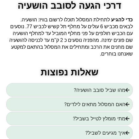
דרכי הגעה לסובב הושעיה
כדי להגיע
לתחילת המסלול תוכלו לרשום בוויז: הושעיה.
לבאים מכביש 6 עולים על מחלף תל קשיש לכביש 77. נוסעים
עם הכביש חולפים על פני מחלף המוביל עד למחלף הושעיה
שם פונים ימינה. מהפניה נוסעים כ 2 ק"מ עד לכניסה להושעיה
שם מחנים את הרכב ומתחילים את המסלול בהתאם למקטע
שאנחנו בוחרים.
שאלות נפוצות
מהו שביל סובב הושעיה?
האם המסלול מתאים לילדים?
מתי מומלץ לטייל בשביל?
איך מגיעים לשביל?