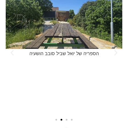
הספריה של יואל שביל סובב הושעיה