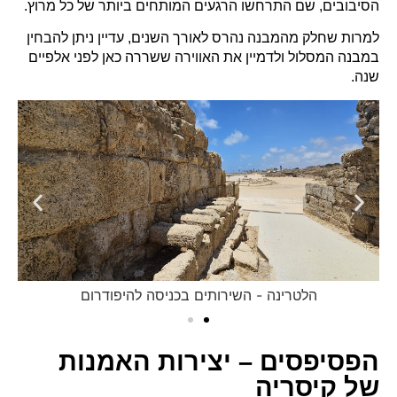
הסיבובים, שם התרחשו הרגעים המותחים ביותר של כל מרוץ.
למרות שחלק מהמבנה נהרס לאורך השנים, עדיין ניתן להבחין
במבנה המסלול ולדמיין את האווירה ששררה כאן לפני אלפיים
שנה.
הלטרינה - השירותים בכניסה להיפודרום
הפסיפסים – יצירות האמנות
של קיסריה