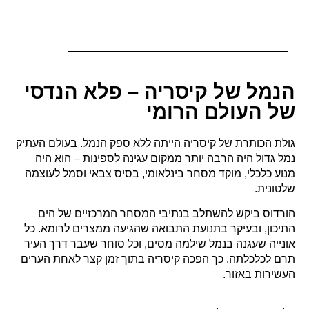
הנמל של קיסריה – פלא הנדסי
של העולם הרומי
גולת הכותרת של קיסריה הייתה ללא ספק הנמל. בעולם העתיק
נמל גדול היה הרבה יותר ממקום עגינה לספינות – הוא היה
מנוע כלכלי, מוקד מסחר בינלאומי, בסיס צבאי וסמל לעוצמה
שלטונית.
הורדוס ביקש להשתלב בנתיבי המסחר המרכזיים של הים
התיכון, ובעיקר בתנועת התבואה שהגיעה ממצרים לרומא. כל
אונייה שעגנה בנמל שילמה מסים, וכל סוחר שעבר דרך העיר
תרם לכלכלתה. כך הפכה קיסריה בתוך זמן קצר לאחת הערים
העשירות באזור.