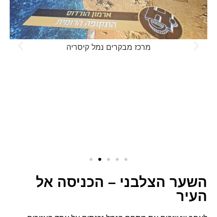
מרכז מבקרים נמל קיסריה
השער הצלבני – הכניסה אל
העיר