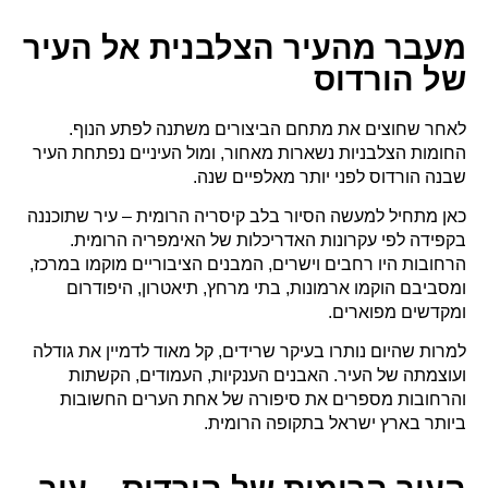
מעבר מהעיר הצלבנית אל העיר
של הורדוס
לאחר שחוצים את מתחם הביצורים משתנה לפתע הנוף.
החומות הצלבניות נשארות מאחור, ומול העיניים נפתחת העיר
שבנה הורדוס לפני יותר מאלפיים שנה.
כאן מתחיל למעשה הסיור בלב קיסריה הרומית – עיר שתוכננה
בקפידה לפי עקרונות האדריכלות של האימפריה הרומית.
הרחובות היו רחבים וישרים, המבנים הציבוריים מוקמו במרכז,
ומסביבם הוקמו ארמונות, בתי מרחץ, תיאטרון, היפודרום
ומקדשים מפוארים.
למרות שהיום נותרו בעיקר שרידים, קל מאוד לדמיין את גודלה
ועוצמתה של העיר. האבנים הענקיות, העמודים, הקשתות
והרחובות מספרים את סיפורה של אחת הערים החשובות
ביותר בארץ ישראל בתקופה הרומית.