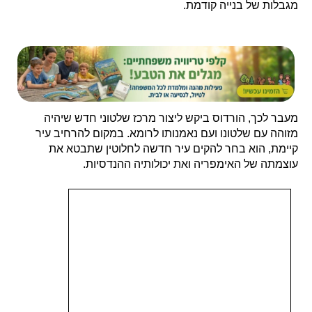
מגבלות של בנייה קודמת.
מעבר לכך, הורדוס ביקש ליצור מרכז שלטוני חדש שיהיה
מזוהה עם שלטונו ועם נאמנותו לרומא. במקום להרחיב עיר
קיימת, הוא בחר להקים עיר חדשה לחלוטין שתבטא את
עוצמתה של האימפריה ואת יכולותיה ההנדסיות.