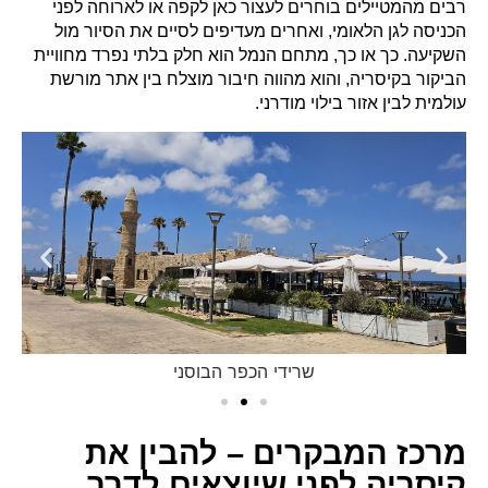
רבים מהמטיילים בוחרים לעצור כאן לקפה או לארוחה לפני
הכניסה לגן הלאומי, ואחרים מעדיפים לסיים את הסיור מול
השקיעה. כך או כך, מתחם הנמל הוא חלק בלתי נפרד מחוויית
הביקור בקיסריה, והוא מהווה חיבור מוצלח בין אתר מורשת
עולמית לבין אזור בילוי מודרני.
שרידי הכפר הבוסני
מרכז המבקרים – להבין את
קיסריה לפני שיוצאים לדרך