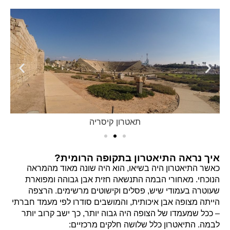
תאטרון קיסריה
איך נראה התיאטרון בתקופה הרומית?
כאשר התיאטרון היה בשיאו, הוא היה שונה מאוד מהמראה
הנוכחי. מאחורי הבמה התנשאה חזית אבן גבוהה ומפוארת
שעוטרה בעמודי שיש, פסלים וקישוטים מרשימים. הרצפה
הייתה מצופה אבן איכותית, והמושבים סודרו לפי מעמד חברתי
– ככל שמעמדו של הצופה היה גבוה יותר, כך ישב קרוב יותר
לבמה. התיאטרון כלל שלושה חלקים מרכזיים: