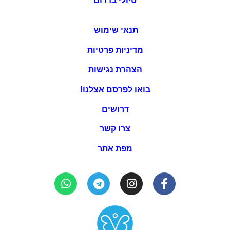
טיולי בדרום
תנאי שימוש
מדיניות פרטיות
הצהרת נגישות
בואו לפרסם אצלנו!
דרושים
צרו קשר
מפת אתר