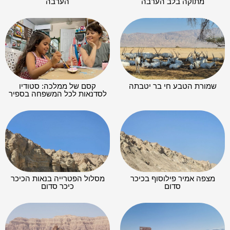
מתוקה בלב הערבה
הערבה
שמורת הטבע חי בר יטבתה
קסם של ממלכה: סטודיו
לסדנאות לכל המשפחה בספיר
מצפה אמיר פילוסוף בכיכר
מסלול הפטרייה בנאות הכיכר
סדום
כיכר סדום