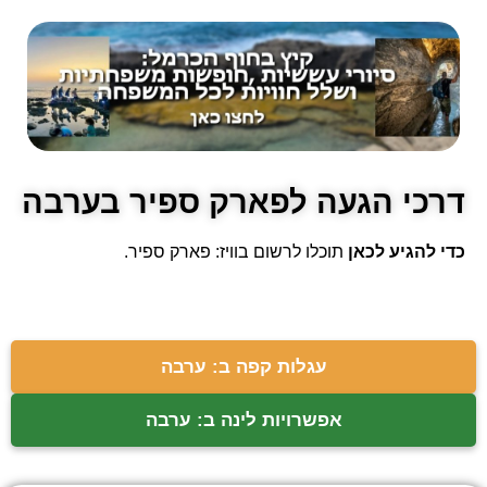
דרכי הגעה לפארק ספיר בערבה
כדי להגיע לכאן
תוכלו לרשום בוויז: פארק ספיר.
עגלות קפה ב: ערבה
אפשרויות לינה ב: ערבה