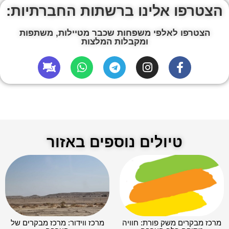
הצטרפו אלינו ברשתות החברתיות:
הצטרפו לאלפי משפחות שכבר מטיילות, משתפות
ומקבלות המלצות
טיולים נוספים באזור
מרכז מבקרים משק פורת: חוויה
מרכז ווידור: מרכז מבקרים של