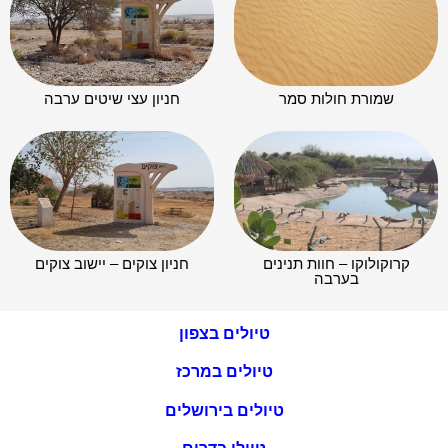
שמורת חולות סמר
חניון עצי שיטים ערבה
קרוקולוקו – חוות תנינים
חניון צוקים – יישוב צוקים
בערבה
טיולים בצפון
טיולים במרכז
טיולים בירושלים