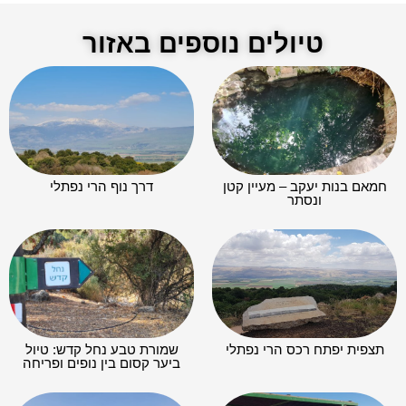
טיולים נוספים באזור
חמאם בנות יעקב – מעיין קטן
דרך נוף הרי נפתלי
ונסתר​
תצפית יפתח רכס הרי נפתלי
שמורת טבע נחל קדש: טיול
ביער קסום בין נופים ופריחה