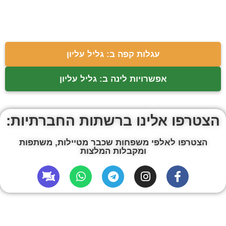
עגלות קפה ב: גליל עליון
אפשרויות לינה ב: גליל עליון
הצטרפו אלינו ברשתות החברתיות:
הצטרפו לאלפי משפחות שכבר מטיילות, משתפות
ומקבלות המלצות