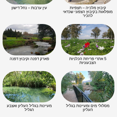
קיבוץ מלכיה – תצפיות
עין ערבות – נחל דישון
מופלאות בקיבוץ הצפוני שכדאי
להכיר
5 אתרי פריחת הכלניות
פארק דפנה וקיבוץ דפנה
הצבעוניות
מסלולי מים ומעיינות בגליל
מעיינות בגליל העליון ואצבע
העליון
הגליל