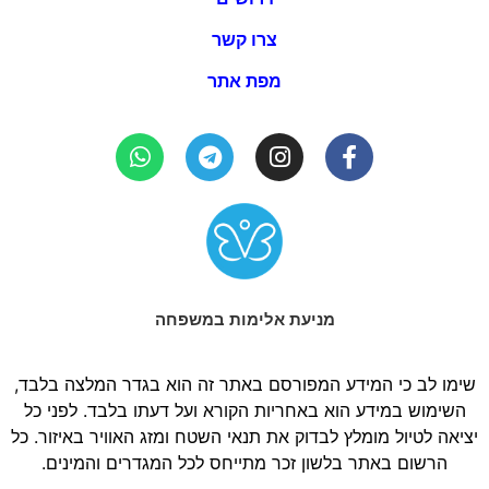
צרו קשר
מפת אתר
מניעת אלימות במשפחה
שימו לב כי המידע המפורסם באתר זה הוא בגדר המלצה בלבד,
השימוש במידע הוא באחריות הקורא ועל דעתו בלבד. לפני כל
יציאה לטיול מומלץ לבדוק את תנאי השטח ומזג האוויר באיזור. כל
הרשום באתר בלשון זכר מתייחס לכל המגדרים והמינים.