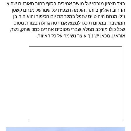
בצד הצפון מזרחי של מושב אמירים בסוף רחוב האורנים שהוא
הרחוב העליון ביותר, הוקמה תצפית על שמו של מנחם קשטן
ז"ל, מנחם היה טייס שנפל במלחמת יום הכיפור והוא היה בן
המושבה. במקום תוכלו למצוא אנדרטה גדולה בצורת מטוס
שכל כולו מורכב ממלא שברי מטוסים אחרים כמו: שחק, נשר,
אוראגן. מכאן יש נוף עוצר נשימה על כל האיזור.