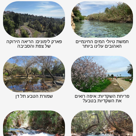
חמשת טיולי המים החינמיים
פארק לימונים: הריאה הירוקה
האהובים עלינו ביותר
של צפת והסביבה
פריחת השקדיות: איפה רואים
שמורת הטבע תל דן
את השקדיות בטבע?