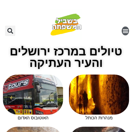
טיולים במרכז ירושלים
והעיר העתיקה
מנהרות הכותל
האוטובוס האדום