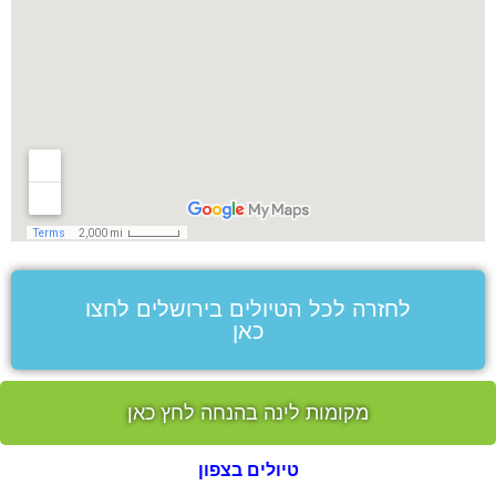
לחזרה לכל הטיולים בירושלים לחצו
כאן
מקומות לינה בהנחה לחץ כאן
טיולים בצפון