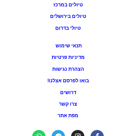
טיולים במרכז
טיולים בירושלים
טיולי בדרום
תנאי שימוש
מדיניות פרטיות
הצהרת נגישות
בואו לפרסם אצלנו!
דרושים
צרו קשר
מפת אתר