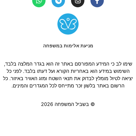
מניעת אלימות במשפחה
שימו לב כי המידע המפורסם באתר זה הוא בגדר המלצה בלבד,
השימוש במידע הוא באחריות הקורא ועל דעתו בלבד. לפני כל
יציאה לטיול מומלץ לבדוק את תנאי השטח ומזג האוויר באיזור. כל
הרשום באתר בלשון זכר מתייחס לכל המגדרים והמינים.
© בשביל המשפחה 2026