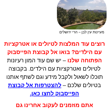
מעיינות עין לבן – הרי ירושלים
רוצים עוד המלצות לטיולים או אטרקציות
עם הילדים
?
בואו אל קבוצת הפייסבוק
הפתוחה שלנו
– יש שם עוד המון רעיונות
לטיולים ואטרקציות עם הילדים. בקבוצה
תוכלו לשאול ולקבל מידע וגם לשתף אותנו
בטיולים שלכם –
להצטרפות אל קבוצת
הפייסבוק לחצו כאן
.
אתם מוזמנים לעקוב אחרינו גם