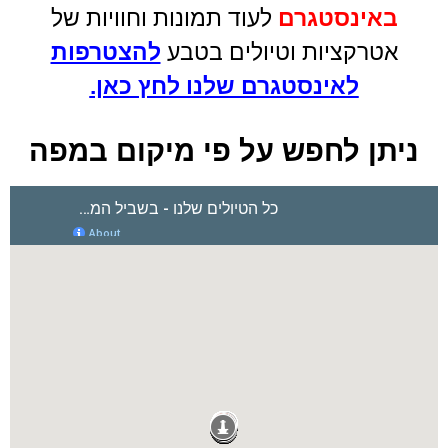
באינסטגרם
לעוד תמונות וחוויות של
אטרקציות וטיולים בטבע
להצטרפות
לאינסטגרם שלנו לחץ כאן.
ניתן לחפש על פי מיקום במפה