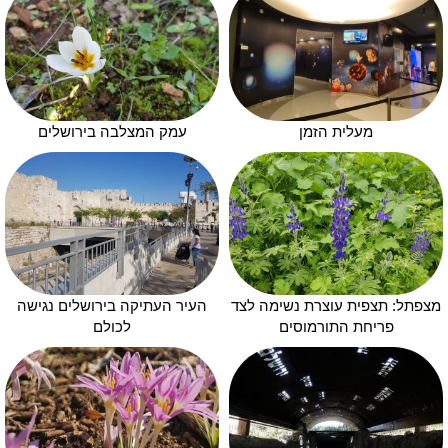
מעלית הזמן
עמק המצלבה בירושלים
מצפתל: תצפית עוצרת נשימה לצד
העיר העתיקה בירושלים נגישה
פריחת התורמוסים
לכולם